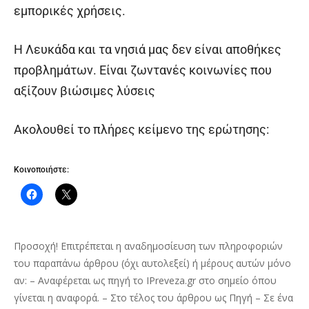
εμπορικές χρήσεις.
Η Λευκάδα και τα νησιά μας δεν είναι αποθήκες
προβλημάτων. Είναι ζωντανές κοινωνίες που
αξίζουν βιώσιμες λύσεις
Ακολουθεί το πλήρες κείμενο της ερώτησης:
Κοινοποιήστε:
Προσοχή! Επιτρέπεται η αναδημοσίευση των πληροφοριών
του παραπάνω άρθρου (όχι αυτολεξεί) ή μέρους αυτών μόνο
αν: – Αναφέρεται ως πηγή το IPreveza.gr στο σημείο όπου
γίνεται η αναφορά. – Στο τέλος του άρθρου ως Πηγή – Σε ένα