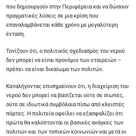
που δημιουργούν στην Περιφέρεια και να δώσουν
πραγματικές λύσεις σε μια κρίση που
επαναλαμβάνεται κάθε χρόνο με μεγαλύτερη
ένταση.
Τονίζουν ότι, ο πολιτικός σχεδιασμός του νερού
δεν μπορεί να είναι προνόμιο των εταιρειών –
πρέπει να είναι δικαίωμα των πολιτών.
Καταλήγοντας επισημαίνουν ότι, η διαχείριση του
νερού δεν μπορεί να βασίζεται ούτε σε σιωπές,
ούτε σε ιδιωτικά συμβόλαια πίσω από κλειστές
πόρτες. Η πολιτεία οφείλει να εξασφαλίζει ότι
πρώτα θα καλύπτονται οι βασικές ανάγκες των
πολιτών και των τοπικών κοινωνιών και μετά οι