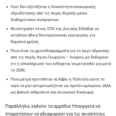
Γιατί δεν εξετάζεται η δυνατότητα επικουρικής
υδροδότησης από τις πηγές Κορπής μέσω
διαδημοτικών συνεργειών;
Θα επιτραπεί στους ΟΤΑ της Δυτικής Ελλάδας να
αιτηθούν άδεια δευτερεύουσας γεώτρησης για
δημόσια χρήση;
Ποια είναι τα χρονοδιαγράμματα για το έργο ύδρευσης
από τις πηγές Αγίου Γεωργίου – Λούρου, με δεδομένο
ότι η ολοκλήρωσή του ενδέχεται να μετατεθεί για μετά
το 2030;
Ποια μέτρα προτίθεται να λάβει η Πολιτεία ώστε το
νερό να μην αντιμετωπίζεται ως προϊόν εμπορίου, αλλά
ως βασικό ανθρώπινο και κοινωνικό δικαίωμα;
Παράλληλα, καλούν τα αρμόδια Υπουργεία να
σταματήσουν να αδιαφορούν για τις ανισότητες