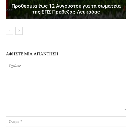
Προθεσμία έως 12 Αυγούστου για τα σωματεία
της ΕΠΣ Πρέβεζας-Λευκάδας
ΑΦΗΣΤΕ ΜΙΑ ΑΠΑΝΤΗΣΗ
Σχόλιο:
Όν