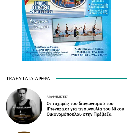
ΤΕΛΕΥΤΑΊΑ ΆΡΘΡΑ
ΔΙΑΦΗΜΊΣΕΙΣ
Οι τυχερές του διαγωνισμού του
IPreveza.gr για τη συναυλία του Νίκου
Οικονομόπουλου στην Πρέβεζα