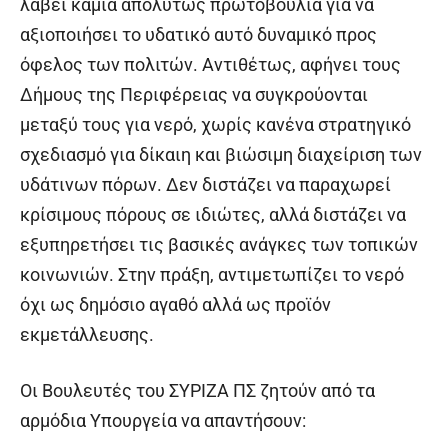
λάβει καμία απολύτως πρωτοβουλία για να
αξιοποιήσει το υδατικό αυτό δυναμικό προς
όφελος των πολιτών. Αντιθέτως, αφήνει τους
Δήμους της Περιφέρειας να συγκρούονται
μεταξύ τους για νερό, χωρίς κανένα στρατηγικό
σχεδιασμό για δίκαιη και βιώσιμη διαχείριση των
υδάτινων πόρων. Δεν διστάζει να παραχωρεί
κρίσιμους πόρους σε ιδιώτες, αλλά διστάζει να
εξυπηρετήσει τις βασικές ανάγκες των τοπικών
κοινωνιών. Στην πράξη, αντιμετωπίζει το νερό
όχι ως δημόσιο αγαθό αλλά ως προϊόν
εκμετάλλευσης.
Οι Βουλευτές του ΣΥΡΙΖΑ ΠΣ ζητούν από τα
αρμόδια Υπουργεία να απαντήσουν: