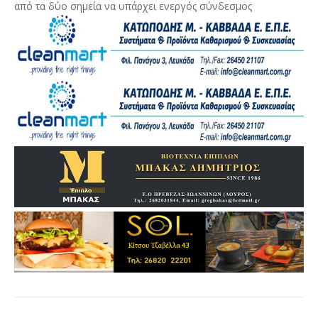
από τα δύο σημεία να υπάρχει ενεργός σύνδεσμος