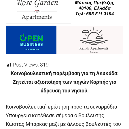
Post Views:
319
Κοινοβουλευτική παρέμβαση για τη Λευκάδα:
Ζητείται αξιοποίηση των πηγών Κορπής για
ύδρευση του νησιού.
Κοινοβουλευτική ερώτηση προς τα συναρμόδια
Υπουργεία κατέθεσε σήμερα ο Βουλευτής
Κώστας Μπάρκας μαζί με άλλους βουλευτές του