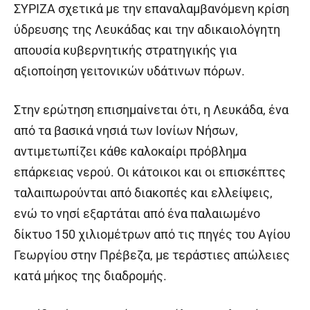
ΣΥΡΙΖΑ σχετικά με την επαναλαμβανόμενη κρίση
ύδρευσης της Λευκάδας και την αδικαιολόγητη
απουσία κυβερνητικής στρατηγικής για
αξιοποίηση γειτονικών υδάτινων πόρων.
Στην ερώτηση επισημαίνεται ότι, η Λευκάδα, ένα
από τα βασικά νησιά των Ιονίων Νήσων,
αντιμετωπίζει κάθε καλοκαίρι πρόβλημα
επάρκειας νερού. Οι κάτοικοι και οι επισκέπτες
ταλαιπωρούνται από διακοπές και ελλείψεις,
ενώ το νησί εξαρτάται από ένα παλαιωμένο
δίκτυο 150 χιλιομέτρων από τις πηγές του Αγίου
Γεωργίου στην Πρέβεζα, με τεράστιες απώλειες
κατά μήκος της διαδρομής.