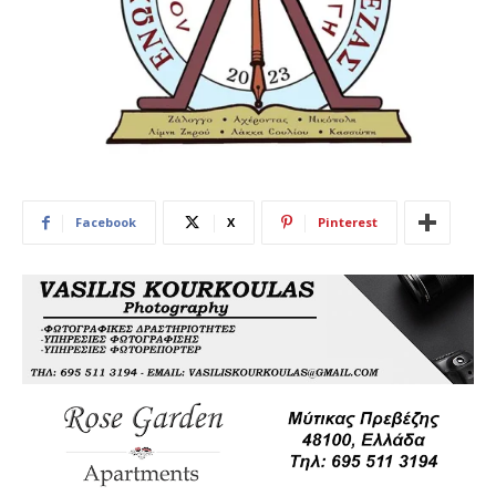
Facebook
X
Pinterest