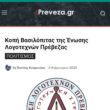
Κοπή Βασιλόπιτας της Ένωσης
Λογοτεχνών Πρέβεζας
ΠΟΛΙΤΙΣΜΌΣ
By
Βασίλης Κούρκουλας
3 Φεβρουαρίου 2025