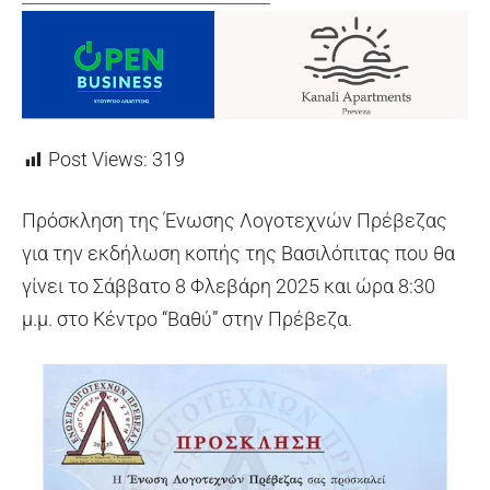
Post Views:
319
Πρόσκληση της Ένωσης Λογοτεχνών Πρέβεζας
για την εκδήλωση κοπής της Βασιλόπιτας που θα
γίνει το Σάββατο 8 Φλεβάρη 2025 και ώρα 8:30
μ.μ. στο Κέντρο “Βαθύ” στην Πρέβεζα.