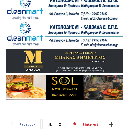
Facebook
X
Pinterest