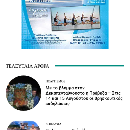
ΤΕΛΕΥΤΑΊΑ ΆΡΘΡΑ
ΠΟΛΙΤΙΣΜΌΣ
Με το βλέμμα στον
Δεκαπενταύγουστο η Πρέβεζα – Στις
14 και 15 Αυγούστου οι θρησκευτικές
εκδηλώσεις
ΚΟΙΝΩΝΙΑ