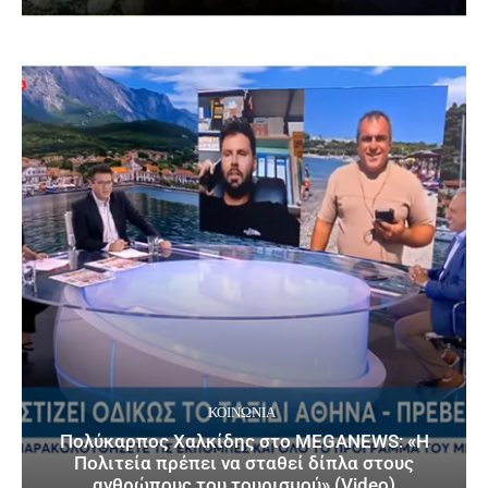
ΚΟΙΝΩΝΙΑ
Πολύκαρπος Χαλκίδης στο MEGANEWS: «Η
Πολιτεία πρέπει να σταθεί δίπλα στους
ανθρώπους του τουρισμού» (Video)