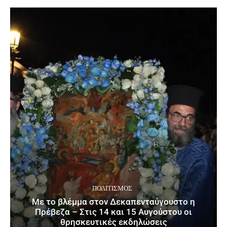
ΠΟΛΙΤΙΣΜΌΣ
Με το βλέμμα στον Δεκαπενταύγουστο η
Πρέβεζα – Στις 14 και 15 Αυγούστου οι
θρησκευτικές εκδηλώσεις