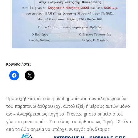
Κοινοποιήστε:
Προσοχή! Επιτρέπεται η αναδημοσίευση των πληροφοριών
του παραπάνω άρθρου (όχι αυτολεξεί) ή μέρους αυτών μόνο
αν: – Αναφέρεται ως πηγή το IPreveza.gr στο σημείο όπου
γίνεται η αναφορά. – Στο τέλος του άρθρου ως Πηγή – Σε ένα
από τα δύο σημεία να υπάρχει ενεργός σύνδεσμος