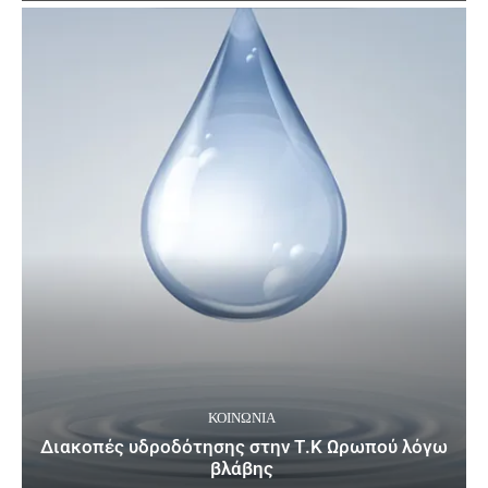
ΚΟΙΝΩΝΙΑ
Διακοπές υδροδότησης στην Τ.Κ Ωρωπού λόγω
βλάβης