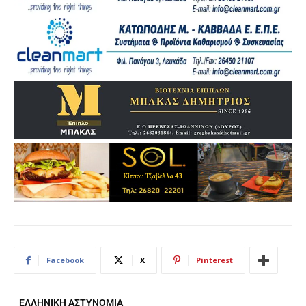
Facebook
X
Pinterest
ΕΛΛΗΝΙΚΉ ΑΣΤΥΝΟΜΊΑ