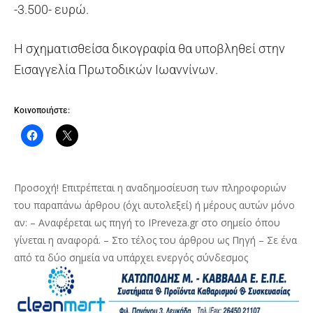
-3.500- ευρώ.
Η σχηματισθείσα δικογραφία θα υποβληθεί στην
Εισαγγελία Πρωτοδικών Ιωαννίνων.
Κοινοποιήστε:
Προσοχή! Επιτρέπεται η αναδημοσίευση των πληροφοριών
του παραπάνω άρθρου (όχι αυτολεξεί) ή μέρους αυτών μόνο
αν: – Αναφέρεται ως πηγή το IPreveza.gr στο σημείο όπου
γίνεται η αναφορά. – Στο τέλος του άρθρου ως Πηγή – Σε ένα
από τα δύο σημεία να υπάρχει ενεργός σύνδεσμος