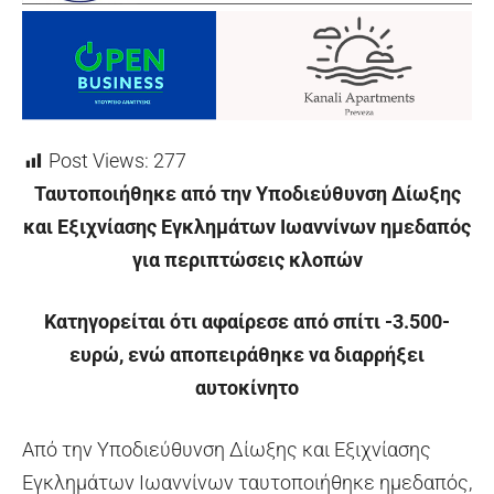
Post Views:
277
Ταυτοποιήθηκε από την Υποδιεύθυνση Δίωξης
και Εξιχνίασης Εγκλημάτων Ιωαννίνων ημεδαπός
για περιπτώσεις κλοπών
Κατηγορείται ότι αφαίρεσε από σπίτι -3.500-
ευρώ, ενώ αποπειράθηκε να διαρρήξει
αυτοκίνητο
Από την Υποδιεύθυνση Δίωξης και Εξιχνίασης
Εγκλημάτων Ιωαννίνων ταυτοποιήθηκε ημεδαπός,