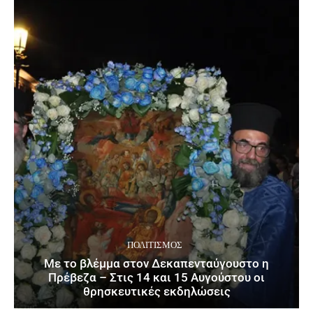
ΠΟΛΙΤΙΣΜΌΣ
Με το βλέμμα στον Δεκαπενταύγουστο η
Πρέβεζα – Στις 14 και 15 Αυγούστου οι
θρησκευτικές εκδηλώσεις