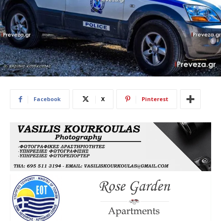
Facebook
X
Pinterest