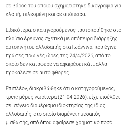
σε βάρος του οποίου σχηματίστηκε δικογραφία για
κλοπή, τελεσμένη και σε απόπειρα.
Ειδικότερα, ο κατηγορούμενος ταυτοποιήθηκε στο
πλαίσιο έρευνας σχετικά με απόπειρα διάρρηξης
αυτοκινήτου αλλοδαπής στα Ιωάννινα, που έγινε
πρώτες πρωινές ώρες της 24/4/2026, από το
οποίο δεν κατάφερε να αφαιρέσει κάτι, αλλά
προκάλεσε σε αυτό φθορές.
Επιπλέον, διακριβώθηκε ότι ο κατηγορούμενος,
τρεις μέρες νωρίτερα (21-04-2026), είχε εισέλθει
σε ισόγειο διαμέρισμα ιδιοκτησίας της ίδιας
αλλοδαπής, στο οποίο διαμένει ημεδαπός
μισθωτής, από όπου αφαίρεσε χρηματικό ποσό