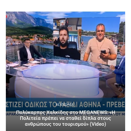
ΚΟΙΝΩΝΙΑ
Πολύκαρπος Χαλκίδης στο MEGANEWS: «Η
Πολιτεία πρέπει να σταθεί δίπλα στους
ανθρώπους του τουρισμού» (Video)