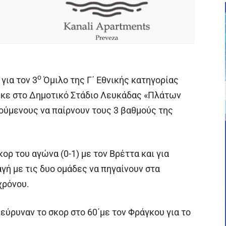
ο
για τον 3
Όμιλο της Γ΄ Εθνικής κατηγορίας
ηκε στο Δημοτικό Στάδιο Λευκάδας «Πλάτων
ούμενους να παίρνουν τους 3 βαθμούς της
ορ του αγώνα (0-1) με τον Βρέττα και για
γή με τις δυο ομάδες να πηγαίνουν στα
χρόνου.
εύρυναν το σκορ στο 60΄με τον Φράγκου για το