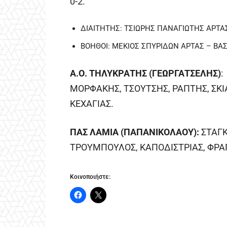
0-2.
ΔΙΑΙΤΗΤΗΣ: ΤΣΙΩΡΗΣ ΠΑΝΑΓΙΩΤΗΣ ΑΡΤΑ
ΒΟΗΘΟΙ: ΜΕΚΙΟΣ ΣΠΥΡΙΔΩΝ ΑΡΤΑΣ – ΒΑ
Α.Ο. ΤΗΛΥΚΡΑΤΗΣ (ΓΕΩΡΓΑΤΣΕΛΗΣ)
:
ΜΟΡΦΑΚΗΣ, ΤΣΟΥΤΣΗΣ, ΡΑΠΤΗΣ, ΣΚΙ
ΚΕΧΑΓΙΑΣ.
ΠΑΣ ΛΑΜΙΑ (ΠΑΠΑΝΙΚΟΛΑΟΥ):
ΣΤΑΓΚ
ΤΡΟΥΜΠΟΥΛΟΣ, ΚΑΠΟΔΙΣΤΡΙΑΣ, ΦΡΑΓ
Κοινοποιήστε: