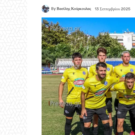
By
Βασίλης Κούρκουλας
13 Σεπτεμβρίου 2025