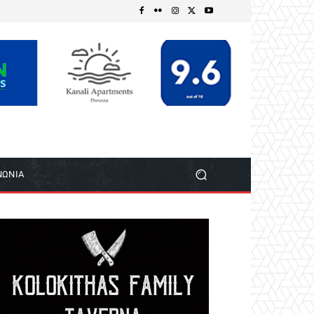
ΝΩΝΙΑ