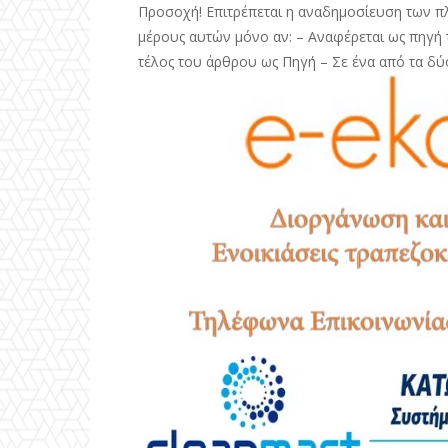
Προσοχή! Επιτρέπεται η αναδημοσίευση των π
μέρους αυτών μόνο αν: – Αναφέρεται ως πηγή τ
τέλος του άρθρου ως Πηγή – Σε ένα από τα δύ