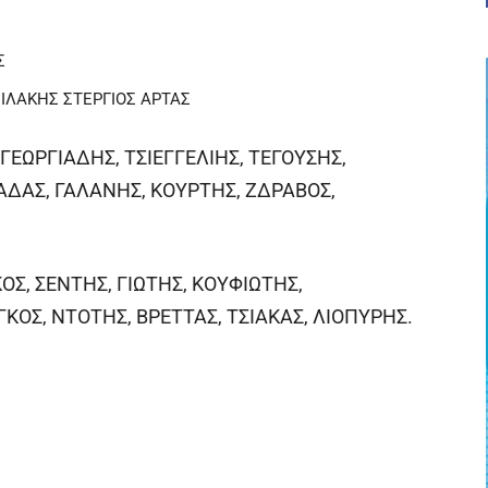
Σ
ΣΙΛΑΚΗΣ ΣΤΕΡΓΙΟΣ ΑΡΤΑΣ
 ΓΕΩΡΓΙΑΔΗΣ, ΤΣΙΕΓΓΕΛΙΗΣ, ΤΕΓΟΥΣΗΣ,
ΑΔΑΣ, ΓΑΛΑΝΗΣ, ΚΟΥΡΤΗΣ, ΖΔΡΑΒΟΣ,
ΟΣ, ΣΕΝΤΗΣ, ΓΙΩΤΗΣ, ΚΟΥΦΙΩΤΗΣ,
ΚΟΣ, ΝΤΟΤΗΣ, ΒΡΕΤΤΑΣ, ΤΣΙΑΚΑΣ, ΛΙΟΠΥΡΗΣ.