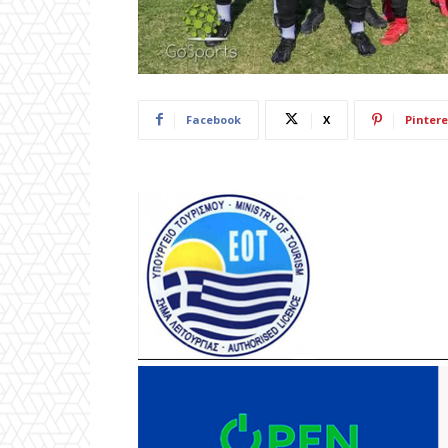
Facebook
X
Pintere