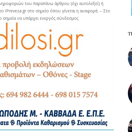
ληροφοριών του παραπάνω άρθρου (όχι αυτολεξεί) ή
ο IPreveza.gr στο σημείο όπου γίνεται η αναφορά. – Στο
ο σημεία να υπάρχει ενεργός σύνδεσμος
Τ