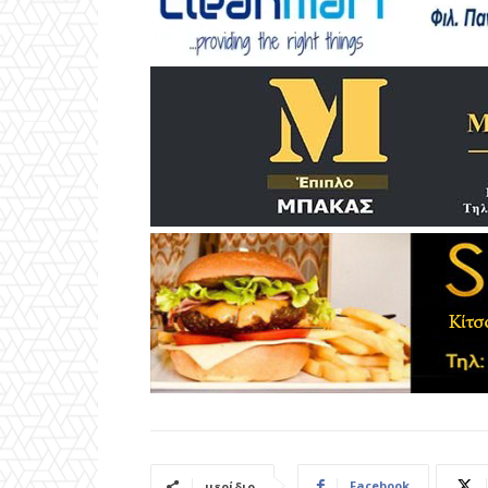
Facebook
μερίδιο