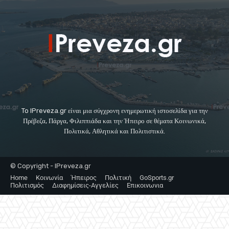
To IPreveza.gr είναι μια σύγχρονη ενημερωτική ιστοσελίδα για την
Πρέβεζα, Πάργα, Φιλιππιάδα και την Ήπειρο σε θέματα Κοινωνικά,
Πολιτικά, Αθλητικά και Πολιτιστικά.
© Copyright - IPreveza.gr
Home
Κοινωνία
Ήπειρος
Πολιτική
GoSports.gr
Πολιτισμός
Διαφημίσεις-Αγγελίες
Επικοινωνια