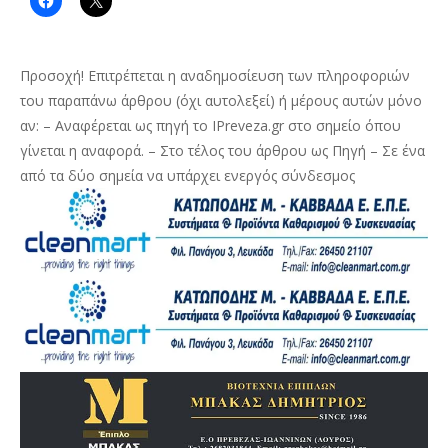
Προσοχή! Επιτρέπεται η αναδημοσίευση των πληροφοριών
του παραπάνω άρθρου (όχι αυτολεξεί) ή μέρους αυτών μόνο
αν: – Αναφέρεται ως πηγή το IPreveza.gr στο σημείο όπου
γίνεται η αναφορά. – Στο τέλος του άρθρου ως Πηγή – Σε ένα
από τα δύο σημεία να υπάρχει ενεργός σύνδεσμος