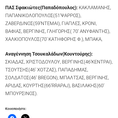
ΠΑΣ Σφακιώτες(Παπαδόπουλος):
ΚΑΚΛΑΜΑΝΗΣ,
ΠΑΠΑΝΙΚΟΛΟΠΟΥΛΟΣ(51’ΨΑΡΡΟΣ),
ΖΑΒΕΡΔΙΝΟΣ(59’ΝΤΕΜΑΙ), ΓΙΑΠΛΕΣ, ΚΡΟΝΙ,
ΒΑΦΙΑΣ, ΒΕΡΓΙΝΗΣ, ΓΛΗΓΟΡΗΣ( 70’ ΑΝΥΦΑΝΤΗΣ),
ΧΑΛΚΙΟΠΟΥΛΟΣ(70’ ΚΑΤΗΦΟΡΗΣ Φ.), ΜΠΑΚΑ,
Αναγέννηση Τσουκαλάδων(Κουντούρης):
ΣΚΙΑΔΑΣ, ΧΡΙΣΤΟΔΟΥΛΟΥ, ΒΕΡΓΙΝΗΣ(46’ΚΕΝΤΡΑΙ),
ΤΣΟΥΤΣΗΣ(46’ ΧΟΤΖΑΣ), ΠΑΠΑΔΗΜΑΣ,
ΣΟΛΔΑΤΟΣ(46’ BREGON), ΜΠΑΛΤΣΑΣ, ΒΕΡΓΙΝΗΣ,
ΑΡΙΔΑΣ, ΚΟΥΡΤΗΣ(66’RRAPAJ), ΒΑΣΙΛΑΚΗΣ(60’
ΜΠΟΥΡΣΙΝΟΣ).
Κοινοποιήστε: