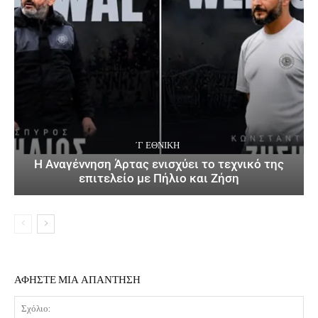
΄Γ ΕΘΝΙΚΉ
Η Αναγέννηση Άρτας ενισχύει το τεχνικό της
επιτελείο με Πήλιο και Ζήση
ΑΦΗΣΤΕ ΜΙΑ ΑΠΑΝΤΗΣΗ