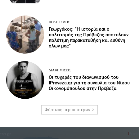
ΠΟΛΙΤΙΣΜΌΣ
Γεωργάκος: ”Η ιστορία και ο
πολιτισμός της Πρέβεζας αποτελούν
πολύτιμη παρακαταθήκη και ευθύνη
όλων μας”
ΔΙΑΦΗΜΊΣΕΙΣ
Οι τυχερές του διαγωνισμού του
IPreveza.gr για τη συναυλία του Νίκου
Οικονομόπουλου στην Πρέβεζα
Φόρτωση περισσοτέρων