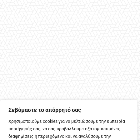
Σεβόμαστε το απόρρητό σας
Χρησιμοποιούμε cookies για να βελτιώσουμε την εμπειρία
περιήγησής σας, να σας προβάλλουμε εξατομικευμένες
διαφημίσεις ή περιεχόμενο και να αναλύσουμε την