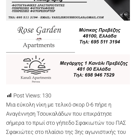
Post Views:
130
Μια εύκολη νίκη με τελικό σκορ 0-6 πήρε η
Αναγέννηση Τσουκαλάδων που επικράτησε
σήμερα το πρωί στο γήπεδο Σφακιωτών του ΠΑΣ
Σφακιώτες στο πλαίσιο της 3ης αγωνιστικής του