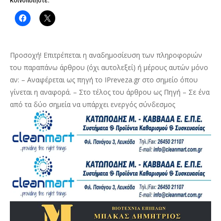
Κοινοποιήστε:
Προσοχή! Επιτρέπεται η αναδημοσίευση των πληροφοριών
του παραπάνω άρθρου (όχι αυτολεξεί) ή μέρους αυτών μόνο
αν: – Αναφέρεται ως πηγή το IPreveza.gr στο σημείο όπου
γίνεται η αναφορά. – Στο τέλος του άρθρου ως Πηγή – Σε ένα
από τα δύο σημεία να υπάρχει ενεργός σύνδεσμος