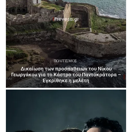
ΠΟΛΙΤΙΣΜΌΣ
Δικαίωση των προσπαθειών του Νίκου
Γεωργάκου για το Κάστρο του Παντοκράτορα –
Εγκρίθηκε η μελέτη