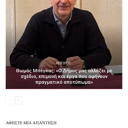
ΉΠΕΙΡΟΣ
Θωμάς Μπέγκας: «Ο Δήμος μας αλλάζει με
σχέδιο, επιμονή και έργα που αφήνουν
πραγματικό αποτύπωμα»
ΑΦΗΣΤΕ ΜΙΑ ΑΠΑΝΤΗΣΗ