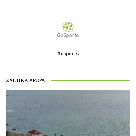
Gosports
ΣΧΕΤΙΚΆ ΆΡΘΡΑ