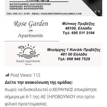
Post Views:
112
Δείτε την ανακοίνωση της ομάδας:
Χωρίς να δυσκολευτεί ο ΚΕΡΑΥΝΟΣ επικράτησε
σήμερα με 6-1 της ΑΕ ΞΗΡΟΒΟΥΝΙΟΥ στο τρίτο
φιλικό προετοιμασίας.