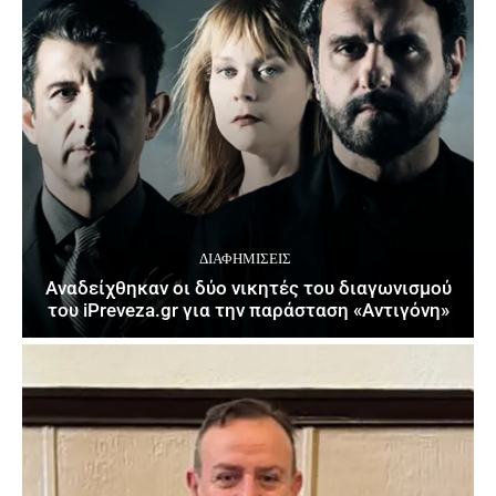
ΔΙΑΦΗΜΊΣΕΙΣ
Αναδείχθηκαν οι δύο νικητές του διαγωνισμού
του iPreveza.gr για την παράσταση «Αντιγόνη»