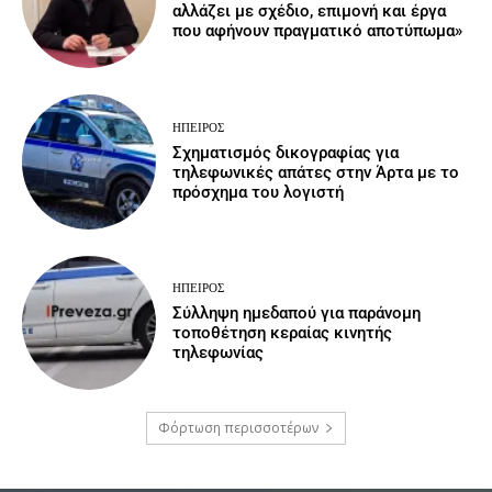
αλλάζει με σχέδιο, επιμονή και έργα
που αφήνουν πραγματικό αποτύπωμα»
ΉΠΕΙΡΟΣ
Σχηματισμός δικογραφίας για
τηλεφωνικές απάτες στην Άρτα με το
πρόσχημα του λογιστή
ΉΠΕΙΡΟΣ
Σύλληψη ημεδαπού για παράνομη
τοποθέτηση κεραίας κινητής
τηλεφωνίας
Φόρτωση περισσοτέρων