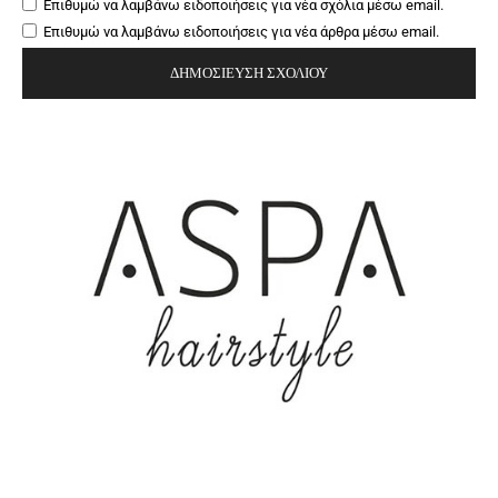
Επιθυμώ να λαμβάνω ειδοποιήσεις για νέα σχόλια μέσω email.
Επιθυμώ να λαμβάνω ειδοποιήσεις για νέα άρθρα μέσω email.