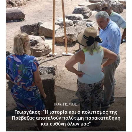
ΠΟΛΙΤΙΣΜΌΣ
Γεωργάκος: ”Η ιστορία και ο πολιτισμός της
Πρέβεζας αποτελούν πολύτιμη παρακαταθήκη
και ευθύνη όλων μας”