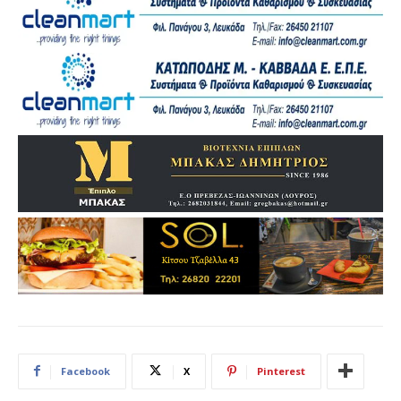
Facebook
X
Pinterest