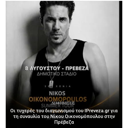
ΔΙΑΦΗΜΊΣΕΙΣ
Οι τυχερές του διαγωνισμού του IPreveza.gr για
τη συναυλία του Νίκου Οικονομόπουλου στην
Πρέβεζα