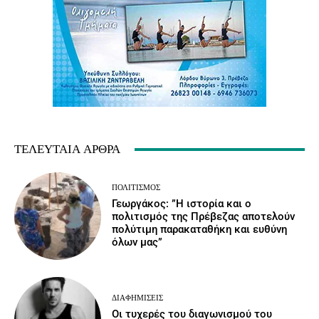
ΤΕΛΕΥΤΑΊΑ ΆΡΘΡΑ
ΠΟΛΙΤΙΣΜΌΣ
Γεωργάκος: ”Η ιστορία και ο
πολιτισμός της Πρέβεζας αποτελούν
πολύτιμη παρακαταθήκη και ευθύνη
όλων μας”
ΔΙΑΦΗΜΊΣΕΙΣ
Οι τυχερές του διαγωνισμού του