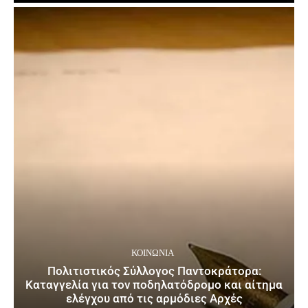
ΚΟΙΝΩΝΙΑ
Πολιτιστικός Σύλλογος Παντοκράτορα:
Καταγγελία για τον ποδηλατόδρομο και αίτημα
ελέγχου από τις αρμόδιες Αρχές