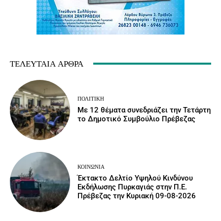
ΤΕΛΕΥΤΑΊΑ ΆΡΘΡΑ
ΠΟΛΙΤΙΚΉ
Με 12 θέματα συνεδριάζει την Τετάρτη
το Δημοτικό Συμβούλιο Πρέβεζας
ΚΟΙΝΩΝΙΑ
Έκτακτο Δελτίο Υψηλού Κινδύνου
Εκδήλωσης Πυρκαγιάς στην Π.Ε.
Πρέβεζας την Κυριακή 09-08-2026