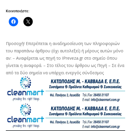
Κοινοποιήστε:
Προσοχή! Επιτρέπεται η αναδημοσίευση των πληροφοριών
του παραπάνω άρθρου (όχι αυτολεξεί) ή μέρους αυτών μόνο
αν: – Αναφέρεται ως πηγή το IPreveza.gr στο σημείο όπου
γίνεται η αναφορά. – Στο τέλος του άρθρου ως Πηγή – Σε ένα
από τα δύο σημεία να υπάρχει ενεργός σύνδεσμος