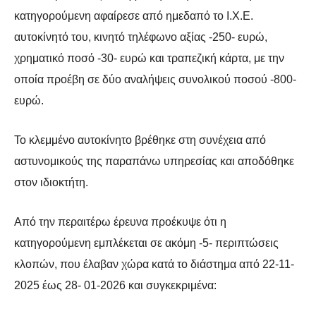
κατηγορούμενη αφαίρεσε από
ημεδαπό το Ι.Χ.Ε.
αυτοκίνητό του, κινητό τηλέφωνο αξίας -250- ευρώ,
χρηματικό
ποσό -30- ευρώ και τραπεζική κάρτα, με την
οποία προέβη σε δύο αναλήψεις
συνολικού ποσού -800-
ευρώ.
Το κλεμμένο αυτοκίνητο βρέθηκε στη συνέχεια από
αστυνομικούς της παραπάνω υπηρεσίας και αποδόθηκε
στον ιδιοκτήτη.
Από την περαιτέρω έρευνα προέκυψε ότι η
κατηγορούμενη εμπλέκεται σε ακόμη -5-
περιπτώσεις
κλοπών, που έλαβαν χώρα κατά το διάστημα από 22-11-
2025 έως 28-
01-2026 και συγκεκριμένα: