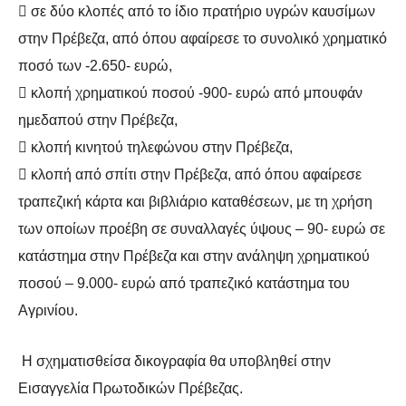
 σε δύο κλοπές από το ίδιο πρατήριο υγρών καυσίμων
στην Πρέβεζα, από όπου
αφαίρεσε το συνολικό χρηματικό
ποσό των -2.650- ευρώ,
 κλοπή χρηματικού ποσού -900- ευρώ από μπουφάν
ημεδαπού στην Πρέβεζα,
 κλοπή κινητού τηλεφώνου στην Πρέβεζα,
 κλοπή από σπίτι στην Πρέβεζα, από όπου αφαίρεσε
τραπεζική κάρτα και
βιβλιάριο καταθέσεων, με τη χρήση
των οποίων προέβη σε συναλλαγές ύψους –
90- ευρώ σε
κατάστημα στην Πρέβεζα και στην ανάληψη χρηματικού
ποσού –
9.000- ευρώ από τραπεζικό κατάστημα του
Αγρινίου.
Η σχηματισθείσα δικογραφία θα υποβληθεί στην
Εισαγγελία Πρωτοδικών Πρέβεζας.