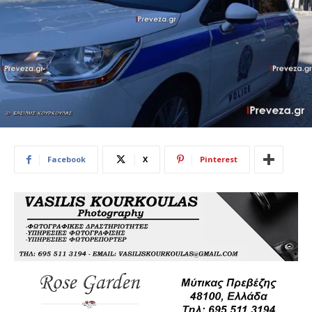
Facebook
X
Pinterest