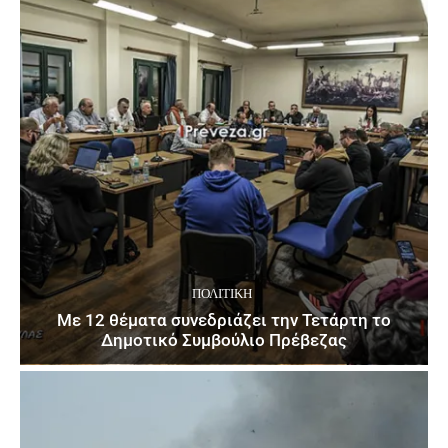
ΠΟΛΙΤΙΚΉ
Με 12 θέματα συνεδριάζει την Τετάρτη το
Δημοτικό Συμβούλιο Πρέβεζας