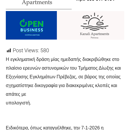
Post Views:
580
Η εγκληματική δράση μίας ημεδαπής διακριβώθηκε στο
πλαίσιο ερευνών αστυνομικών του Τμήματος Δίωξης και
Εξιχνίασης Εγκλημάτων Πρέβεζας, σε βάρος της οποίας
σχηματίστηκε δικογραφία για διακεκριμένες κλοπές και
απάτες με
υπολογιστή.
Ειδικότερα, όπως καταγγέλθηκε, την 7-1-2026 η