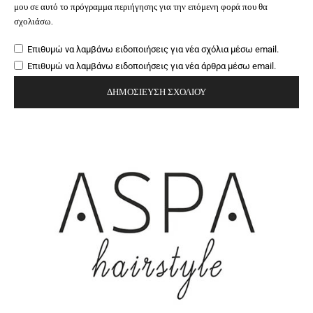
μου σε αυτό το πρόγραμμα περιήγησης για την επόμενη φορά που θα
σχολιάσω.
Επιθυμώ να λαμβάνω ειδοποιήσεις για νέα σχόλια μέσω email.
Επιθυμώ να λαμβάνω ειδοποιήσεις για νέα άρθρα μέσω email.