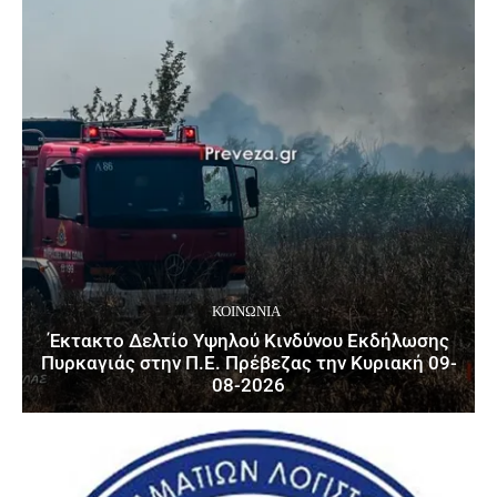
ΚΟΙΝΩΝΙΑ
Έκτακτο Δελτίο Υψηλού Κινδύνου Εκδήλωσης
Πυρκαγιάς στην Π.Ε. Πρέβεζας την Κυριακή 09-
08-2026