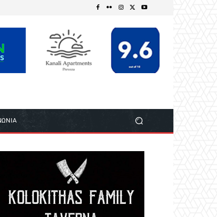
ΝΩΝΙΑ