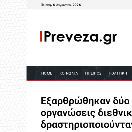
Πέμπτη, 6 Αυγούστου, 2026
HOME
ΚΟΙΝΩΝΊΑ
ΉΠΕΙΡΟΣ
ΠΟΛΙΤΙΚΉ
Εξαρθρώθηκαν δύο
οργανώσεις διεθνι
δραστηριοποιούντα