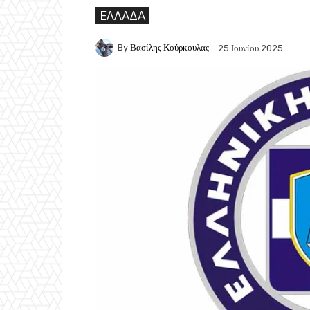
ΕΛΛΆΔΑ
By
Βασίλης Κούρκουλας
25 Ιουνίου 2025