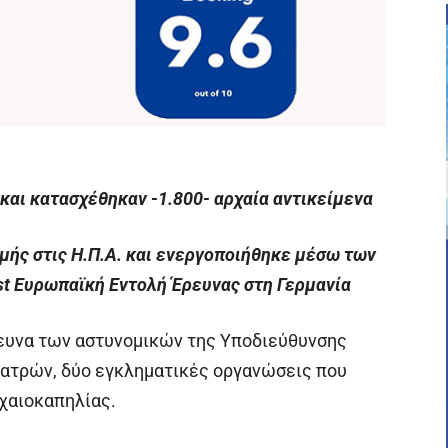
και κατασχέθηκαν -1.800- αρχαία αντικείμενα
μής στις Η.Π.Α. και ενεργοποιήθηκε μέσω των
st Ευρωπαϊκή Εντολή Έρευνας στη Γερμανία
ευνα των αστυνομικών της Υποδιεύθυνσης
Πατρών, δύο εγκληματικές οργανώσεις που
χαιοκαπηλίας.