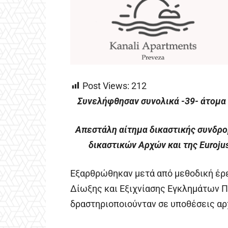
Post Views:
212
Συνελήφθησαν συνολικά -39- άτομα 
Απεστάλη αίτημα δικαστικής συνδρο
δικαστικών Αρχών και της Euroju
Εξαρθρώθηκαν μετά από μεθοδική έρ
Δίωξης και Εξιχνίασης Εγκλημάτων 
δραστηριοποιούνταν σε υποθέσεις αρ