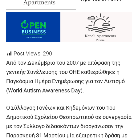
Post Views:
290
Από τον Δεκέμβριο του 2007 με απόφαση της
γενικής Συνέλευσης του ΟΗΕ καθιερώθηκε η
Παγκόσμια Ημέρα Ενημέρωσης για τον Αυτισμό
(World Autism Awareness Day).
Ο Σύλλογος Γονέων και Κηδεμόνων του 1
ου
Δημοτικού Σχολείου Θεσπρωτικού σε συνεργασία
με τον Σύλλογο διδασκόντων διοργάνωσαν την
Παρασκευή 31 Μαρτίου μία εξαιρετική δράση με