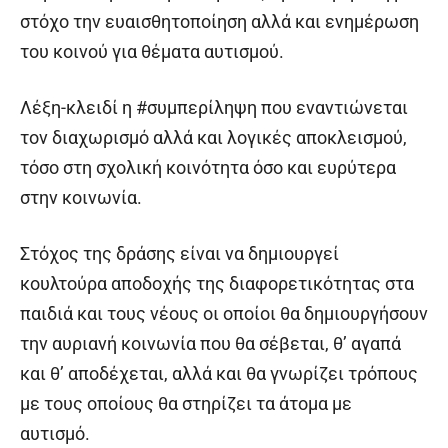
στόχο την ευαισθητοποίηση αλλά και ενημέρωση
του κοινού για θέματα αυτισμού.
Λέξη-κλειδί η #συμπερίληψη που εναντιώνεται
τον διαχωρισμό αλλά και λογικές αποκλεισμού,
τόσο στη σχολική κοινότητα όσο και ευρύτερα
στην κοινωνία.
Στόχος της δράσης είναι να δημιουργεί
κουλτούρα αποδοχής της διαφορετικότητας στα
παιδιά και τους νέους οι οποίοι θα δημιουργήσουν
την αυριανή κοινωνία που θα σέβεται, θ’ αγαπά
και θ’ αποδέχεται, αλλά και θα γνωρίζει τρόπους
με τους οποίους θα στηρίζει τα άτομα με
αυτισμό.