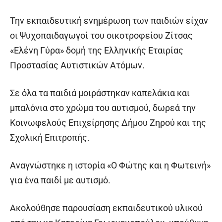
Την εκπαιδευτική ενημέρωση των παιδιών είχαν
οι Ψυχοπαιδαγωγοί του οικοτροφείου Ζίτσας
«Ελένη Γύρα» δομή της Ελληνικής Εταιρίας
Προστασίας Αυτιστικών Ατόμων.
Σε όλα τα παιδιά μοιράστηκαν καπελάκια και
μπαλόνια στο χρώμα του αυτισμού, δωρεά την
Κοινωφελούς Επιχείρησης Δήμου Ζηρού και της
Σχολική Επιτροπής.
Αναγνώστηκε η ιστορία «Ο Φώτης και η Φωτεινή»
για ένα παιδί με αυτισμό.
Ακολούθησε παρουσίαση εκπαιδευτικού υλικού