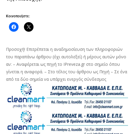
Κοινοποιήστε:
Προσοχή! Επιτρέπεται η αναδημοσίευση των πληροφοριών
του παραπάνω άρθρου (όχι αυτολεξεί) ή μέρους αυτών μόνο
αν: – Αναφέρεται ως πηγή το IPreveza.gr στο σημείο όπου
γίνεται η αναφορά. – Στο τέλος του άρθρου ως Πηγή – Σε ένα
από τα δύο σημεία να υπάρχει ενεργός σύνδεσμος