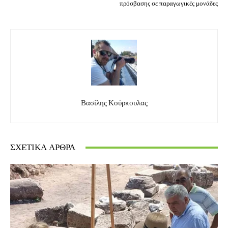
πρόσβασης σε παραγωγικές μονάδες
Βασίλης Κούρκουλας
ΣΧΕΤΙΚΆ ΆΡΘΡΑ