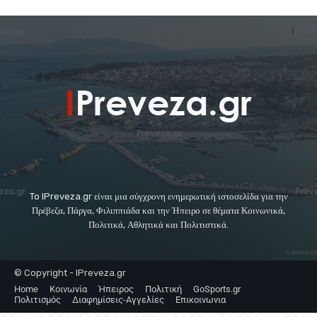
To IPreveza.gr είναι μια σύγχρονη ενημερωτική ιστοσελίδα για την
Πρέβεζα, Πάργα, Φιλιππιάδα και την Ήπειρο σε θέματα Κοινωνικά,
Πολιτικά, Αθλητικά και Πολιτιστικά.
© Copyright - IPreveza.gr
Home
Κοινωνία
Ήπειρος
Πολιτική
GoSports.gr
Πολιτισμός
Διαφημίσεις-Αγγελίες
Επικοινωνια