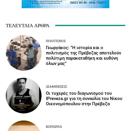
ΤΕΛΕΥΤΑΊΑ ΆΡΘΡΑ
ΠΟΛΙΤΙΣΜΌΣ
Γεωργάκος: ”Η ιστορία και ο
πολιτισμός της Πρέβεζας αποτελούν
πολύτιμη παρακαταθήκη και ευθύνη
όλων μας”
ΔΙΑΦΗΜΊΣΕΙΣ
Οι τυχερές του διαγωνισμού του
IPreveza.gr για τη συναυλία του Νίκου
Οικονομόπουλου στην Πρέβεζα
ΚΟΙΝΩΝΙΑ