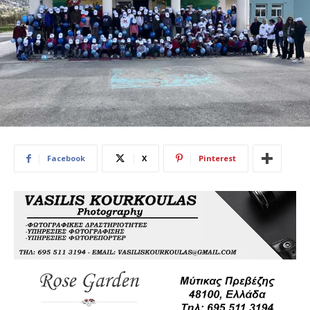
Facebook
X
Pinterest