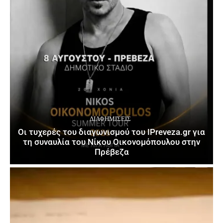
ΔΙΑΦΗΜΊΣΕΙΣ
Οι τυχερές του διαγωνισμού του IPreveza.gr για
τη συναυλία του Νίκου Οικονομόπουλου στην
Πρέβεζα