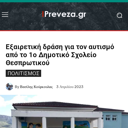
Εξαιρετική δράση για τον αυτισμό
από το 1ο Δημοτικό Σχολείο
Θεσπρωτικού
ΠΟΛΙΤΙΣΜΌΣ
By
Βασίλης Κούρκουλας
3 Απριλίου 2023