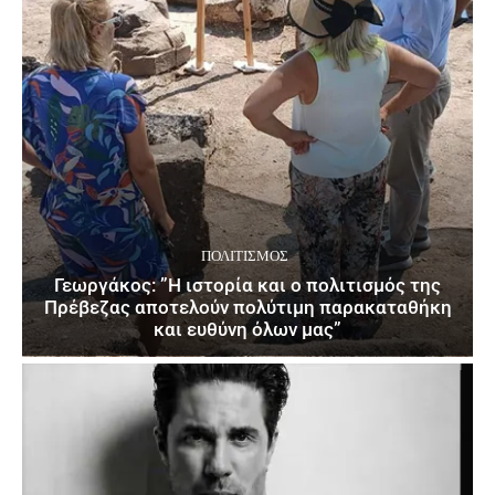
ΠΟΛΙΤΙΣΜΌΣ
Γεωργάκος: ”Η ιστορία και ο πολιτισμός της
Πρέβεζας αποτελούν πολύτιμη παρακαταθήκη
και ευθύνη όλων μας”