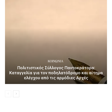
ΚΟΙΝΩΝΙΑ
Πολιτιστικός Σύλλογος Παντοκράτορα:
Καταγγελία για τον ποδηλατόδρομο και αίτημα
ελέγχου από τις αρμόδιες Αρχές