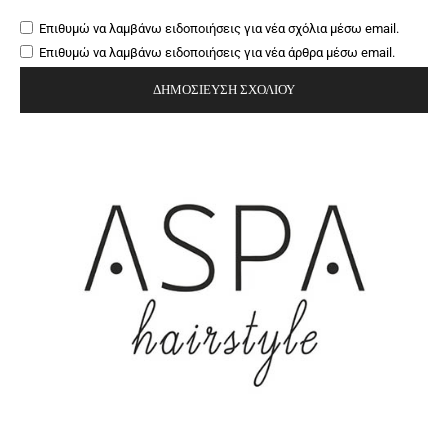
Επιθυμώ να λαμβάνω ειδοποιήσεις για νέα σχόλια μέσω email.
Επιθυμώ να λαμβάνω ειδοποιήσεις για νέα άρθρα μέσω email.