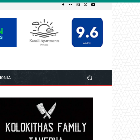
ΝΩΝΙΑ