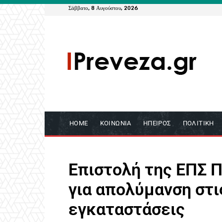
Σάββατο, 8 Αυγούστου, 2026
HOME
ΚΟΙΝΩΝΊΑ
ΉΠΕΙΡΟΣ
ΠΟΛΙΤΙΚΉ
Επιστολή της ΕΠΣ 
για απολύμανση στι
εγκαταστάσεις