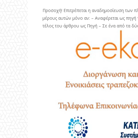
Προσοχή! Επιτρέπεται η αναδημοσίευση των π
μέρους αυτών μόνο αν: – Αναφέρεται ως πηγή τ
τέλος του άρθρου ως Πηγή – Σε ένα από τα δύ