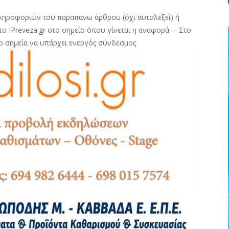
ληροφοριών του παραπάνω άρθρου (όχι αυτολεξεί) ή
ο IPreveza.gr στο σημείο όπου γίνεται η αναφορά. – Στο
ο σημεία να υπάρχει ενεργός σύνδεσμος