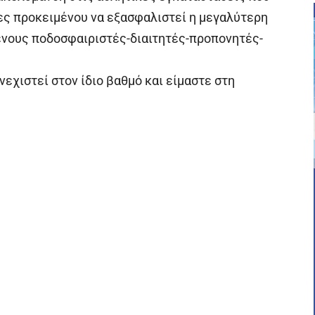
ς προκειμένου να εξασφαλιστεί η μεγαλύτερη
ενους ποδοσφαιριστές-διαιτητές-προπονητές-
εχιστεί στον ίδιο βαθμό και είμαστε στη