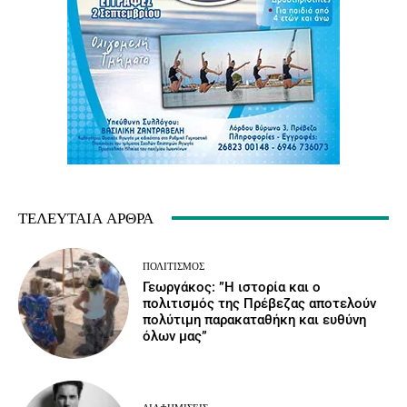
ΤΕΛΕΥΤΑΊΑ ΆΡΘΡΑ
ΠΟΛΙΤΙΣΜΌΣ
Γεωργάκος: ”Η ιστορία και ο
πολιτισμός της Πρέβεζας αποτελούν
πολύτιμη παρακαταθήκη και ευθύνη
όλων μας”