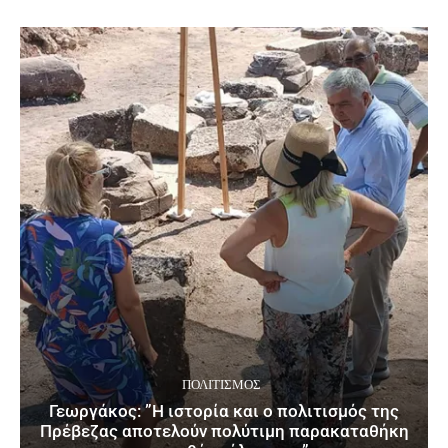
ΠΟΛΙΤΙΣΜΌΣ
Γεωργάκος: ”Η ιστορία και ο πολιτισμός της
Πρέβεζας αποτελούν πολύτιμη παρακαταθήκη