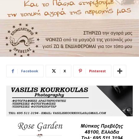
Facebook
X
Pinterest