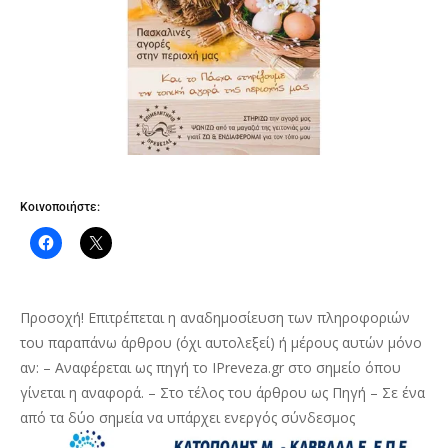
Κοινοποιήστε:
Προσοχή! Επιτρέπεται η αναδημοσίευση των πληροφοριών
του παραπάνω άρθρου (όχι αυτολεξεί) ή μέρους αυτών μόνο
αν: – Αναφέρεται ως πηγή το IPreveza.gr στο σημείο όπου
γίνεται η αναφορά. – Στο τέλος του άρθρου ως Πηγή – Σε ένα
από τα δύο σημεία να υπάρχει ενεργός σύνδεσμος