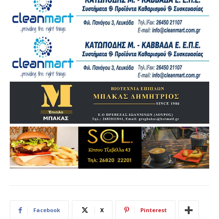
Facebook
X
Pinterest