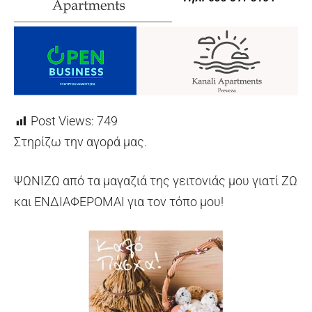
Post Views:
749
Στηρίζω την αγορά μας.
ΨΩΝΙΖΩ από τα μαγαζιά της γειτονιάς μου γιατί ΖΩ
και ΕΝΔΙΑΦΕΡΟΜΑΙ για τον τόπο μου!