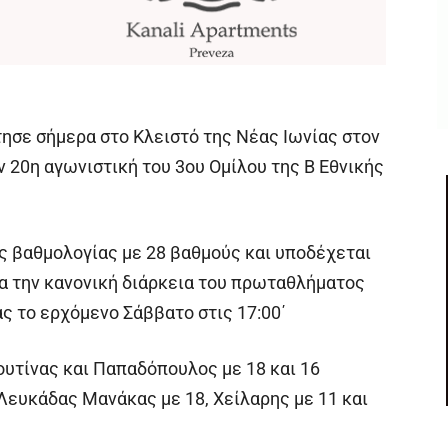
ησε σήμερα στο Κλειστό της Νέας Ιωνίας στον
ν 20η αγωνιστική του 3ου Ομίλου της Β Εθνικής
ς βαθμολογίας με 28 βαθμούς και υποδέχεται
ια την κανονική διάρκεια του πρωταθλήματος
ς το ερχόμενο Σάββατο στις 17:00΄
ουτίνας και Παπαδόπουλος με 18 και 16
 Λευκάδας Μανάκας με 18, Χείλαρης με 11 και