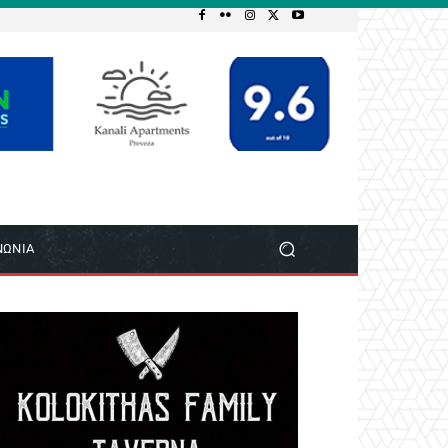
ΝΩΝΙΑ