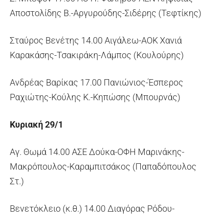
Αποστολίδης Β.-Αργυρούδης-Σιδέρης (Τεφτίκης)
Σταύρος Βενέτης 14.00 Αιγάλεω-ΑΟΚ Χανιά
Καρακάσης-Τσακιράκη-Λάμπος (Κουλούρης)
Ανδρέας Βαρίκας 17.00 Πανιώνιος-Έσπερος
Ραχιώτης-Κούλης Κ.-Κηπώσης (Μπουρνάς)
Κυριακή 29/1
Αγ. Θωμά 14.00 ΑΣΕ Δούκα-ΟΦΗ Μαρινάκης-
Μακρόπουλος-Καραμπιτσάκος (Παπαδόπουλος
Στ.)
Βενετόκλειο (κ.θ.) 14.00 Διαγόρας Ρόδου-