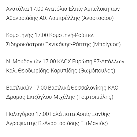
Ανατόλια 17.00 Ανατόλια-Ελπίς Αμπελοκήπων
Αθανασιάδης Αθ.-Λαμπρέλλης (Αναστασίου)
Κομοτηνής 17.00 Κομοτηνή-Ρούπελ
Σιδηροκάστρου Ξενικάκης-Ράπτης (Μπρίγκος)
Ν. Μουδανιών 17.00 ΚΑΟΧ Ευρώπη 87-Απόλλων
Καλ. Θεοδωρίδης-Καρυπίδης (Θωμόπουλος)
Βασιλικών 17.00 Βασιλικά Θεσσαλονίκης-ΚΑΟ
Δράμας Εκιζόγλου-Μιχέλης (Τσιρτσιμάλης)
Πολυγύρου 17.00 Γαλάτιστα-Ασπίς Ξάνθης
Αγραφιώτης Β.-Αναστασιάδης Γ. (Μανιός)