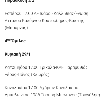
Παρασκευή 3/2
Εσπέρου 17.00 ΑΕ Ικάρου Καλλιθέας-Ένωση
Αττάλου Καλύμνου Κουτσοδήμος-Κωστής
(Μπουρνάς)
ος
4
Όμιλος
Κυριακή 29/1
Κατσιμήδου 17.00 Τρίκαλα-ΚΑΕ Παραμυθιάς
Ξέρας-Πάνος (Χλωρός)
Καναλακίου 17.00 Αχέρων Καναλακίου-
Αμπελώντας 1986 Τσουρή-Μπολάνος (Τσιγγέλης)