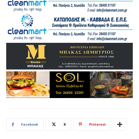
Facebook
X
Pinterest