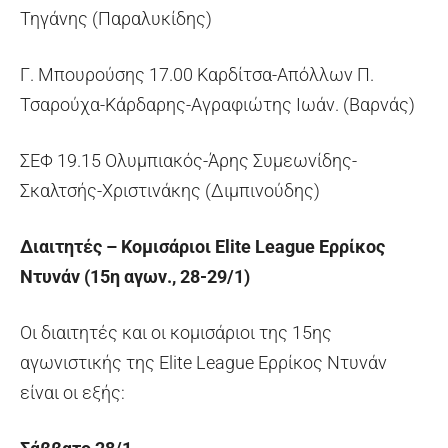
Τηγάνης (Παραλυκίδης)
Γ. Μπουρούσης 17.00 Καρδίτσα-Απόλλων Π.
Τσαρούχα-Κάρδαρης-Αγραφιώτης Ιωάν. (Βαρνάς)
ΣΕΦ 19.15 Ολυμπιακός-Άρης Συμεωνίδης-
Σκαλτσής-Χριστινάκης (Διμπινούδης)
Διαιτητές – Κομισάριοι Elite League Ερρίκος
Ντυνάν (15η αγων., 28-29/1)
Οι διαιτητές και οι κομισάριοι της 15ης
αγωνιστικής της Elite League Ερρίκος Ντυνάν
είναι οι εξής: