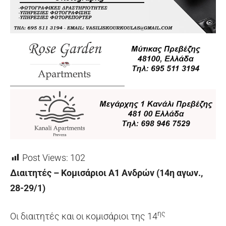
Post Views:
102
Διαιτητές – Κομισάριοι Α1 Ανδρών (14η αγων.,
28-29/1)
ης
Οι διαιτητές και οι κομισάριοι της 14