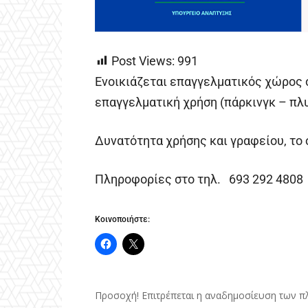
Post Views:
991
Ενοικιάζεται επαγγελματικός χώρος σ
επαγγελματική χρήση (πάρκινγκ – πλυ
Δυνατότητα χρήσης και γραφείου, το 
Πληροφορίες στο τηλ. 693 292 4808
Κοινοποιήστε:
Προσοχή! Επιτρέπεται η αναδημοσίευση των π