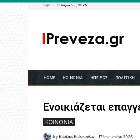
Σάββατο, 8 Αυγούστου, 2026
HOME
ΚΟΙΝΩΝΊΑ
ΉΠΕΙΡΟΣ
ΠΟΛΙΤΙΚΉ
Ενοικιάζεται επαγ
ΚΟΙΝΩΝΙΑ
By
Βασίλης Κούρκουλας
17 Ιανουαρίου 2025