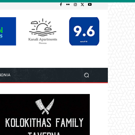
ΝΩΝΙΑ