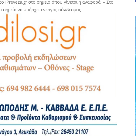
ο IPreveza.gr στο σημείο όπου γίνεται η αναφορά. – Στο
ο σημεία να υπάρχει ενεργός σύνδεσμος