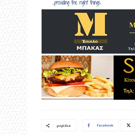
Facebook
μερίδιο