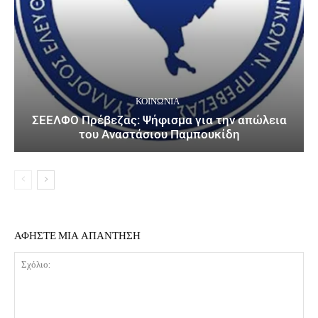
ΚΟΙΝΩΝΙΑ
ΣΕΕΛΦΟ Πρέβεζας: Ψήφισμα για την απώλεια
του Αναστάσιου Παμπουκίδη
ΑΦΗΣΤΕ ΜΙΑ ΑΠΑΝΤΗΣΗ