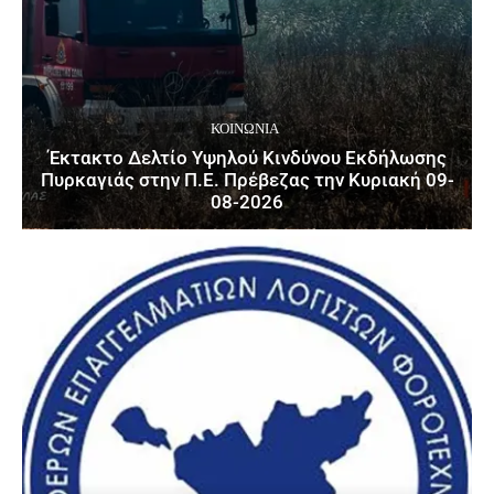
ΚΟΙΝΩΝΙΑ
Έκτακτο Δελτίο Υψηλού Κινδύνου Εκδήλωσης
Πυρκαγιάς στην Π.Ε. Πρέβεζας την Κυριακή 09-
08-2026