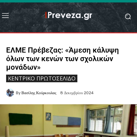
ΕΛΜΕ Πρέβεζας: «Άμεση κάλυψη
όλων των κενών των σχολικών
μονάδων»
ΚΕΝΤΡΙΚΌ ΠΡΩΤΟΣΈΛΙΔΟ
By
Βασίλης Κούρκουλας
8 Δεκεμβρίου 2024