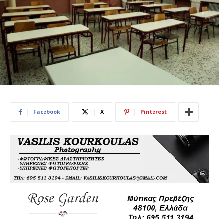
Facebook
X
Pinterest