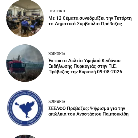
ΠΟΛΙΤΙΚΉ
Με 12 θέματα συνεδριάζει την Τετάρτη
το Δημοτικό Συμβούλιο Πρέβεζας
ΚΟΙΝΩΝΙΑ
Έκτακτο Δελτίο Υψηλού Κινδύνου
Εκδήλωσης Πυρκαγιάς στην Π.Ε.
Πρέβεζας την Κυριακή 09-08-2026
ΚΟΙΝΩΝΙΑ
ΣΕΕΛΦΟ Πρέβεζας: Ψήφισμα για την
απώλεια του Αναστάσιου Παμπουκίδη