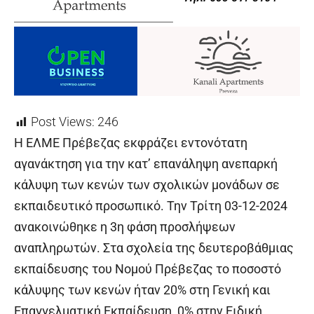
Post Views:
246
Η ΕΛΜΕ Πρέβεζας εκφράζει εντονότατη
αγανάκτηση για την κατ’ επανάληψη ανεπαρκή
κάλυψη των κενών των σχολικών μονάδων σε
εκπαιδευτικό προσωπικό. Την Τρίτη 03-12-2024
ανακοινώθηκε η 3
η
φάση προσλήψεων
αναπληρωτών. Στα σχολεία της δευτεροβάθμιας
εκπαίδευσης του Νομού Πρέβεζας το ποσοστό
κάλυψης των κενών ήταν 20% στη Γενική και
Επαγγελματική Εκπαίδευση, 0% στην Ειδική