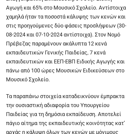
Αγωγή και 65% στο Μουσικό Σχολείο. Αντίστοιχα
χαμηλά ήταν τα ποσοστά κάλυψης των κενών και
στις προηγούμενες δύο φάσεις προσλήψεων (30-
08-2024 και 07-10-2024 αντίστοιχα). Στον Νομό
Πρέβεζας παραμένουν ακάλυπτα 12 κενά
εκπαιδευτικών Γενικής Παιδείας, 7 κενά
εκπαιδευτικών και ΕΕΠ-ΕΒΠ Ειδικής Αγωγής και
πάνω από 100 ώρες Μουσικών Ειδικεύσεων στο
Μουσικό Σχολείο.
Τα παραπάνω στοιχεία καταδεικνύουν έμπρακτα
την ουσιαστική αδιαφορία του Υπουργείου
Παιδείας για τη δημόσια εκπαίδευση. Αποτελεί
πάγιο αίτημα της εκπαιδευτικής κοινότητας κατ’
αρχάς η κάλυψη όλων των κενών με μόνιμους