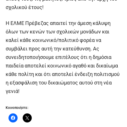
σχολικού έτους!
Η ΕΛΜΕ Πρέβεζας απαιτεί την άμεση κάλυψη
όλων των κενών των σχολικών μονάδων και
καλεί κάθε κοινωνικό/πολιτικό φορέα να
συμβάλει προς αυτή την κατεύθυνση. Ας
συνειδητοποιήσουμε επιτέλους ότι η δημόσια
παιδεία αποτελεί κοινωνικό αγαθό και δικαίωμα
κάθε πολίτη και ότι αποτελεί ένδειξη πολιτισμού
η εξασφάλιση του δικαιώματος αυτού στη νέα
γενιά!
Κοινοποιήστε: