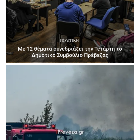
ΠΟΛΙΤΙΚΉ
Με 12 θέματα συνεδριάζει την Τετάρτη το
Δημοτικό Συμβούλιο Πρέβεζας