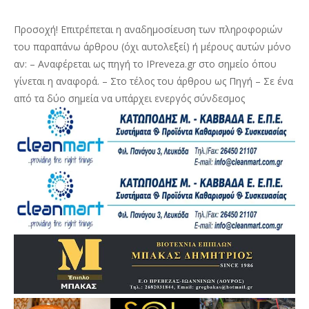
Προσοχή! Επιτρέπεται η αναδημοσίευση των πληροφοριών
του παραπάνω άρθρου (όχι αυτολεξεί) ή μέρους αυτών μόνο
αν: – Αναφέρεται ως πηγή το IPreveza.gr στο σημείο όπου
γίνεται η αναφορά. – Στο τέλος του άρθρου ως Πηγή – Σε ένα
από τα δύο σημεία να υπάρχει ενεργός σύνδεσμος