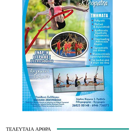
ΤΕΛΕΥΤΑΊΑ ΆΡΘΡΑ