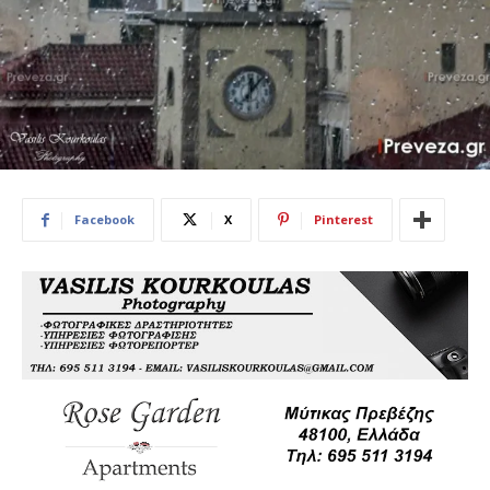
Facebook
X
Pinterest