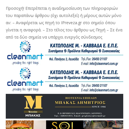
Προσοχή! Επιτρέπεται η αναδημοσίευση των πληροφοριών
του παραπάνω άρθρου (όχι αυτολεξεί) ή μέρους αυτών μόνο
αν: – Αναφέρεται ως πηγή το IPreveza.gr στο σημείο όπου
γίνεται η αναφορά. – Στο τέλος του άρθρου ως Πηγή – Σε ένα
από τα δύο σημεία να υπάρχει ενεργός σύνδεσμος