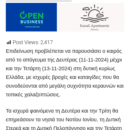
Post Views:
2,417
Επιδείνωση προβλέπεται να παρουσιάσει ο καιρός
από το απόγευμα της Δευτέρας (11-11-2024) μέχρι
και την Τετάρτη (13-11-2024) στη δυτική κυρίως
Ελλάδα, με ισχυρές βροχές και καταιγίδες που θα
συνοδεύονται από μεγάλη συχνότητα κεραυνών και
τοπικές χαλαζοπτώσεις.
Τα ισχυρά φαινόμενα τη Δευτέρα και την Τρίτη θα
επηρεάσουν τα νησιά του Νοτίου Ιονίου, τη Δυτική
Στερεά και τη Δυτική Πελοπόννησο και την Τετάρτη