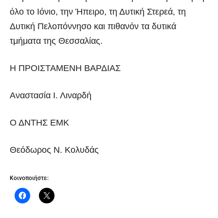
όλο το Ιόνιο, την Ήπειρο, τη Δυτική Στερεά, τη
Δυτική Πελοπόννησο και πιθανόν τα δυτικά
τμήματα της Θεσσαλίας.
Η ΠΡΟΙΣΤΑΜΕΝΗ ΒΑΡΔΙΑΣ
Αναστασία Ι. Λιναρδή
Ο ΔΝΤΗΣ ΕΜΚ
Θεόδωρος Ν. Κολυδάς
Κοινοποιήστε: