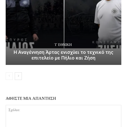
΄Γ ΕΘΝΙΚΉ
Η Αναγέννηση Άρτας ενισχύει το τεχνικό της
επιτελείο με Πήλιο και Ζήση
ΑΦΗΣΤΕ ΜΙΑ ΑΠΑΝΤΗΣΗ