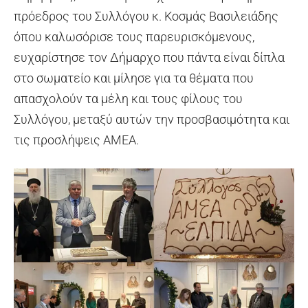
πρόεδρος του Συλλόγου κ. Κοσμάς Βασιλειάδης
όπου καλωσόρισε τους παρευρισκόμενους,
ευχαρίστησε τον Δήμαρχο που πάντα είναι δίπλα
στο σωματείο και μίλησε για τα θέματα που
απασχολούν τα μέλη και τους φίλους του
Συλλόγου, μεταξύ αυτών την προσβασιμότητα και
τις προσλήψεις ΑΜΕΑ.