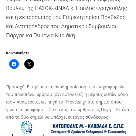
Βουλευτής ΠΑΣΟΚ-ΚΙΝΑΛ κ. Παύλος Φραγκούλης
και η εκπρόσωπος του Επιμελητηρίου Πρέβεζας
και Αντιπρόεδρος του Δημοτικού Συμβουλίου
Πάργας κα Γεωργία Κυριάκη.
Κοινοποιήστε:
Προσοχή! Επιτρέπεται η αναδημοσίευση των πληροφοριών
του παραπάνω άρθρου (όχι αυτολεξεί) ή μέρους αυτών μόνο
αν: – Αναφέρεται ως πηγή το IPreveza.gr στο σημείο όπου
γίνεται η αναφορά. – Στο τέλος του άρθρου ως Πηγή – Σε ένα
από τα δύο σημεία να υπάρχει ενεργός σύνδεσμος