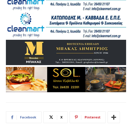
Facebook
X
Pinterest