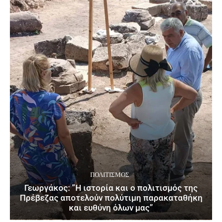
ΠΟΛΙΤΙΣΜΌΣ
Γεωργάκος: ”Η ιστορία και ο πολιτισμός της
Πρέβεζας αποτελούν πολύτιμη παρακαταθήκη
και ευθύνη όλων μας”