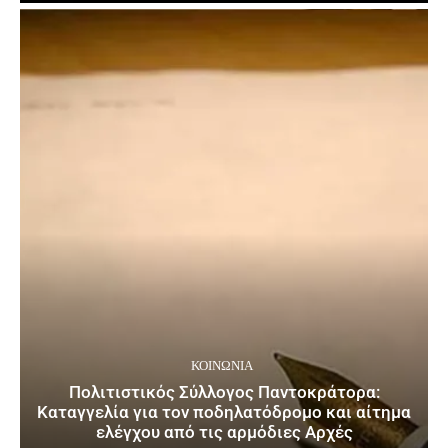
ΚΟΙΝΩΝΙΑ
Πολιτιστικός Σύλλογος Παντοκράτορα:
Καταγγελία για τον ποδηλατόδρομο και αίτημα
ελέγχου από τις αρμόδιες Αρχές