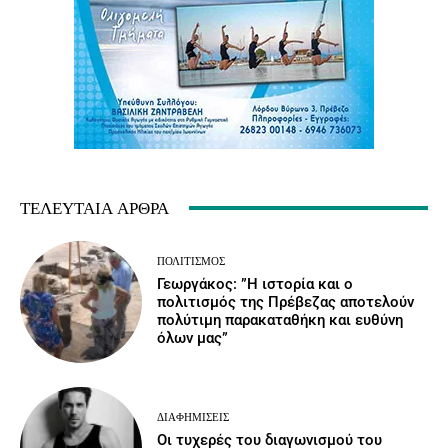
ΤΕΛΕΥΤΑΊΑ ΆΡΘΡΑ
ΠΟΛΙΤΙΣΜΌΣ
Γεωργάκος: ”Η ιστορία και ο
πολιτισμός της Πρέβεζας αποτελούν
πολύτιμη παρακαταθήκη και ευθύνη
όλων μας”
ΔΙΑΦΗΜΊΣΕΙΣ
Οι τυχερές του διαγωνισμού του