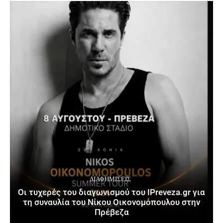
ΔΙΑΦΗΜΊΣΕΙΣ
Οι τυχερές του διαγωνισμού του IPreveza.gr για
τη συναυλία του Νίκου Οικονομόπουλου στην
Πρέβεζα