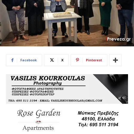
Facebook
X
Pinterest