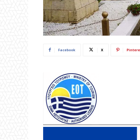
Facebook
X
Pintere