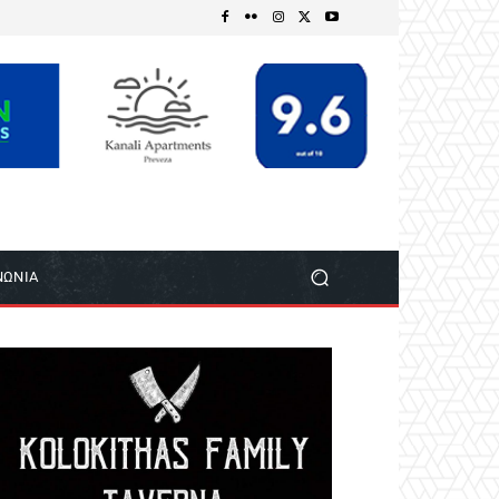
ΝΩΝΙΑ