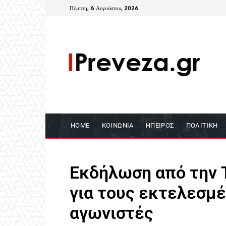
Πέμπτη, 6 Αυγούστου, 2026
HOME
ΚΟΙΝΩΝΊΑ
ΉΠΕΙΡΟΣ
ΠΟΛΙΤΙΚΉ
Εκδήλωση από την 
για τους εκτελεσμ
αγωνιστές