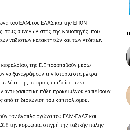
ώνα του ΕΑΜ,του ΕΛΑΣ και της ΕΠΟΝ
ς, τους συναγωνιστές της Κρυοπηγής, που
Τ
των ναζιστών κατακτητών και των ντόπιων
υ κεφαλαίου, της Ε.Ε προσπαθούν μέσω
να ξαναγράψουν την Ιστορία στα μέτρα
 μελέτη της Ιστορίας επιδιώκουν να
ην αντιφασιστική πάλη,προκειμένου να πείσουν
ς από τη διαιώνιση του καπιταλισμού.
ούν τον ένοπλο αγώνα του ΕΑΜ-ΕΛΑΣ και
Σ.Ε,την κορυφαία στιγμή της ταξικής πάλης