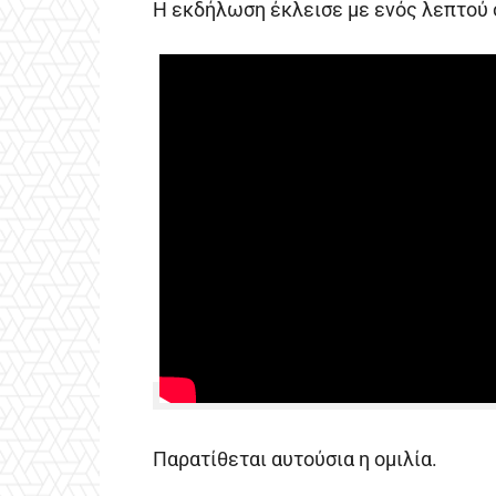
Η εκδήλωση έκλεισε με ενός λεπτού σ
Παρατίθεται αυτούσια η ομιλία.