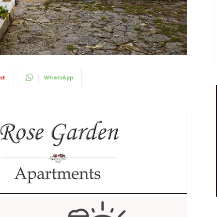
st
WhatsApp