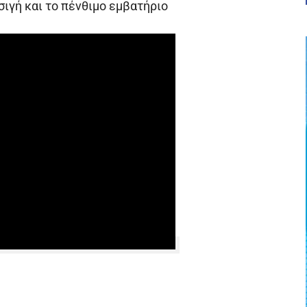
ιγή και το πένθιμο εμβατήριο