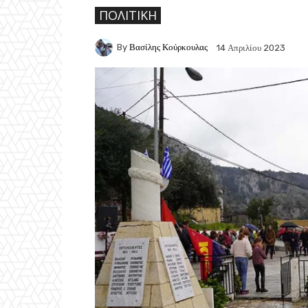
ΠΟΛΙΤΙΚΉ
By
Βασίλης Κούρκουλας
14 Απριλίου 2023