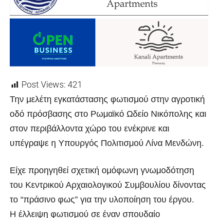
Post Views:
421
Την μελέτη εγκατάστασης φωτισμού στην αγροτική
οδό πρόσβασης στο Ρωμαϊκό Ωδείο Νικόπολης και
στον περιβάλλοντα χώρο του ενέκρινε και
υπέγραψε η Υπουργός Πολιτισμού Λίνα Μενδώνη.
Είχε προηγηθεί σχετική ομόφωνη γνωμοδότηση
του Κεντρικού Αρχαιολογικού Συμβουλίου δίνοντας
το “πράσινο φως” για την υλοποίηση του έργου.
Η έλλειψη φωτισμού σε έναν σπουδαίο