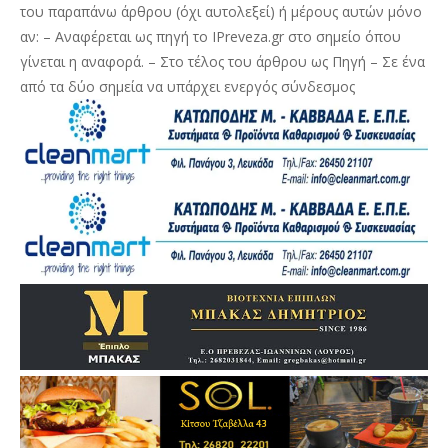
του παραπάνω άρθρου (όχι αυτολεξεί) ή μέρους αυτών μόνο
αν: – Αναφέρεται ως πηγή το IPreveza.gr στο σημείο όπου
γίνεται η αναφορά. – Στο τέλος του άρθρου ως Πηγή – Σε ένα
από τα δύο σημεία να υπάρχει ενεργός σύνδεσμος