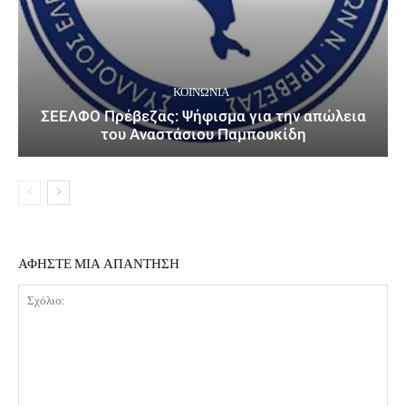
ΚΟΙΝΩΝΙΑ
ΣΕΕΛΦΟ Πρέβεζας: Ψήφισμα για την απώλεια
του Αναστάσιου Παμπουκίδη
ΑΦΗΣΤΕ ΜΙΑ ΑΠΑΝΤΗΣΗ