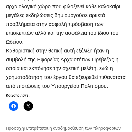
αρχαιολογικό χώρο που φιλοξενεί κάθε καλοκαίρι
μεγάλες εκδηλώσεις δημιουργούσε αρκετά
προβλήματα στην ασφαλή πρόσβαση των
επισκεπτών αλλά και την ασφάλεια του ίδιου του
Ωδείου.
Καθοριστική στην θετική αυτή εξέλιξη ήταν η
συμβολή της Εφορείας Αρχαιοτήτων Πρέβεζας η
οποία και εκπόνησε την σχετική μελέτη, ενώ η
χρηματοδότηση του έργου θα εξευρεθεί πιθανότατα
από πιστώσεις του Υπουργείου Πολιτισμού.
Κοινοποιήστε:
Προσοχή! Επιτρέπεται η αναδημοσίευση των πληροφοριών