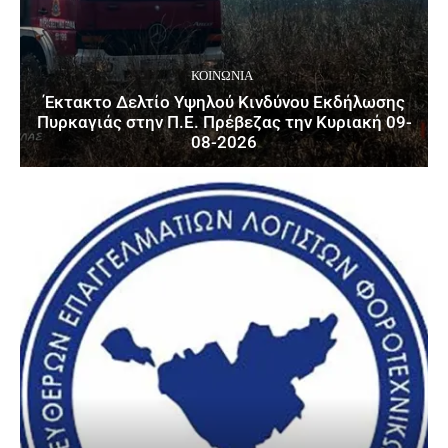
ΚΟΙΝΩΝΙΑ
Έκτακτο Δελτίο Υψηλού Κινδύνου Εκδήλωσης
Πυρκαγιάς στην Π.Ε. Πρέβεζας την Κυριακή 09-
08-2026