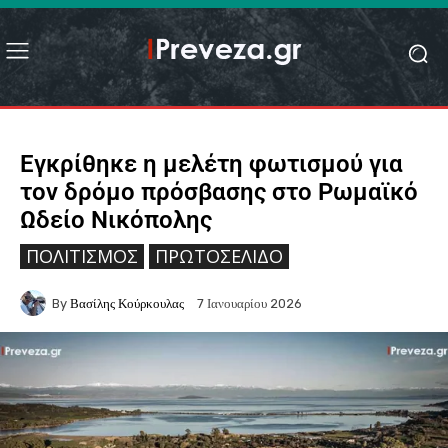
Εγκρίθηκε η μελέτη φωτισμού για
τον δρόμο πρόσβασης στο Ρωμαϊκό
Ωδείο Νικόπολης
ΠΟΛΙΤΙΣΜΌΣ
ΠΡΩΤΟΣΈΛΙΔΟ
By
Βασίλης Κούρκουλας
7 Ιανουαρίου 2026