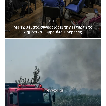
ΠΟΛΙΤΙΚΉ
Με 12 θέματα συνεδριάζει την Τετάρτη το
Δημοτικό Συμβούλιο Πρέβεζας