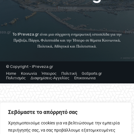
To IPreveza.gr είναι μια σύγχρονη ενημερωτική ιστοσελίδα για την
Πρέβεζα, Πάργα, Φιλιππιάδα και την Ήπειρο σε θέματα Κοινωνικά,
Πολιτικά, Αθλητικά και Πολιτιστικά.
© Copyright - IPreveza.gr
Home
Κοινωνία
Ήπειρος
Πολιτική
GoSports.gr
Πολιτισμός
Διαφημίσεις-Αγγελίες
Επικοινωνια
Σεβόμαστε το απόρρητό σας
Χρησιμοποιούμε cookies για να βελτιώσουμε την εμπειρία
περιήγησής σας, να σας προβάλλουμε εξατομικευμένες