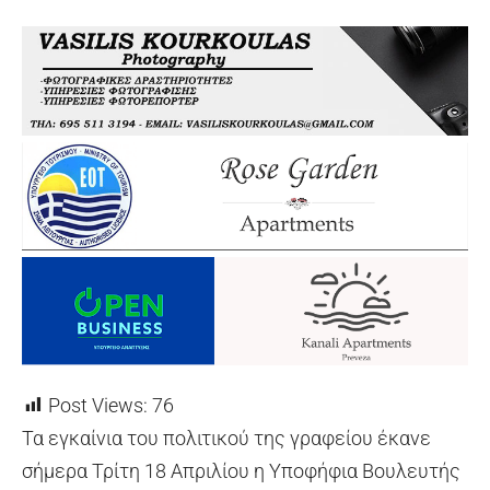
Post Views:
76
Τα εγκαίνια του πολιτικού της γραφείου έκανε
σήμερα Τρίτη 18 Απριλίου η Υποφήφια Βουλευτής