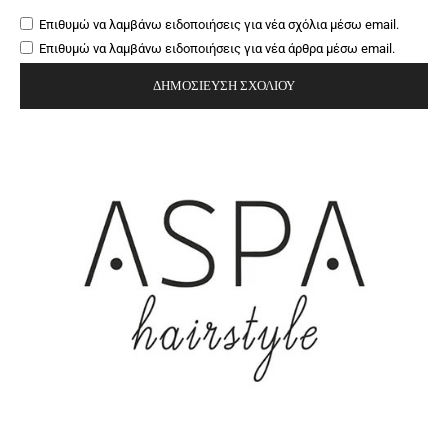
Επιθυμώ να λαμβάνω ειδοποιήσεις για νέα σχόλια μέσω email.
Επιθυμώ να λαμβάνω ειδοποιήσεις για νέα άρθρα μέσω email.