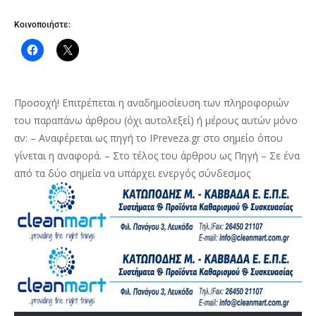
Κοινοποιήστε:
Προσοχή! Επιτρέπεται η αναδημοσίευση των πληροφοριών
του παραπάνω άρθρου (όχι αυτολεξεί) ή μέρους αυτών μόνο
αν: – Αναφέρεται ως πηγή το IPreveza.gr στο σημείο όπου
γίνεται η αναφορά. – Στο τέλος του άρθρου ως Πηγή – Σε ένα
από τα δύο σημεία να υπάρχει ενεργός σύνδεσμος