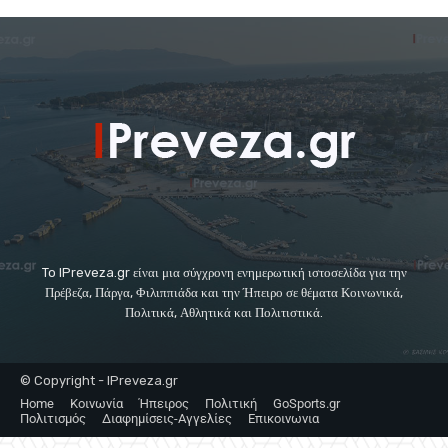
To IPreveza.gr είναι μια σύγχρονη ενημερωτική ιστοσελίδα για την
Πρέβεζα, Πάργα, Φιλιππιάδα και την Ήπειρο σε θέματα Κοινωνικά,
Πολιτικά, Αθλητικά και Πολιτιστικά.
© Copyright - IPreveza.gr
Home
Κοινωνία
Ήπειρος
Πολιτική
GoSports.gr
Πολιτισμός
Διαφημίσεις-Αγγελίες
Επικοινωνια