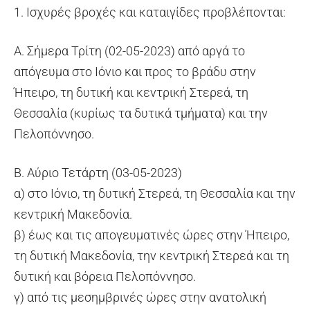
1. Ισχυρές βροχές και καταιγίδες προβλέπονται:
Α. Σήμερα Τρίτη (02-05-2023) από αργά το
απόγευμα στο Ιόνιο και προς το βράδυ στην
Ήπειρο, τη δυτική και κεντρική Στερεά, τη
Θεσσαλία (κυρίως τα δυτικά τμήματα) και την
Πελοπόννησο.
Β. Αύριο Τετάρτη (03-05-2023)
α) στο Ιόνιο, τη δυτική Στερεά, τη Θεσσαλία και την
κεντρική Μακεδονία.
β) έως και τις απογευματινές ώρες στην Ήπειρο,
τη δυτική Μακεδονία, την κεντρική Στερεά και τη
δυτική και βόρεια Πελοπόννησο.
γ) από τις μεσημβρινές ώρες στην ανατολική