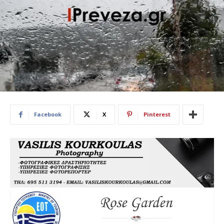
Facebook
X
Pinterest