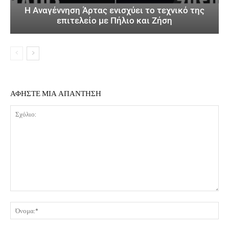
Η Αναγέννηση Άρτας ενισχύει το τεχνικό της
επιτελείο με Πήλιο και Ζήση
ΑΦΗΣΤΕ ΜΙΑ ΑΠΑΝΤΗΣΗ
Σχόλιο:
Όν