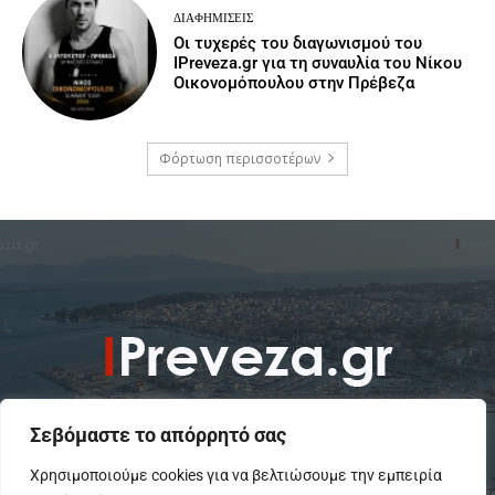
ΔΙΑΦΗΜΊΣΕΙΣ
Οι τυχερές του διαγωνισμού του
IPreveza.gr για τη συναυλία του Νίκου
Οικονομόπουλου στην Πρέβεζα
Φόρτωση περισσοτέρων
Σεβόμαστε το απόρρητό σας
Χρησιμοποιούμε cookies για να βελτιώσουμε την εμπειρία