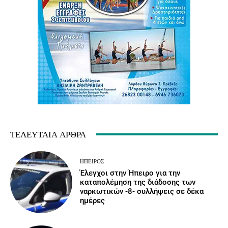
ΤΕΛΕΥΤΑΊΑ ΆΡΘΡΑ
ΉΠΕΙΡΟΣ
Έλεγχοι στην Ήπειρο για την
καταπολέμηση της διάδοσης των
ναρκωτικών -8- συλλήψεις σε δέκα
ημέρες