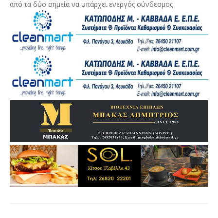
από τα δύο σημεία να υπάρχει ενεργός σύνδεσμος