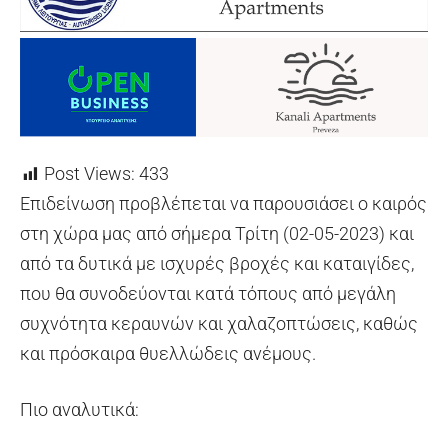
Post Views:
433
Επιδείνωση προβλέπεται να παρουσιάσει ο καιρός
στη χώρα μας από σήμερα Τρίτη (02-05-2023) και
από τα δυτικά με ισχυρές βροχές και καταιγίδες,
που θα συνοδεύονται κατά τόπους από μεγάλη
συχνότητα κεραυνών και χαλαζοπτώσεις, καθώς
και πρόσκαιρα θυελλώδεις ανέμους.
Πιο αναλυτικά: