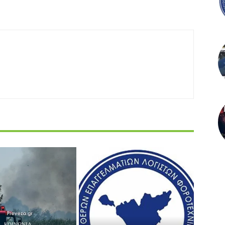
ΚΟΙΝΩΝΙΑ