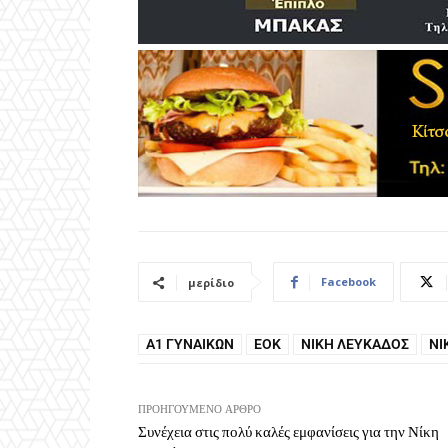
Facebook
μερίδιο
Α1 ΓΥΝΑΙΚΏΝ
ΕΟΚ
ΝΊΚΗ ΛΕΥΚΆΔΟΣ
ΝΊ
ΠΡΟΗΓΟΎΜΕΝΟ ΆΡΘΡΟ
Συνέχεια στις πολύ καλές εμφανίσεις για την Νίκη