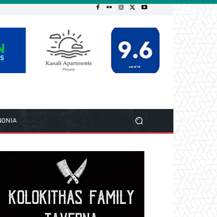
ΝΩΝΙΑ