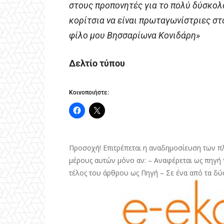
στους προπονητές για το πολύ δύσκολ
κορίτσια να είναι πρωταγωνίστριες στ
φίλο μου Βησσαρίωνα Κονιδάρη»
Δελτίο τύπου
Κοινοποιήστε:
Προσοχή! Επιτρέπεται η αναδημοσίευση των π
μέρους αυτών μόνο αν: – Αναφέρεται ως πηγή τ
τέλος του άρθρου ως Πηγή – Σε ένα από τα δύ