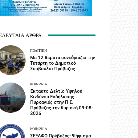
ΕΛΕΥΤΑΊΑ ΆΡΘΡΑ
ΠΟΛΙΤΙΚΉ
Με 12 θέματα συνεδριάζει την
Τετάρτη το Δημοτικό
Συμβούλιο Πρέβεζας
ΚΟΙΝΩΝΙΑ
Έκτακτο Δελτίο Υψηλού
Κινδύνου Εκδήλωσης
Πυρκαγιάς στην Π.Ε.
Πρέβεζας την Κυριακή 09-08-
2026
ΚΟΙΝΩΝΙΑ
ΣΕΕΛΦΟ Πρέβεζας: Ψήφισμα