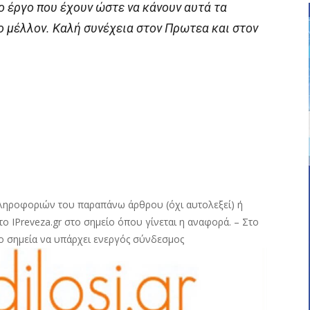
ο έργο που έχουν ώστε να κάνουν αυτά τα
ο μέλλον. Καλή συνέχεια στον Πρωτεα και στον
ληροφοριών του παραπάνω άρθρου (όχι αυτολεξεί) ή
ο IPreveza.gr στο σημείο όπου γίνεται η αναφορά. – Στο
ο σημεία να υπάρχει ενεργός σύνδεσμος