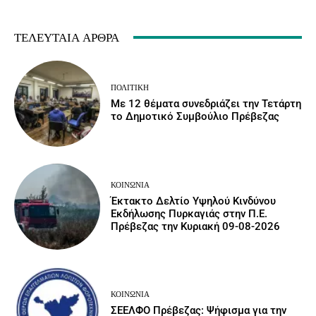
ΤΕΛΕΥΤΑΊΑ ΆΡΘΡΑ
ΠΟΛΙΤΙΚΉ
Με 12 θέματα συνεδριάζει την Τετάρτη
το Δημοτικό Συμβούλιο Πρέβεζας
ΚΟΙΝΩΝΙΑ
Έκτακτο Δελτίο Υψηλού Κινδύνου
Εκδήλωσης Πυρκαγιάς στην Π.Ε.
Πρέβεζας την Κυριακή 09-08-2026
ΚΟΙΝΩΝΙΑ
ΣΕΕΛΦΟ Πρέβεζας: Ψήφισμα για την