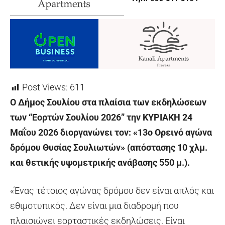
Post Views:
611
Ο Δήμος Σουλίου στα πλαίσια των εκδηλώσεων
των “Εορτών Σουλίου 2026” την ΚΥΡΙΑΚΗ 24
Μαΐου 2026 διοργανώνει τον: «13ο Ορεινό αγώνα
δρόμου Θυσίας Σουλιωτών» (απόστασης 10 χλμ.
και θετικής υψομετρικής ανάβασης 550 μ.).
«Ένας τέτοιος αγώνας δρόμου δεν είναι απλός και
εθιμοτυπικός. Δεν είναι μια διαδρομή που
πλαισιώνει εορταστικές εκδηλώσεις. Είναι