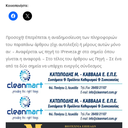
Κοινοποιήστε:
Προσοχή! Επιτρέπεται η αναδημοσίευση των πληροφοριών
του παραπάνω άρθρου (όχι αυτολεξεί) ή μέρους αυτών μόνο
αν: – Αναφέρεται ως πηγή το IPreveza.gr στο σημείο όπου
γίνεται η αναφορά. – Στο τέλος του άρθρου ως Πηγή – Σε ένα
από τα δύο σημεία να υπάρχει ενεργός σύνδεσμος