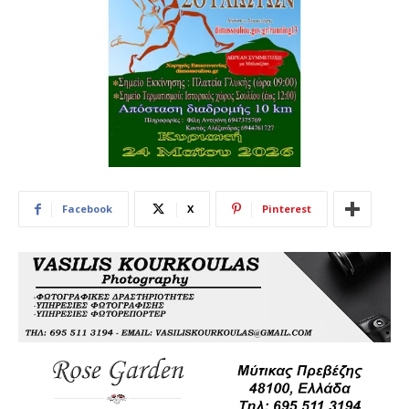
Facebook
X
Pinterest