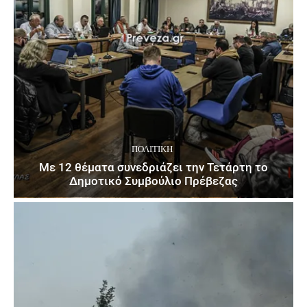
ΠΟΛΙΤΙΚΉ
Με 12 θέματα συνεδριάζει την Τετάρτη το
Δημοτικό Συμβούλιο Πρέβεζας