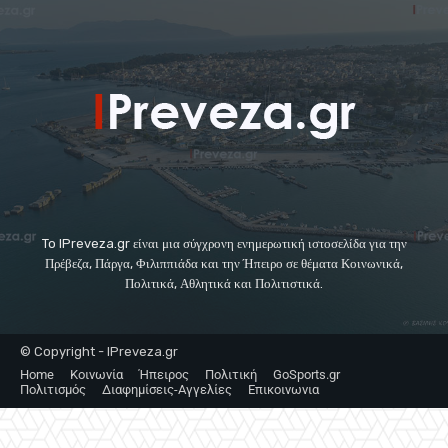
To IPreveza.gr είναι μια σύγχρονη ενημερωτική ιστοσελίδα για την
Πρέβεζα, Πάργα, Φιλιππιάδα και την Ήπειρο σε θέματα Κοινωνικά,
Πολιτικά, Αθλητικά και Πολιτιστικά.
© Copyright - IPreveza.gr
Home
Κοινωνία
Ήπειρος
Πολιτική
GoSports.gr
Πολιτισμός
Διαφημίσεις-Αγγελίες
Επικοινωνια