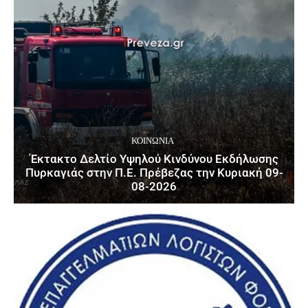
ΚΟΙΝΩΝΙΑ
Έκτακτο Δελτίο Υψηλού Κινδύνου Εκδήλωσης
Πυρκαγιάς στην Π.Ε. Πρέβεζας την Κυριακή 09-
08-2026