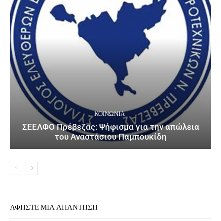
ΚΟΙΝΩΝΙΑ
ΣΕΕΛΦΟ Πρέβεζας: Ψήφισμα για την απώλεια
του Αναστάσιου Παμπουκίδη
ΑΦΗΣΤΕ ΜΙΑ ΑΠΑΝΤΗΣΗ