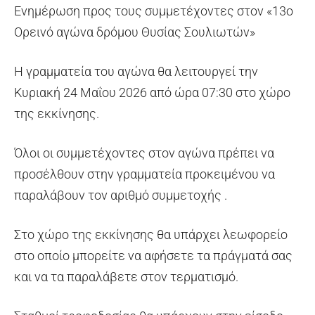
Ενημέρωση προς τους συμμετέχοντες στον «13ο
Ορεινό αγώνα δρόμου Θυσίας Σουλιωτών»
Η γραμματεία του αγώνα θα λειτουργεί την
Κυριακή 24 Μαΐου 2026 από ώρα 07:30 στο χώρο
της εκκίνησης.
Όλοι οι συμμετέχοντες στον αγώνα πρέπει να
προσέλθουν στην γραμματεία προκειμένου να
παραλάβουν τον αριθμό συμμετοχής .
Στο χώρο της εκκίνησης θα υπάρχει λεωφορείο
στο οποίο μπορείτε να αφήσετε τα πράγματά σας
και να τα παραλάβετε στον τερματισμό.