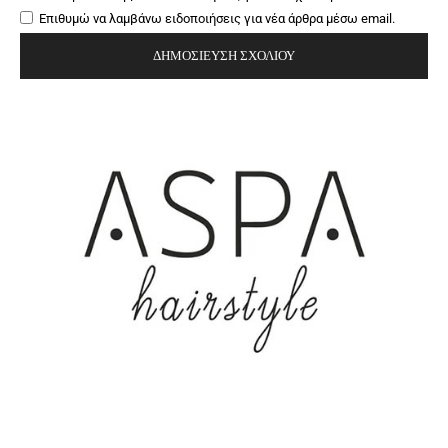
Επιθυμώ να λαμβάνω ειδοποιήσεις για νέα άρθρα μέσω email.