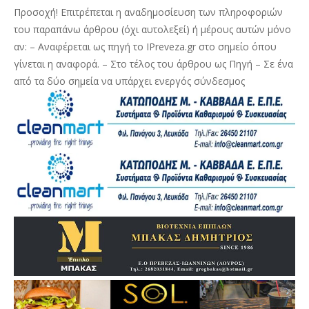
Προσοχή! Επιτρέπεται η αναδημοσίευση των πληροφοριών
του παραπάνω άρθρου (όχι αυτολεξεί) ή μέρους αυτών μόνο
αν: – Αναφέρεται ως πηγή το IPreveza.gr στο σημείο όπου
γίνεται η αναφορά. – Στο τέλος του άρθρου ως Πηγή – Σε ένα
από τα δύο σημεία να υπάρχει ενεργός σύνδεσμος