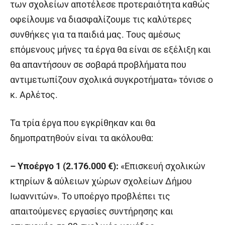
των σχολείων αποτέλεσε προτεραιότητα καθώς
οφείλουμε να διασφαλίζουμε τις καλύτερες
συνθήκες για τα παιδιά μας. Τους αμέσως
επόμενους μήνες τα έργα θα είναι σε εξέλιξη και
θα απαντήσουν σε σοβαρά προβλήματα που
αντιμετωπίζουν σχολικά συγκροτήματα» τόνισε ο
κ. Αρλέτος.
Τα τρία έργα που εγκρίθηκαν και θα
δημοπρατηθούν είναι τα ακόλουθα:
– Υποέργο 1 (2.176.000 €):
«Επισκευή σχολικών
κτηρίων & αύλειων χώρων σχολείων Δήμου
Ιωαννιτών». Το υποέργο προβλέπει τις
απαιτούμενες εργασίες συντήρησης και