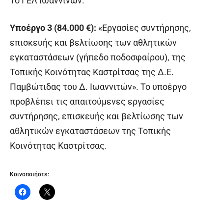
1ο ΓΕΛ Ιωαννίνων.
Υποέργο 3 (84.000 €):
«Εργασίες συντήρησης,
επισκευής και βελτίωσης των αθλητικών
εγκαταστάσεων (γήπεδο ποδοσφαίρου), της
Τοπικής Κοινότητας Καστρίτσας της Δ.Ε.
Παμβώτιδας του Δ. Ιωαννιτών». Το υποέργο
προβλέπει τις απαιτούμενες εργασίες
συντήρησης, επισκευής και βελτίωσης των
αθλητικών εγκαταστάσεων της Τοπικής
Κοινότητας Καστρίτσας.
Κοινοποιήστε: