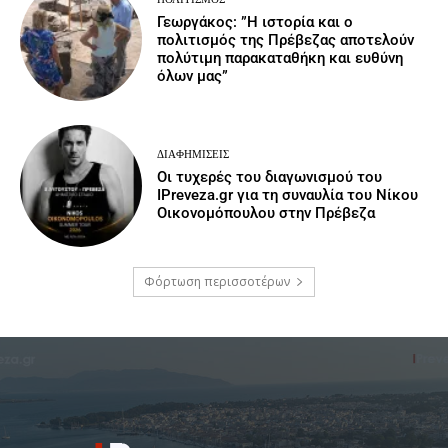
Γεωργάκος: ”Η ιστορία και ο
πολιτισμός της Πρέβεζας αποτελούν
πολύτιμη παρακαταθήκη και ευθύνη
όλων μας”
ΔΙΑΦΗΜΊΣΕΙΣ
Οι τυχερές του διαγωνισμού του
IPreveza.gr για τη συναυλία του Νίκου
Οικονομόπουλου στην Πρέβεζα
Φόρτωση περισσοτέρων