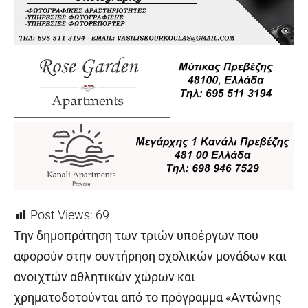
Post Views:
69
Την δημοπράτηση των τριών υποέργων που
αφορούν στην συντήρηση σχολικών μονάδων και
ανοιχτών αθλητικών χώρων και
χρηματοδοτούνται από το πρόγραμμα «Αντώνης