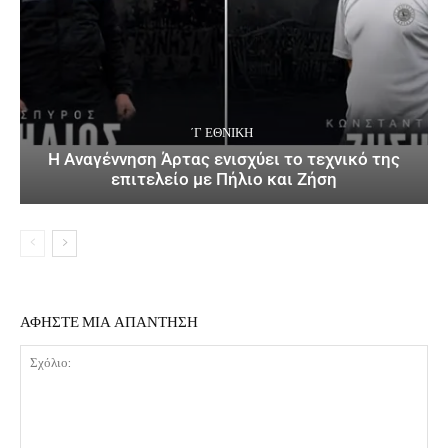
΄Γ ΕΘΝΙΚΉ
Η Αναγέννηση Άρτας ενισχύει το τεχνικό της
επιτελείο με Πήλιο και Ζήση
ΑΦΗΣΤΕ ΜΙΑ ΑΠΑΝΤΗΣΗ