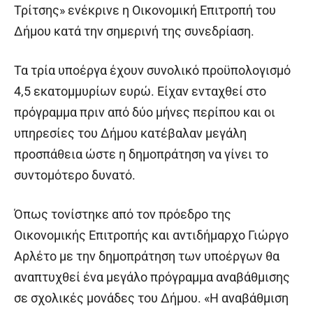
Τρίτσης» ενέκρινε η Οικονομική Επιτροπή του
Δήμου κατά την σημερινή της συνεδρίαση.
Τα τρία υποέργα έχουν συνολικό προϋπολογισμό
4,5 εκατομμυρίων ευρώ. Είχαν ενταχθεί στο
πρόγραμμα πριν από δύο μήνες περίπου και οι
υπηρεσίες του Δήμου κατέβαλαν μεγάλη
προσπάθεια ώστε η δημοπράτηση να γίνει το
συντομότερο δυνατό.
Όπως τονίστηκε από τον πρόεδρο της
Οικονομικής Επιτροπής και αντιδήμαρχο Γιώργο
Αρλέτο με την δημοπράτηση των υποέργων θα
αναπτυχθεί ένα μεγάλο πρόγραμμα αναβάθμισης
σε σχολικές μονάδες του Δήμου. «Η αναβάθμιση