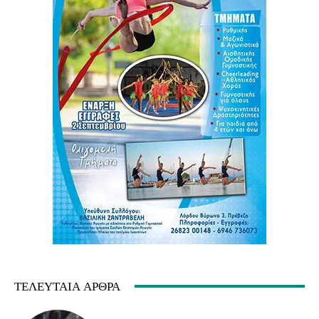
ΤΕΛΕΥΤΑΊΑ ΆΡΘΡΑ