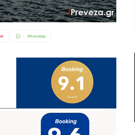
st
WhatsApp