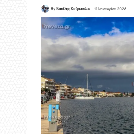
By
Βασίλης Κούρκουλας
11 Ιανουαρίου 2026