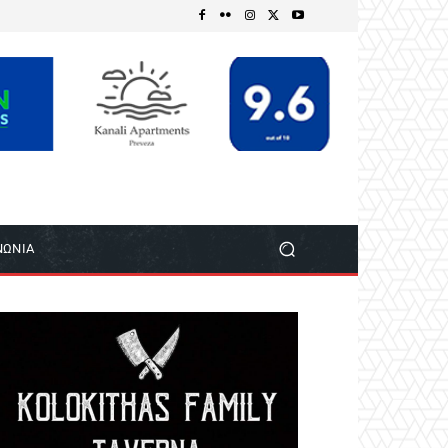
ΝΩΝΙΑ