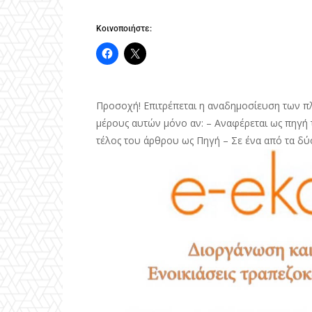
Κοινοποιήστε:
Προσοχή! Επιτρέπεται η αναδημοσίευση των π
μέρους αυτών μόνο αν: – Αναφέρεται ως πηγή τ
τέλος του άρθρου ως Πηγή – Σε ένα από τα δύ