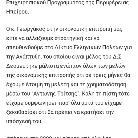
Επιχειρησιακού Προγράμματος της Περιφέρειας
Ηπείρου.
Ο κ. Γεωργάκος στην οικονομική επιτροπή μας
είπε να αλλάξουμε στρατηγική και να
απευθυνθούμε στο Δίκτυο Ελληνικών Πόλεων για
την Ανάπτυξη, του οποίου είναι μέλος του Δ.Σ.
Δεσμεύτηκε μάλιστα ενώπιον όλων των μελών
της οικονομικής επιτροπής ότι σε τρεις μήνες θα
έχουμε έτοιμη τη μελέτη και τη χρηματοδότηση
μέσω του “Αντώνης Τρίτσης”. Καλή τη πίστη τότε
είχαμε συμφωνήσει, παρ’ όλα αυτά του είχαμε
ξεκαθαρίσει ότι θα πρέπει να κρατήσει την
υπόσχεσή του.