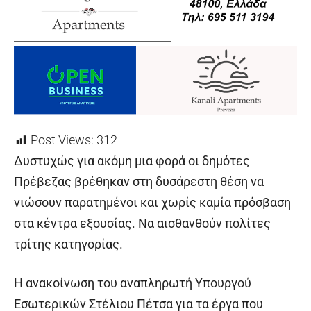
Post Views:
312
Δυστυχώς για ακόμη μια φορά οι δημότες
Πρέβεζας βρέθηκαν στη δυσάρεστη θέση να
νιώσουν παρατημένοι και χωρίς καμία πρόσβαση
στα κέντρα εξουσίας. Να αισθανθούν πολίτες
τρίτης κατηγορίας.
Η ανακοίνωση του αναπληρωτή Υπουργού
Εσωτερικών Στέλιου Πέτσα για τα έργα που