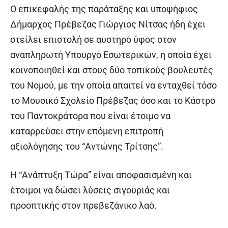
Ο επικεφαλής της παράταξης και υποψήφιος
Δήμαρχος Πρέβεζας Γιώργιος Νίτσας ήδη έχει
στείλει επιστολή σε αυστηρό ύφος στον
αναπληρωτή Υπουργό Εσωτερικών, η οποία έχει
κοινοποιηθεί και στους δύο τοπικούς βουλευτές
του Νομού, με την οποία απαιτεί να ενταχθεί τόσο
το Μουσικό Σχολείο Πρέβεζας όσο και το Κάστρο
του Παντοκράτορα που είναι έτοιμο να
καταρρεύσει στην επόμενη επιτροπή
αξιολόγησης του “Αντώνης Τρίτσης”.
Η “Ανάπτυξη Τώρα” είναι αποφασισμένη και
έτοιμοι να δώσει λύσεις σιγουριάς και
προοπτικής στον πρεβεζάνικο λαό.