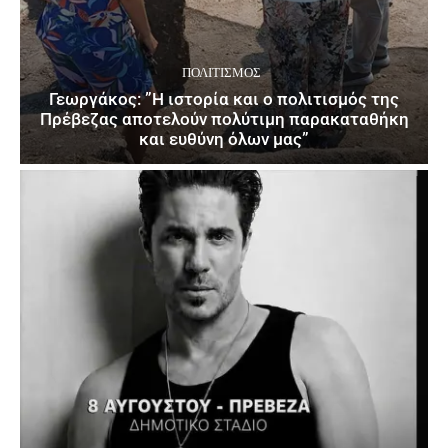
ΠΟΛΙΤΙΣΜΌΣ
Γεωργάκος: ”Η ιστορία και ο πολιτισμός της
Πρέβεζας αποτελούν πολύτιμη παρακαταθήκη
και ευθύνη όλων μας”