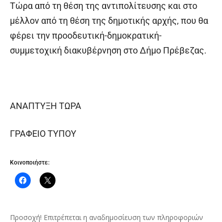
Τώρα από τη θέση της αντιπολίτευσης και στο
μέλλον από τη θέση της δημοτικής αρχής, που θα
φέρει την προοδευτική-δημοκρατική-
συμμετοχική διακυβέρνηση στο Δήμο Πρέβεζας.
ΑΝΑΠΤΥΞΗ ΤΩΡΑ
ΓΡΑΦΕΙΟ ΤΥΠΟΥ
Κοινοποιήστε:
Προσοχή! Επιτρέπεται η αναδημοσίευση των πληροφοριών