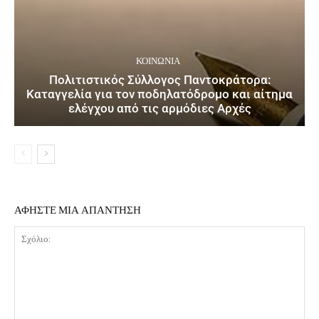
ΚΟΙΝΩΝΙΑ
Πολιτιστικός Σύλλογος Παντοκράτορα:
Καταγγελία για τον ποδηλατόδρομο και αίτημα
ελέγχου από τις αρμόδιες Αρχές
ΑΦΗΣΤΕ ΜΙΑ ΑΠΑΝΤΗΣΗ