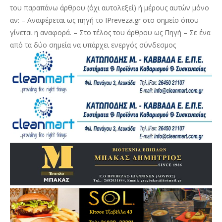
του παραπάνω άρθρου (όχι αυτολεξεί) ή μέρους αυτών μόνο
αν: – Αναφέρεται ως πηγή το IPreveza.gr στο σημείο όπου
γίνεται η αναφορά. – Στο τέλος του άρθρου ως Πηγή – Σε ένα
από τα δύο σημεία να υπάρχει ενεργός σύνδεσμος