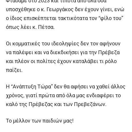
Φτάσαμε στο 2023 και τίποτα από όλα όσα
υποσχέθηκε ο κ. Γεωργάκος δεν έχουν γίνει, ενώ
ο ίδιος επισκέπτεται τακτικότατα τον “φίλο του”
όπως λέει κ. Πέτσα.
Οι κομματικές του ιδεοληψίες δεν τον αφήνουν
να παλέψει και να διεκδικήσει για την Πρέβεζα
και πλέον οι πολίτες έχουν καταλάβει τι ρόλο
παίζει.
Η “Ανάπτυξη Τώρα” δεν θα αφήσει να χαθεί άλλος
χρόνος, γιατί πρώτα από όλα μας ενδιαφέρει το
καλό της Πρέβεζας και των Πρεβεζάνων.
Το μέλλον των παιδιών μας!