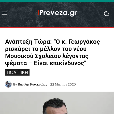
Ανάπτυξη Τώρα: “Ο κ. Γεωργάκος
ρισκάρει το μέλλον του νέου
Μουσικού Σχολείου λέγοντας
ψέματα – Είναι επικίνδυνος”
ΠΟΛΙΤΙΚΉ
By
Βασίλης Κούρκουλας
22 Μαρτίου 2023