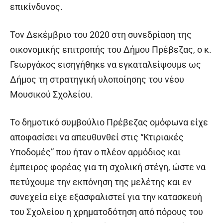
επικίνδυνος.
Τον Δεκέμβριο του 2020 στη συνεδρίαση της
οικονομικής επιτροπής του Δήμου Πρέβεζας, ο κ.
Γεωργάκος εισηγήθηκε να εγκαταλείψουμε ως
Δήμος τη στρατηγική υλοποίησης του νέου
Μουσικού Σχολείου.
Το δημοτικό συμβούλιο Πρέβεζας ομόφωνα είχε
αποφασίσει να απευθυνθεί στις “Κτιριακές
Υποδομές” που ήταν ο πλέον αρμόδιος και
έμπειρος φορέας για τη σχολική στέγη, ώστε να
πετύχουμε την εκπόνηση της μελέτης και εν
συνεχεία είχε εξασφαλιστεί για την κατασκευή
του Σχολείου η χρηματοδότηση από πόρους του