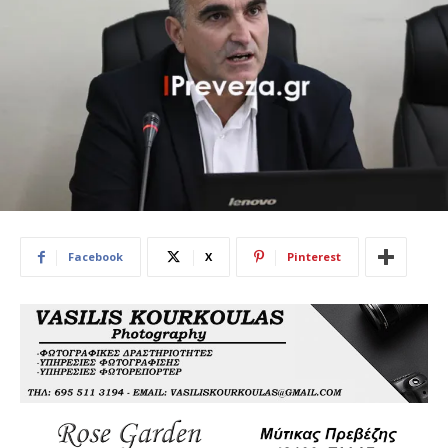
Facebook
X
Pinterest