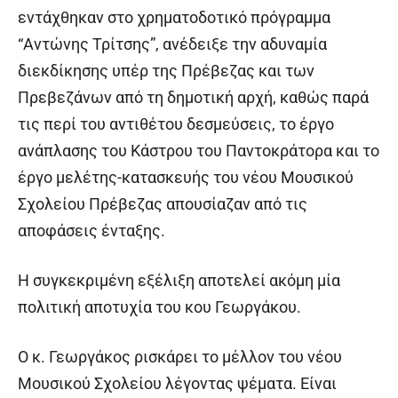
εντάχθηκαν στο χρηματοδοτικό πρόγραμμα
“Αντώνης Τρίτσης”, ανέδειξε την αδυναμία
διεκδίκησης υπέρ της Πρέβεζας και των
Πρεβεζάνων από τη δημοτική αρχή, καθώς παρά
τις περί του αντιθέτου δεσμεύσεις, το έργο
ανάπλασης του Κάστρου του Παντοκράτορα και το
έργο μελέτης-κατασκευής του νέου Μουσικού
Σχολείου Πρέβεζας απουσίαζαν από τις
αποφάσεις ένταξης.
Η συγκεκριμένη εξέλιξη αποτελεί ακόμη μία
πολιτική αποτυχία του κου Γεωργάκου.
Ο κ. Γεωργάκος ρισκάρει το μέλλον του νέου
Μουσικού Σχολείου λέγοντας ψέματα. Είναι