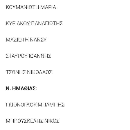
ΚΟΥΜΑΝΙΩΤΗ ΜΑΡΙΑ
ΚΥΡΙΑΚΟΥ ΠΑΝΑΓΙΩΤΗΣ
ΜΑΖΙΩΤΗ ΝΑΝΣΥ
ΣΤΑΥΡΟΥ ΙΩΑΝΝΗΣ
ΤΣΩΝΗΣ ΝΙΚΟΛΑΟΣ
Ν. ΗΜΑΘΙΑΣ:
ΓΚΙΟΝΟΓΛΟΥ ΜΠΑΜΠΗΣ
ΜΠΡΟΥΣΚΕΛΗΣ ΝΙΚΟΣ