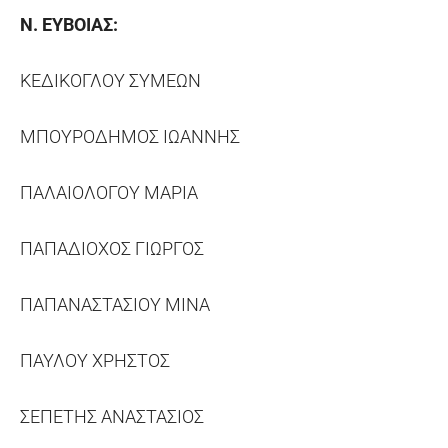
Ν. ΕΥΒΟΙΑΣ:
ΚΕΔΙΚΟΓΛΟΥ ΣΥΜΕΩΝ
ΜΠΟΥΡΟΔΗΜΟΣ ΙΩΑΝΝΗΣ
ΠΑΛΑΙΟΛΟΓΟΥ ΜΑΡΙΑ
ΠΑΠΑΔΙΟΧΟΣ ΓΙΩΡΓΟΣ
ΠΑΠΑΝΑΣΤΑΣΙΟΥ ΜΙΝΑ
ΠΑΥΛΟΥ ΧΡΗΣΤΟΣ
ΣΕΠΕΤΗΣ ΑΝΑΣΤΑΣΙΟΣ