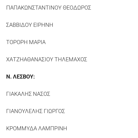
ΠΑΠΑΚΩΝΣΤΑΝΤΙΝΟΥ ΘΕΟΔΩΡΟΣ
ΣΑΒΒΙΔΟΥ ΕΙΡΗΝΗ
ΤΟΡΟΡΗ ΜΑΡΙΑ
ΧΑΤΖΗΑΘΑΝΑΣΙΟΥ ΤΗΛΕΜΑΧΟΣ
Ν.
ΛΕΣΒΟΥ
:
ΓΙΑΚΑΛΗΣ ΝΑΣΟΣ
ΓΙΑΝΟΥΛΕΛΗΣ ΓΙΩΡΓΟΣ
ΚΡΟΜΜΥΔΑ ΛΑΜΠΡΙΝΗ