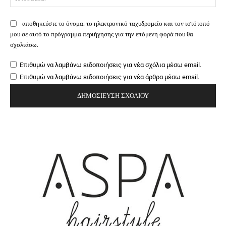
αποθηκεύστε το όνομα, το ηλεκτρονικό ταχυδρομείο και τον ιστότοπό
μου σε αυτό το πρόγραμμα περιήγησης για την επόμενη φορά που θα
σχολιάσω.
Επιθυμώ να λαμβάνω ειδοποιήσεις για νέα σχόλια μέσω email.
Επιθυμώ να λαμβάνω ειδοποιήσεις για νέα άρθρα μέσω email.