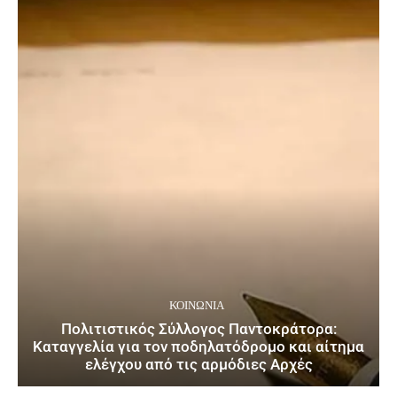
ΚΟΙΝΩΝΙΑ
Πολιτιστικός Σύλλογος Παντοκράτορα:
Καταγγελία για τον ποδηλατόδρομο και αίτημα
ελέγχου από τις αρμόδιες Αρχές