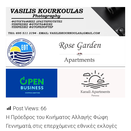
Post Views:
66
Η Πρόεδρος του Κινήματος Αλλαγής Φώφη
Γεννηματά, στις επερχόμενες εθνικές εκλογές