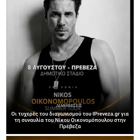
ΔΙΑΦΗΜΊΣΕΙΣ
Οι τυχερές του διαγωνισμού του IPreveza.gr για
τη συναυλία του Νίκου Οικονομόπουλου στην
Πρέβεζα