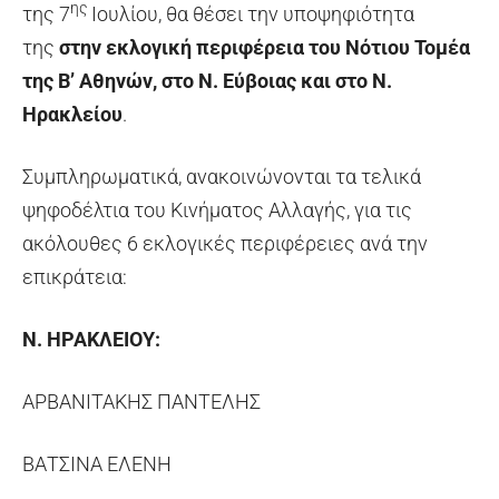
ης
της 7
Ιουλίου, θα θέσει την υποψηφιότητα
της
στην εκλογική περιφέρεια του Νότιου Τομέα
της Β’ Αθηνών, στο Ν. Εύβοιας και στο Ν.
Ηρακλείου
.
Συμπληρωματικά, ανακοινώνονται τα τελικά
ψηφοδέλτια του Κινήματος Αλλαγής, για τις
ακόλουθες 6 εκλογικές περιφέρειες ανά την
επικράτεια:
Ν. ΗΡΑΚΛΕΙΟΥ:
ΑΡΒΑΝΙΤΑΚΗΣ ΠΑΝΤΕΛΗΣ
ΒΑΤΣΙΝΑ ΕΛΕΝΗ