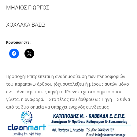
ΜΗΛΙΟΣ ΓΙΩΡΓΟΣ
ΧΟΧΛΑΚΑ ΒΑΣΩ
Κοινοποιήστε:
Προσοχή! Επιτρέπεται η αναδημοσίευση των πληροφοριών
του παραπάνω άρθρου (όχι αυτολεξεί) ή μέρους αυτών μόνο
αν: – Αναφέρεται ως πηγή το IPreveza.gr στο σημείο όπου
γίνεται η αναφορά. – Στο τέλος του άρθρου ως Πηγή – Σε ένα
από τα δύο σημεία να υπάρχει ενεργός σύνδεσμος