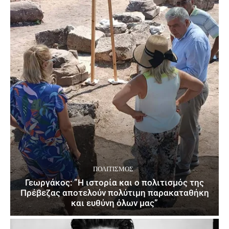
ΠΟΛΙΤΙΣΜΌΣ
Γεωργάκος: ”Η ιστορία και ο πολιτισμός της
Πρέβεζας αποτελούν πολύτιμη παρακαταθήκη
και ευθύνη όλων μας”