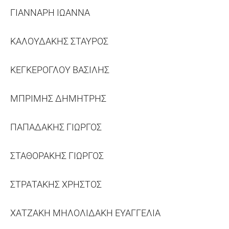
ΓΙΑΝΝΑΡΗ ΙΩΑΝΝΑ
ΚΑΛΟΥΔΑΚΗΣ ΣΤΑΥΡΟΣ
ΚΕΓΚΕΡΟΓΛΟΥ ΒΑΣΙΛΗΣ
ΜΠΡΙΜΗΣ ΔΗΜΗΤΡΗΣ
ΠΑΠΑΔΑΚΗΣ ΓΙΩΡΓΟΣ
ΣΤΑΘΟΡΑΚΗΣ ΓΙΩΡΓΟΣ
ΣΤΡΑΤΑΚΗΣ ΧΡΗΣΤΟΣ
ΧΑΤΖΑΚΗ ΜΗΛΟΛΙΔΑΚΗ ΕΥΑΓΓΕΛΙΑ