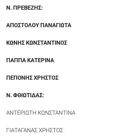
Ν.
ΠΡΕΒΕΖΗΣ:
ΑΠΟΣΤΟΛΟΥ ΠΑΝΑΓΙΩΤΑ
ΚΩΝΗΣ ΚΩΝΣΤΑΝΤΙΝΟΣ
ΠΑΠΠΑ ΚΑΤΕΡΙΝΑ
ΠΕΠΟΝΗΣ ΧΡΗΣΤΟΣ
Ν.
ΦΘΙΩΤΙΔΑΣ:
ΑΝΤΕΡΙΩΤΗ ΚΩΝΣΤΑΝΤΙΝΑ
ΓΙΑΤΑΓΑΝΑΣ ΧΡΗΣΤΟΣ