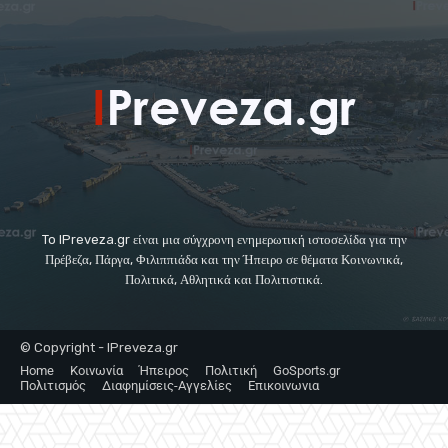
To IPreveza.gr είναι μια σύγχρονη ενημερωτική ιστοσελίδα για την
Πρέβεζα, Πάργα, Φιλιππιάδα και την Ήπειρο σε θέματα Κοινωνικά,
Πολιτικά, Αθλητικά και Πολιτιστικά.
© Copyright - IPreveza.gr
Home
Κοινωνία
Ήπειρος
Πολιτική
GoSports.gr
Πολιτισμός
Διαφημίσεις-Αγγελίες
Επικοινωνια