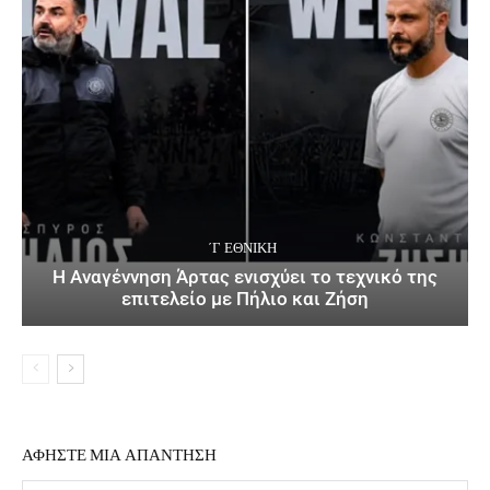
΄Γ ΕΘΝΙΚΉ
Η Αναγέννηση Άρτας ενισχύει το τεχνικό της
επιτελείο με Πήλιο και Ζήση
ΑΦΗΣΤΕ ΜΙΑ ΑΠΑΝΤΗΣΗ