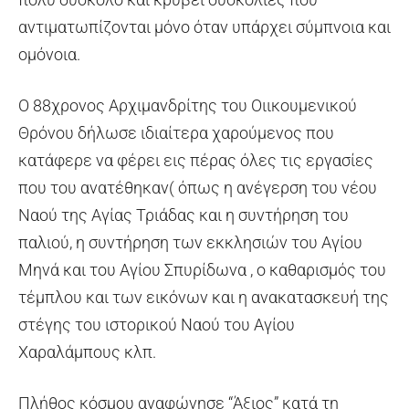
αντιματωπίζονται μόνο όταν υπάρχει σύμπνοια και
ομόνοια.
Ο 88χρονος Αρχιμανδρίτης του Οιικουμενικού
Θρόνου δήλωσε ιδιαίτερα χαρούμενος που
κατάφερε να φέρει εις πέρας όλες τις εργασίες
που του ανατέθηκαν( όπως η ανέγερση του νέου
Ναού της Αγίας Τριάδας και η συντήρηση του
παλιού, η συντήρηση των εκκλησιών του Αγίου
Μηνά και του Αγίου Σπυρίδωνα , ο καθαρισμός του
τέμπλου και των εικόνων και η ανακατασκευή της
στέγης του ιστορικού Ναού του Αγίου
Χαραλάμπους κλπ.
Πλήθος κόσμου αναφώνησε “Άξιος” κατά τη