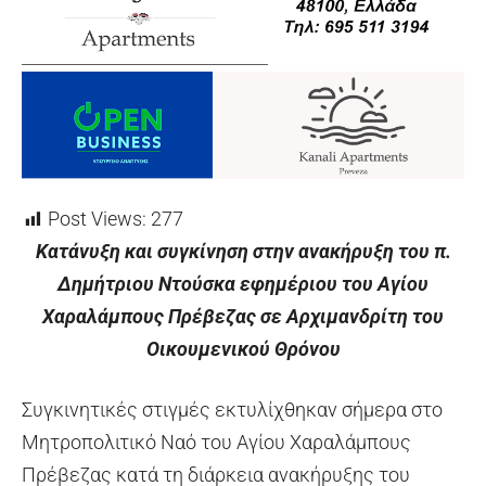
Post Views:
277
Κατάνυξη και συγκίνηση στην ανακήρυξη του π.
Δημήτριου Ντούσκα εφημέριου του Αγίου
Χαραλάμπους Πρέβεζας σε Αρχιμανδρίτη του
Οικουμενικού Θρόνου
Συγκινητικές στιγμές εκτυλίχθηκαν σήμερα στο
Μητροπολιτικό Ναό του Αγίου Χαραλάμπους
Πρέβεζας κατά τη διάρκεια ανακήρυξης του