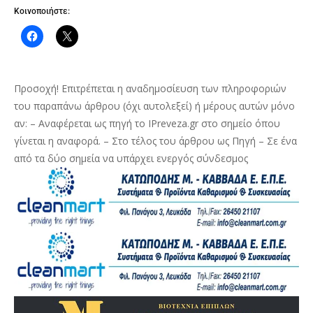
Κοινοποιήστε:
Προσοχή! Επιτρέπεται η αναδημοσίευση των πληροφοριών
του παραπάνω άρθρου (όχι αυτολεξεί) ή μέρους αυτών μόνο
αν: – Αναφέρεται ως πηγή το IPreveza.gr στο σημείο όπου
γίνεται η αναφορά. – Στο τέλος του άρθρου ως Πηγή – Σε ένα
από τα δύο σημεία να υπάρχει ενεργός σύνδεσμος