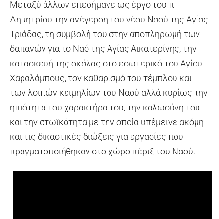
Μεταξύ άλλων επεσήμανε ως έργο του π.
Δημητρίου την ανέγερση του νέου Ναού της Αγίας
Τριάδας, τη συμβολή του στην αποπληρωμή των
δαπανών για το Ναό της Αγίας Αικατερίνης, την
κατασκευή της σκάλας στο εσωτερικό του Αγίου
Χαραλάμπους, τον καθαρισμό του τέμπλου και
των λοιπών κειμηλίων του Ναού αλλά κυρίως την
ηπιότητα του χαρακτήρα του, την καλωσύνη του
και την στωϊκότητα με την οποία υπέμεινε ακόμη
και τις δικαστικές διώξεις για εργασίες που
πραγματοποιήθηκαν στο χώρο πέριξ του Ναού.