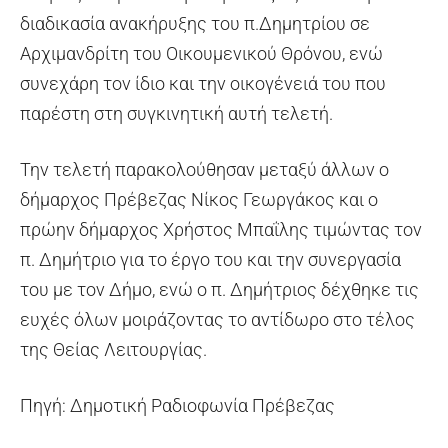
διαδικασία ανακήρυξης του π.Δημητρίου σε
Αρχιμανδρίτη του Οικουμενικού Θρόνου, ενώ
συνεχάρη τον ίδιο και την οικογένειά του που
παρέστη στη συγκινητική αυτή τελετή.
Την τελετή παρακολούθησαν μεταξύ άλλων ο
δήμαρχος Πρέβεζας Νίκος Γεωργάκος και ο
πρώην δήμαρχος Χρήστος Μπαΐλης τιμώντας τον
π. Δημήτριο για το έργο του και την συνεργασία
του με τον Δήμο, ενώ ο π. Δημήτριος δέχθηκε τις
ευχές όλων μοιράζοντας το αντίδωρο στο τέλος
της Θείας Λειτουργίας.
Πηγή: Δημοτική Ραδιοφωνία Πρέβεζας