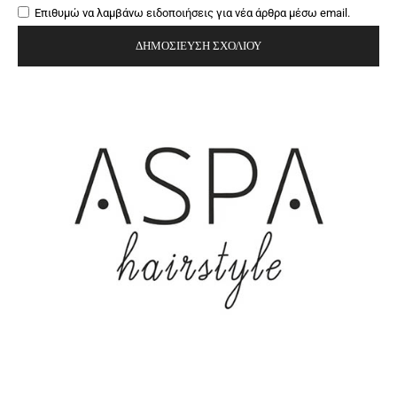
Επιθυμώ να λαμβάνω ειδοποιήσεις για νέα άρθρα μέσω email.