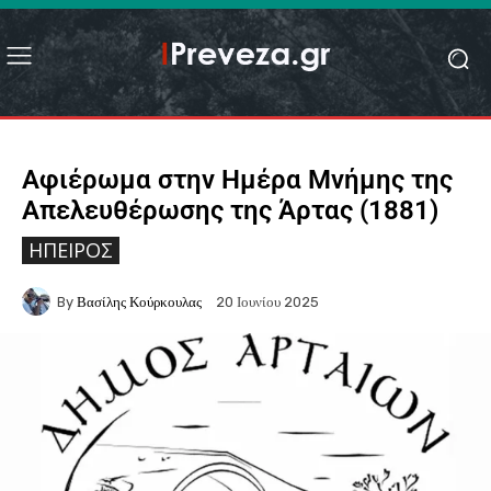
Αφιέρωμα στην Ημέρα Μνήμης της
Απελευθέρωσης της Άρτας (1881)
ΉΠΕΙΡΟΣ
By
Βασίλης Κούρκουλας
20 Ιουνίου 2025