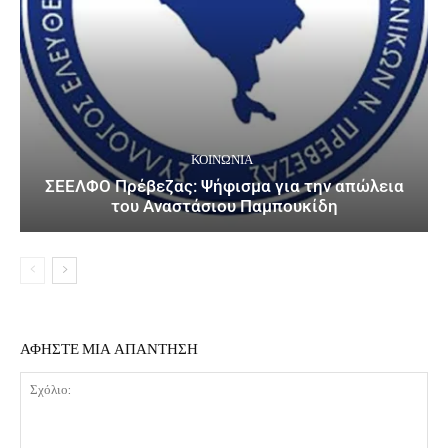
ΚΟΙΝΩΝΙΑ
ΣΕΕΛΦΟ Πρέβεζας: Ψήφισμα για την απώλεια
του Αναστάσιου Παμπουκίδη
ΑΦΗΣΤΕ ΜΙΑ ΑΠΑΝΤΗΣΗ