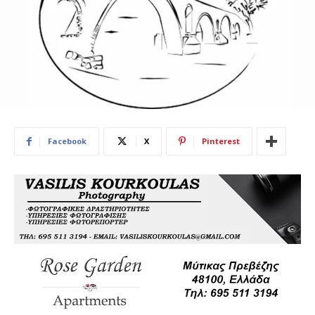
Facebook
X
Pinterest