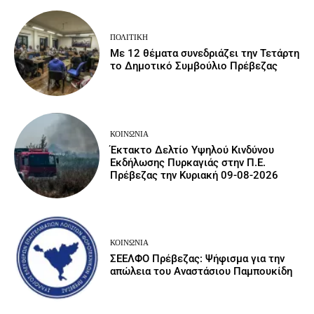
ΠΟΛΙΤΙΚΉ
Με 12 θέματα συνεδριάζει την Τετάρτη
το Δημοτικό Συμβούλιο Πρέβεζας
ΚΟΙΝΩΝΙΑ
Έκτακτο Δελτίο Υψηλού Κινδύνου
Εκδήλωσης Πυρκαγιάς στην Π.Ε.
Πρέβεζας την Κυριακή 09-08-2026
ΚΟΙΝΩΝΙΑ
ΣΕΕΛΦΟ Πρέβεζας: Ψήφισμα για την
απώλεια του Αναστάσιου Παμπουκίδη