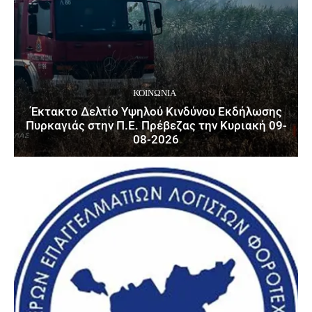
ΚΟΙΝΩΝΙΑ
Έκτακτο Δελτίο Υψηλού Κινδύνου Εκδήλωσης
Πυρκαγιάς στην Π.Ε. Πρέβεζας την Κυριακή 09-
08-2026