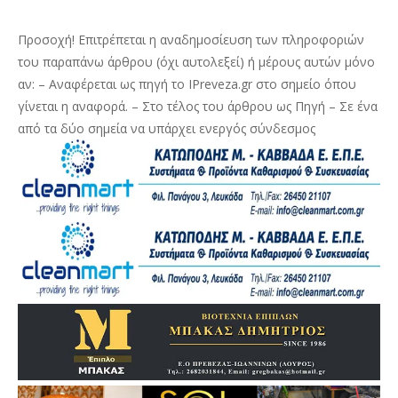
Προσοχή! Επιτρέπεται η αναδημοσίευση των πληροφοριών
του παραπάνω άρθρου (όχι αυτολεξεί) ή μέρους αυτών μόνο
αν: – Αναφέρεται ως πηγή το IPreveza.gr στο σημείο όπου
γίνεται η αναφορά. – Στο τέλος του άρθρου ως Πηγή – Σε ένα
από τα δύο σημεία να υπάρχει ενεργός σύνδεσμος