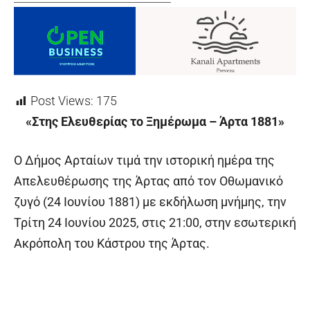
Post Views:
175
«Στης Ελευθερίας το Ξημέρωμα – Άρτα 1881»
Ο Δήμος Αρταίων τιμά την ιστορική ημέρα της
Απελευθέρωσης της Άρτας από τον Οθωμανικό
ζυγό (24 Ιουνίου 1881) με εκδήλωση μνήμης, την
Τρίτη 24 Ιουνίου 2025, στις 21:00, στην εσωτερική
Ακρόπολη του Κάστρου της Άρτας.