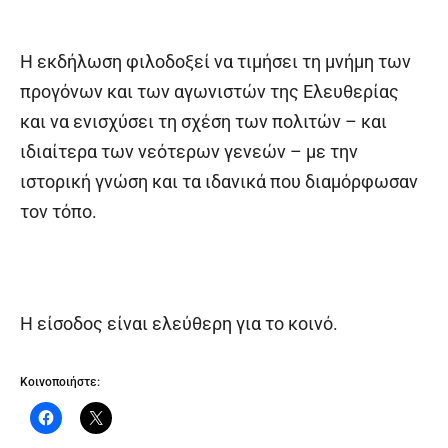
Η εκδήλωση φιλοδοξεί να τιμήσει τη μνήμη των
προγόνων και των αγωνιστών της Ελευθερίας
και να ενισχύσει τη σχέση των πολιτών – και
ιδιαίτερα των νεότερων γενεών – με την
ιστορική γνώση και τα ιδανικά που διαμόρφωσαν
τον τόπο.
Η είσοδος είναι ελεύθερη για το κοινό.
Κοινοποιήστε: