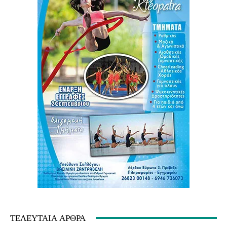
ΤΕΛΕΥΤΑΊΑ ΆΡΘΡΑ