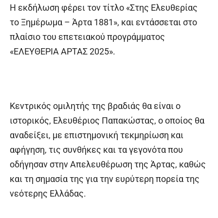
Η εκδήλωση φέρει τον τίτλο «Στης Ελευθερίας
το Ξημέρωμα – Άρτα 1881», και εντάσσεται στο
πλαίσιο του επετειακού προγράμματος
«ΕΛΕΥΘΕΡΙΑ ΑΡΤΑΣ 2025».
Κεντρικός ομιλητής της βραδιάς θα είναι ο
ιστορικός, Ελευθέριος Παπακώστας, ο οποίος θα
αναδείξει, με επιστημονική τεκμηρίωση και
αφήγηση, τις συνθήκες και τα γεγονότα που
οδήγησαν στην Απελευθέρωση της Άρτας, καθώς
και τη σημασία της για την ευρύτερη πορεία της
νεότερης Ελλάδας.