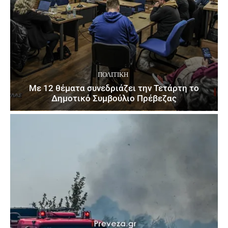
ΠΟΛΙΤΙΚΉ
Με 12 θέματα συνεδριάζει την Τετάρτη το
Δημοτικό Συμβούλιο Πρέβεζας