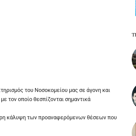
Τ
ηρισμός του Νοσοκομείου μας σε άγονη και
 με τον οποίο θεσπίζονται σημαντικά
τερη κάλυψη των προαναφερόμενων θέσεων που