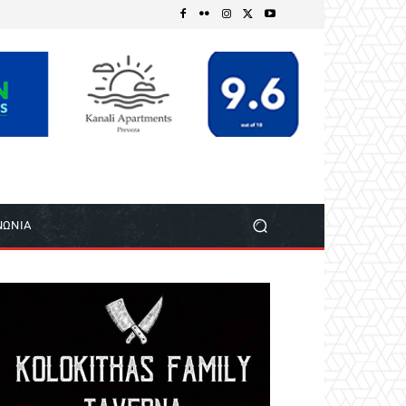
ΝΩΝΙΑ