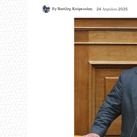
By
Βασίλης Κούρκουλας
24 Απριλίου 2025