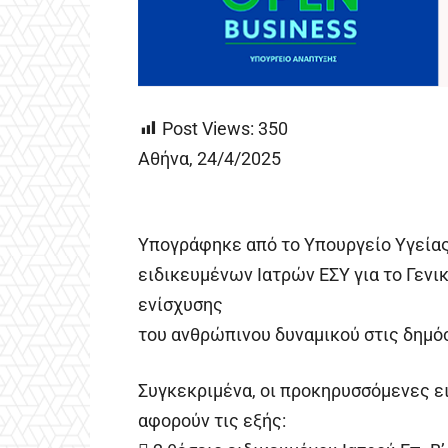
Post Views:
350
Αθήνα, 24/4/2025
Υπογράφηκε από το Υπουργείο Υγείας
ειδικευμένων Ιατρών ΕΣΥ για το Γενι
ενίσχυσης
του ανθρώπινου δυναμικού στις δημόσ
Συγκεκριμένα, οι προκηρυσσόμενες ε
αφορούν τις εξής: