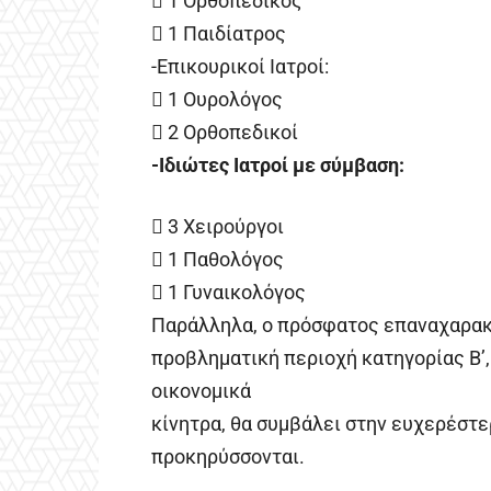
 1 Ορθοπεδικός
 1 Παιδίατρος
-Επικουρικοί Ιατροί:
 1 Ουρολόγος
 2 Ορθοπεδικοί
-Ιδιώτες Ιατροί με σύμβαση:
 3 Χειρούργοι
 1 Παθολόγος
 1 Γυναικολόγος
Παράλληλα, ο πρόσφατος επαναχαρακτ
προβληματική περιοχή κατηγορίας Β’,
οικονομικά
κίνητρα, θα συμβάλει στην ευχερέσ
προκηρύσσονται.