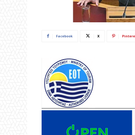
Facebook
X
Pintere