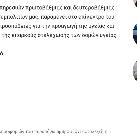
υπηρεσιών πρωτοβάθμιας και δευτεροβάθμιας
συμπολιτών μας, παραμένει στο επίκεντρο του
 προσπάθειες για την προαγωγή της υγείας και
 της επαρκούς στελέχωσης των δομών υγείας
ό.
ληροφοριών του παραπάνω άρθρου (όχι αυτολεξεί) ή