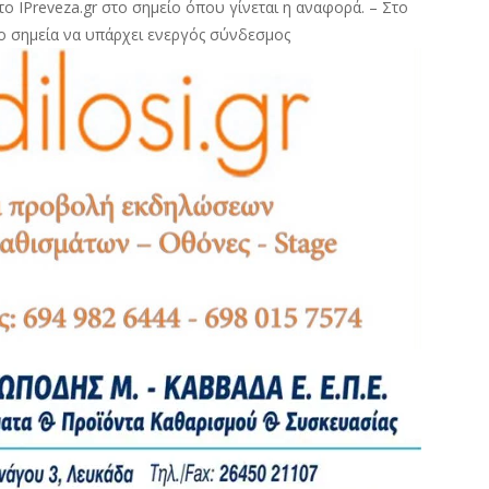
ο IPreveza.gr στο σημείο όπου γίνεται η αναφορά. – Στο
ο σημεία να υπάρχει ενεργός σύνδεσμος