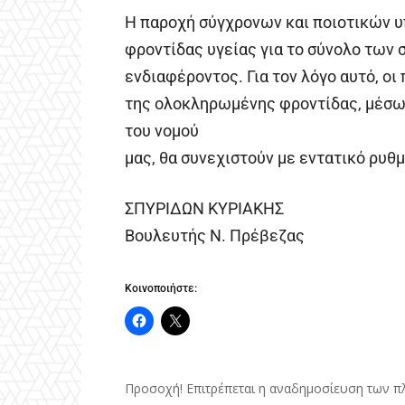
Η παροχή σύγχρονων και ποιοτικών 
φροντίδας υγείας για το σύνολο των 
ενδιαφέροντος. Για τον λόγο αυτό, οι
της oλοκληρωμένης φροντίδας, μέσω
του νομού
μας, θα συνεχιστούν με εντατικό ρυθμ
ΣΠΥΡΙΔΩΝ ΚΥΡΙΑΚΗΣ
Βουλευτής Ν. Πρέβεζας
Κοινοποιήστε:
Προσοχή! Επιτρέπεται η αναδημοσίευση των π