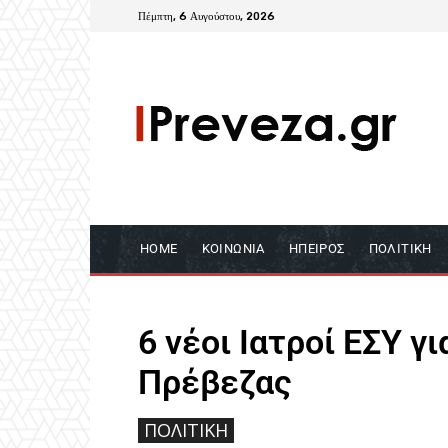
Πέμπτη, 6 Αυγούστου, 2026
HOME
ΚΟΙΝΩΝΊΑ
ΉΠΕΙΡΟΣ
ΠΟΛΙΤΙΚΉ
6 νέοι Ιατροί ΕΣΥ γ
Πρέβεζας
ΠΟΛΙΤΙΚΉ