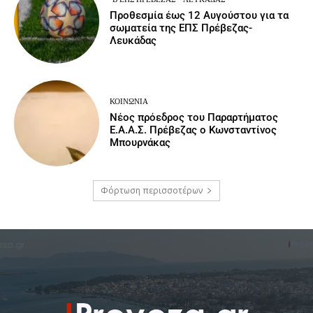
Προθεσμία έως 12 Αυγούστου για τα
σωματεία της ΕΠΣ Πρέβεζας-
Λευκάδας
ΚΟΙΝΩΝΙΑ
Νέος πρόεδρος του Παραρτήματος
Ε.Α.Α.Σ. Πρέβεζας ο Κωνσταντίνος
Μπουρνάκας
Φόρτωση περισσοτέρων