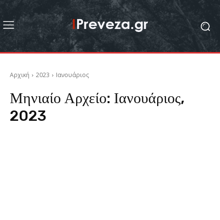
Αρχική
2023
Ιανουάριος
Μηνιαίο Αρχείο: Ιανουάριος,
2023