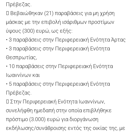
Πρέβεζας.
 Βεβαιώθηκαν (21) παραβάσεις για μη χρήση
μάσκας με την επιβολή ισάριθμων προστίμων
ύψους (300) ευρώ, ως εξής:
• 3 παραβάσεις στην Περιφερειακή Ενότητα Άρτας
• 3 παραβάσεις στην Περιφερειακή Ενότητα
Θεσπρωτίας,
• 10 παραβάσεις στην Περιφερειακή Ενότητα
Ιωαννίνων και
• 5 παραβάσεις στην Περιφερειακή Ενότητα
Πρέβεζας.
 Στην Περιφερειακή Ενότητα Ιωαννίνων,
συνελήφθη ημεδαπή στην οποία επιβλήθηκε
πρόστιμο (3.000) ευρώ για διοργάνωση
εκδήλωσης/συνάθροισης εντός της οικίας της, με