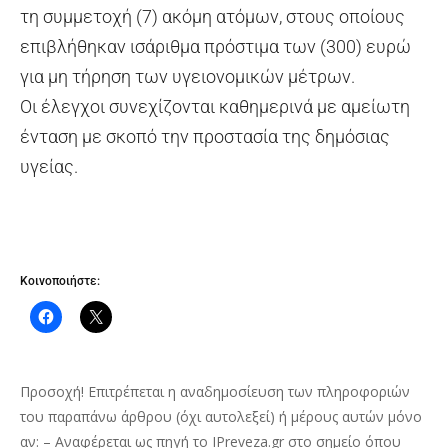
τη συμμετοχή (7) ακόμη ατόμων, στους οποίους
επιβλήθηκαν ισάριθμα πρόστιμα των (300) ευρώ
για μη τήρηση των υγειονομικών μέτρων.
Οι έλεγχοι συνεχίζονται καθημερινά με αμείωτη
ένταση με σκοπό την προστασία της δημόσιας
υγείας.
Κοινοποιήστε:
Προσοχή! Επιτρέπεται η αναδημοσίευση των πληροφοριών
του παραπάνω άρθρου (όχι αυτολεξεί) ή μέρους αυτών μόνο
αν: – Αναφέρεται ως πηγή το IPreveza.gr στο σημείο όπου