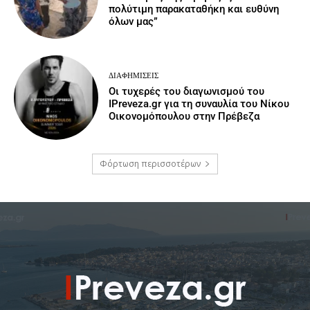
πολύτιμη παρακαταθήκη και ευθύνη
όλων μας”
ΔΙΑΦΗΜΊΣΕΙΣ
Οι τυχερές του διαγωνισμού του
IPreveza.gr για τη συναυλία του Νίκου
Οικονομόπουλου στην Πρέβεζα
Φόρτωση περισσοτέρων