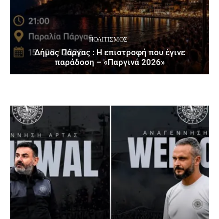
ΠΟΛΙΤΙΣΜΌΣ
Δήμος Πάργας : Η επιστροφή που έγινε
παράδοση – «Παργινά 2026»