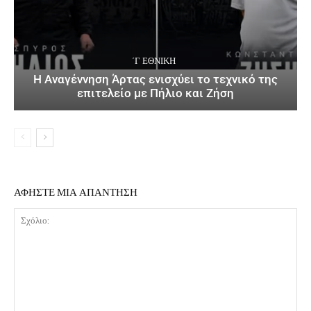
΄Γ ΕΘΝΙΚΉ
Η Αναγέννηση Άρτας ενισχύει το τεχνικό της
επιτελείο με Πήλιο και Ζήση
ΑΦΗΣΤΕ ΜΙΑ ΑΠΑΝΤΗΣΗ