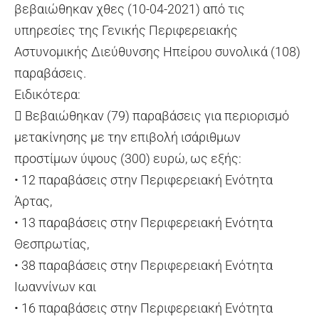
βεβαιώθηκαν χθες (10-04-2021) από τις
υπηρεσίες της Γενικής Περιφερειακής
Αστυνομικής Διεύθυνσης Ηπείρου συνολικά (108)
παραβάσεις.
Ειδικότερα:
 Βεβαιώθηκαν (79) παραβάσεις για περιορισμό
μετακίνησης με την επιβολή ισάριθμων
προστίμων ύψους (300) ευρώ, ως εξής:
• 12 παραβάσεις στην Περιφερειακή Ενότητα
Άρτας,
• 13 παραβάσεις στην Περιφερειακή Ενότητα
Θεσπρωτίας,
• 38 παραβάσεις στην Περιφερειακή Ενότητα
Ιωαννίνων και
• 16 παραβάσεις στην Περιφερειακή Ενότητα