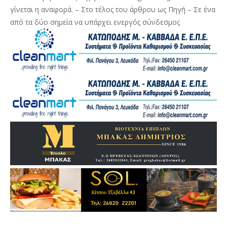
γίνεται η αναφορά. – Στο τέλος του άρθρου ως Πηγή – Σε ένα
από τα δύο σημεία να υπάρχει ενεργός σύνδεσμος