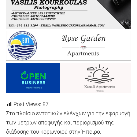
Post Views:
87
Στο πλαίσιο εντατικών ελέγχων για την εφαρμογή
των μέτρων αποφυγής και περιορισμού της
διάδοσης του κορωνοϊού στην Ήπειρο,