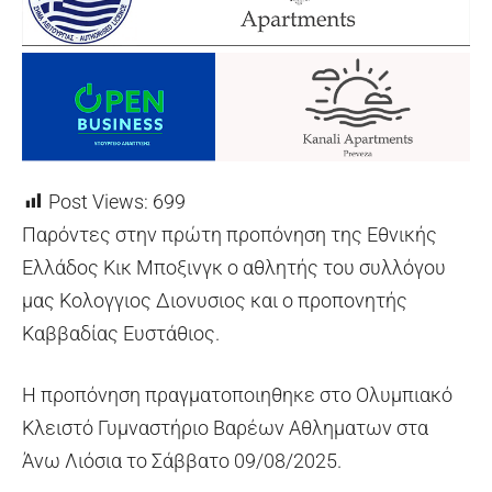
Post Views:
699
Παρόντες στην πρώτη προπόνηση της Εθνικής
Ελλάδος Κικ Μποξινγκ ο αθλητής του συλλόγου
μας Κολογγιος Διονυσιος και ο προπονητής
Καββαδίας Ευστάθιος.
Η προπόνηση πραγματοποιηθηκε στο Ολυμπιακό
Κλειστό Γυμναστήριο Βαρέων Αθληματων στα
Άνω Λιόσια το Σάββατο 09/08/2025.