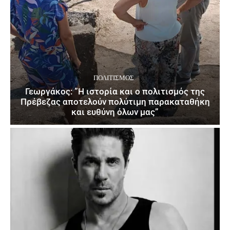
ΠΟΛΙΤΙΣΜΌΣ
Γεωργάκος: ”Η ιστορία και ο πολιτισμός της
Πρέβεζας αποτελούν πολύτιμη παρακαταθήκη
και ευθύνη όλων μας”