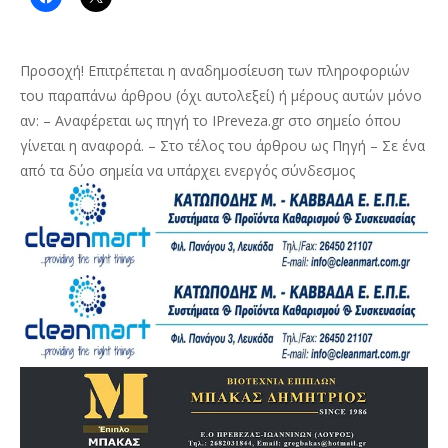
Προσοχή! Επιτρέπεται η αναδημοσίευση των πληροφοριών
του παραπάνω άρθρου (όχι αυτολεξεί) ή μέρους αυτών μόνο
αν: – Αναφέρεται ως πηγή το IPreveza.gr στο σημείο όπου
γίνεται η αναφορά. – Στο τέλος του άρθρου ως Πηγή – Σε ένα
από τα δύο σημεία να υπάρχει ενεργός σύνδεσμος