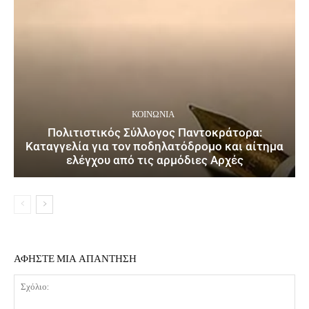
ΚΟΙΝΩΝΙΑ
Πολιτιστικός Σύλλογος Παντοκράτορα:
Καταγγελία για τον ποδηλατόδρομο και αίτημα
ελέγχου από τις αρμόδιες Αρχές
ΑΦΗΣΤΕ ΜΙΑ ΑΠΑΝΤΗΣΗ