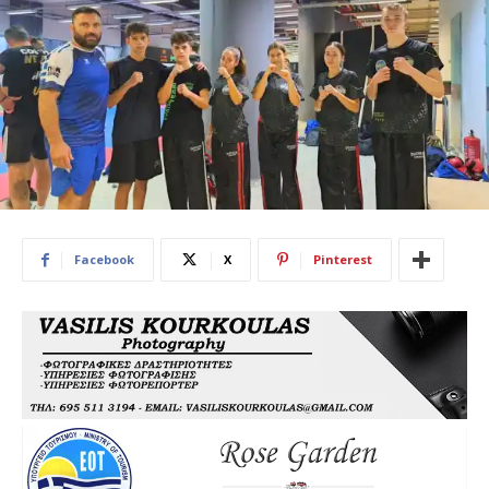
Facebook
X
Pinterest