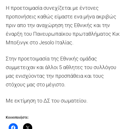
Η προετοιμασία συνεχίζεται με έντονες
προπονήσεις καθώς είμαστε ενα μήνα ακριβώς
πριν απο την αναχώρηση της Εθνικής και την
έναρξη του Πανευρωπαϊκου πρωταθλήματος Κικ
Μποξινγκ στο Jesolo Ιταλίας.
Στην προετοιμασία της Εθνικής ομάδας
συμμετειχαν και άλλοι 5 αθλητες του συλλόγου
μας ενισχύοντας την προσπάθεια και τους
στόχους μας στο μέγιστο.
Με εκτίμηση το ΔΣ του σωματείου.
Κοινοποιήστε: