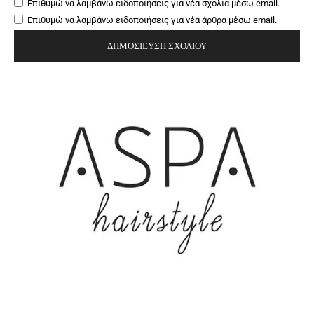
Επιθυμώ να λαμβάνω ειδοποιήσεις για νέα σχόλια μέσω email.
Επιθυμώ να λαμβάνω ειδοποιήσεις για νέα άρθρα μέσω email.