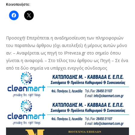
Κοινοποιήστε:
Προσοχή! Επιτρέπεται η αναδημοσίευση των πληροφοριών
του παραπάνω άρθρου (όχι αυτολεξεί) ή μέρους αυτών μόνο
αν: – Αναφέρεται ως πηγή το IPreveza.gr στο σημείο όπου
γίνεται η αναφορά. – Στο τέλος του άρθρου ως Πηγή – Σε ένα
από τα δύο σημεία να υπάρχει ενεργός σύνδεσμος