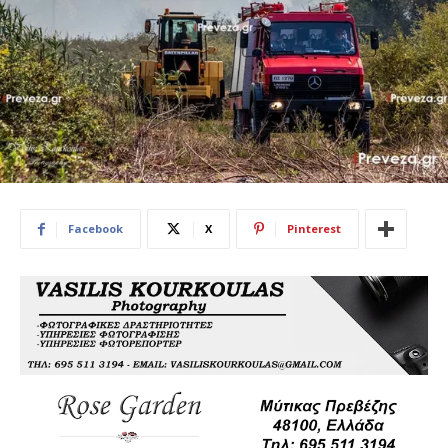
Facebook
X
Pinterest