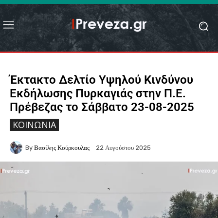
Έκτακτο Δελτίο Υψηλού Κινδύνου
Εκδήλωσης Πυρκαγιάς στην Π.Ε.
Πρέβεζας το Σάββατο 23-08-2025
ΚΟΙΝΩΝΙΑ
By
Βασίλης Κούρκουλας
22 Αυγούστου 2025