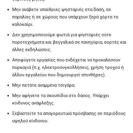
Μην ανάβετε υπαίθριες ψησταριές στα δάση, σε
παραλίες ή σε χώρους που υπάρχουν ξερά χόρτα το
καλοκαίρι.
Δεν χρησιμοποιούμε φωτιά για ψησταριές ούτε
πυροτεχνήματα και βεγγαλικά σε πανηγύρια, εορτές και
άλλες εκδηλώσεις.
Αποφύγετε εργασίες που ενδέχεται να προκαλέσουν
πυρκαγιά (π.χ. ηλεκτροσυγκολλήσεις, χρήση τροχού ή
άλλου εργαλείου που δημιουργεί σπινθήρες).
Μην πετάτε αναμμένα τσιγάρα.
Μην αφήνετε τα σκουπίδια στο δάσος. Υπάρχει
κίνδυνος ανάφλεξης.
Σεβαστείτε τα απαγορευτικά πρόσβασης σε περιόδους
υψηλού κίνδυνου.