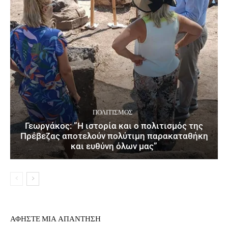
ΠΟΛΙΤΙΣΜΌΣ
Γεωργάκος: ”Η ιστορία και ο πολιτισμός της
Πρέβεζας αποτελούν πολύτιμη παρακαταθήκη
και ευθύνη όλων μας”
ΑΦΗΣΤΕ ΜΙΑ ΑΠΑΝΤΗΣΗ