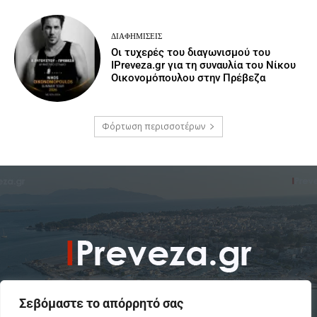
ΔΙΑΦΗΜΊΣΕΙΣ
Οι τυχερές του διαγωνισμού του
IPreveza.gr για τη συναυλία του Νίκου
Οικονομόπουλου στην Πρέβεζα
Φόρτωση περισσοτέρων
Σεβόμαστε το απόρρητό σας