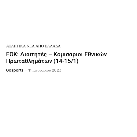
ΑΘΛΗΤΙΚΆ ΝΈΑ ΑΠΟ ΕΛΛΆΔΑ
ΕΟΚ: Διαιτητές – Κομισάριοι Εθνικών
Πρωταθλημάτων (14-15/1)
Gosports
-
11 Ιανουαρίου 2023