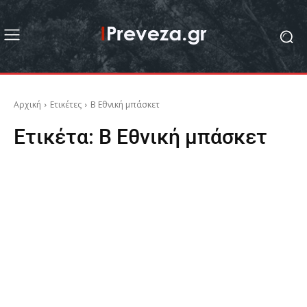
Αρχική
Ετικέτες
Β Εθνική μπάσκετ
Ετικέτα:
Β Εθνική μπάσκετ