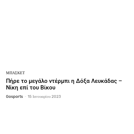
ΜΠΆΣΚΕΤ
Πήρε το μεγάλο ντέρμπι η Δόξα Λευκάδας –
Νίκη επί του Βίκου
Gosports
-
15 Ιανουαρίου 2023