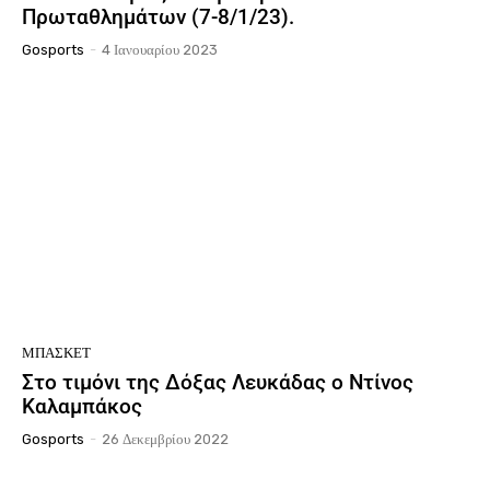
Πρωταθλημάτων (7-8/1/23).
Gosports
-
4 Ιανουαρίου 2023
ΜΠΆΣΚΕΤ
Στο τιμόνι της Δόξας Λευκάδας ο Ντίνος
Καλαμπάκος
Gosports
-
26 Δεκεμβρίου 2022