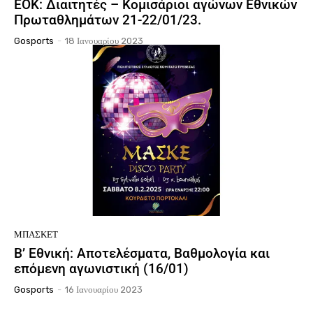
ΕΟΚ: Διαιτητές – Κομισάριοι αγώνων Εθνικών
Πρωταθλημάτων 21-22/01/23.
Gosports
-
18 Ιανουαρίου 2023
ΜΠΆΣΚΕΤ
Β’ Εθνική: Αποτελέσματα, Βαθμολογία και
επόμενη αγωνιστική (16/01)
Gosports
-
16 Ιανουαρίου 2023