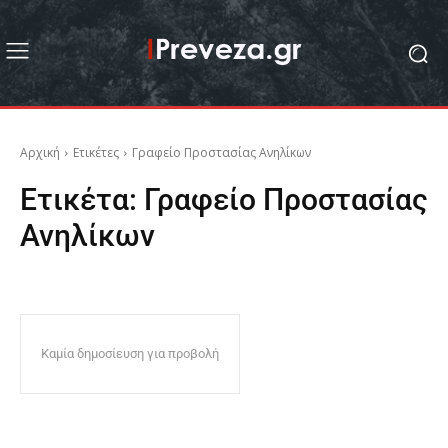
Αρχική
Ετικέτες
Γραφείο Προστασίας Ανηλίκων
Ετικέτα:
Γραφείο Προστασίας
Ανηλίκων
Καμία δημοσίευση για προβολή