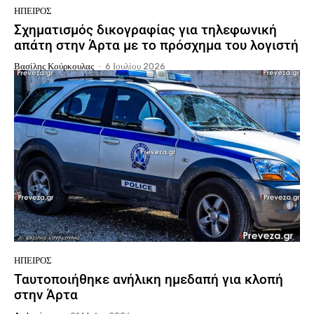
ΉΠΕΙΡΟΣ
Σχηματισμός δικογραφίας για τηλεφωνική
απάτη στην Άρτα με το πρόσχημα του λογιστή
Βασίλης Κούρκουλας
-
6 Ιουλίου 2026
ΉΠΕΙΡΟΣ
Ταυτοποιήθηκε ανήλικη ημεδαπή για κλοπή
στην Άρτα