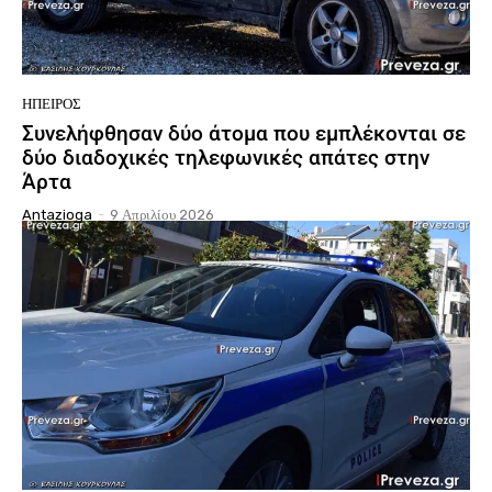
ΉΠΕΙΡΟΣ
Συνελήφθησαν δύο άτομα που εμπλέκονται σε
δύο διαδοχικές τηλεφωνικές απάτες στην
Άρτα
Antazioga
-
9 Απριλίου 2026