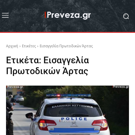
Αρχική
Ετικέτες
Εισαγγελία Πρωτοδικών Άρτας
Ετικέτα:
Εισαγγελία
Πρωτοδικών Άρτας