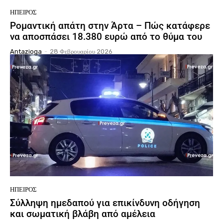
ΉΠΕΙΡΟΣ
Ρομαντική απάτη στην Άρτα – Πώς κατάφερε
να αποσπάσει 18.380 ευρώ από το θύμα του
Antazioga
-
28 Φεβρουαρίου 2026
ΉΠΕΙΡΟΣ
Σύλληψη ημεδαπού για επικίνδυνη οδήγηση
και σωματική βλάβη από αμέλεια