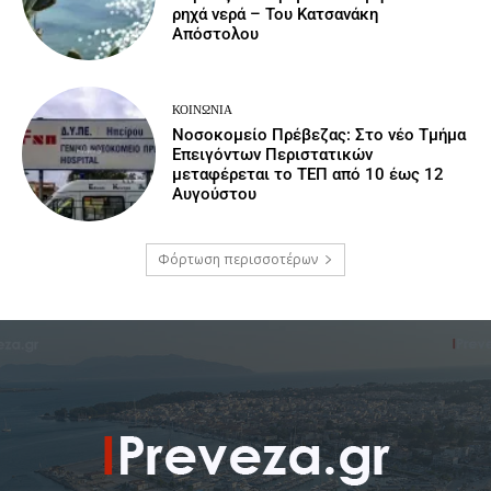
ρηχά νερά – Του Κατσανάκη
Απόστολου
ΚΟΙΝΩΝΙΑ
Νοσοκομείο Πρέβεζας: Στο νέο Τμήμα
Επειγόντων Περιστατικών
μεταφέρεται το ΤΕΠ από 10 έως 12
Αυγούστου
Φόρτωση περισσοτέρων