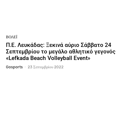
ΒΌΛΕΪ
Π.Ε. Λευκάδας: Ξεκινά αύριο Σάββατο 24
Σεπτεμβρίου το μεγάλο αθλητικό γεγονός
«Lefkada Beach Volleyball Event»
Gosports
-
23 Σεπτεμβρίου 2022