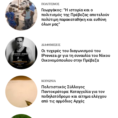
ΠΟΛΙΤΙΣΜΌΣ
Γεωργάκος: ”Η ιστορία και ο
πολιτισμός της Πρέβεζας αποτελούν
πολύτιμη παρακαταθήκη και ευθύνη
όλων μας”
ΔΙΑΦΗΜΊΣΕΙΣ
Οι τυχερές του διαγωνισμού του
IPreveza.gr για τη συναυλία του Νίκου
Οικονομόπουλου στην Πρέβεζα
ΚΟΙΝΩΝΙΑ
Πολιτιστικός Σύλλογος
Παντοκράτορα: Καταγγελία για τον
ποδηλατόδρομο και αίτημα ελέγχου
από τις αρμόδιες Αρχές