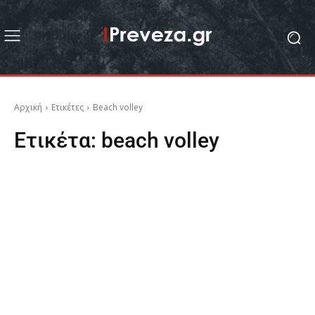
Αρχική
Ετικέτες
Beach volley
Ετικέτα:
beach volley