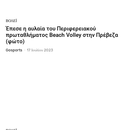
ΒΌΛΕΪ
Έπεσε η αυλαία του Περιφερειακού
πρωταθλήματος Beach Volley στην Πρέβεζα
(φώτο)
Gosports
-
17 Ιουλίου 2023