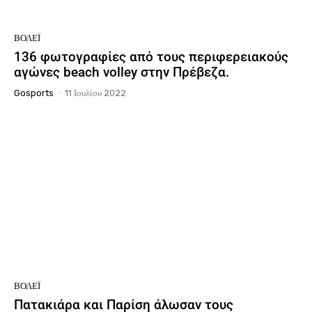
ΒΌΛΕΪ
136 φωτογραφίες από τους περιφερειακούς
αγώνες beach volley στην Πρέβεζα.
Gosports
-
11 Ιουλίου 2022
ΒΌΛΕΪ
Πατακιάρα και Παρίση άλωσαν τους