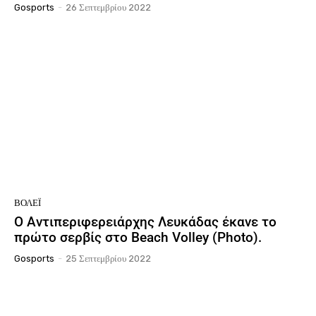
Gosports
-
26 Σεπτεμβρίου 2022
ΒΌΛΕΪ
Ο Αντιπεριφερειάρχης Λευκάδας έκανε το
πρώτο σερβίς στο Beach Volley (Photo).
Gosports
-
25 Σεπτεμβρίου 2022