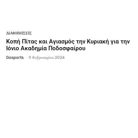
ΔΙΑΦΗΜΊΣΕΙΣ
Κοπή Πίτας και Αγιασμός την Κυριακή για την
Ιόνιο Ακαδημία Ποδοσφαίρου
Gosports
-
9 Φεβρουαρίου 2024