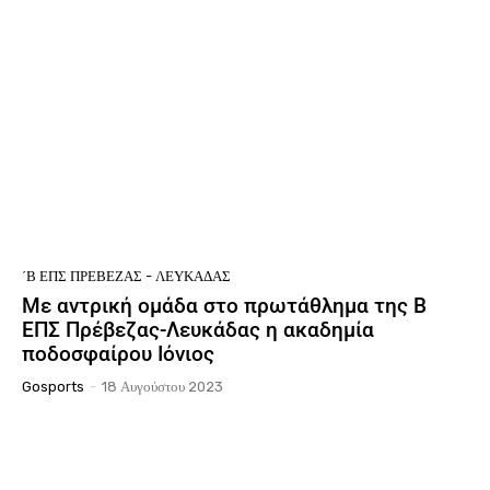
΄Β ΕΠΣ ΠΡΈΒΕΖΑΣ - ΛΕΥΚΆΔΑΣ
Με αντρική ομάδα στο πρωτάθλημα της Β
ΕΠΣ Πρέβεζας-Λευκάδας η ακαδημία
ποδοσφαίρου Ιόνιος
Gosports
-
18 Αυγούστου 2023