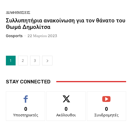
ΔΙΑΦΗΜΊΣΕΙΣ
Συλλυπητήρια ανακοίνωση για τον θάνατο του
Θωμά Δημολίτσα
Gosports
-
22 Μαρτίου 2023
1
2
3
STAY CONNECTED
0
0
0
Υποστηρικτές
Ακόλουθοι
Συνδρομητές