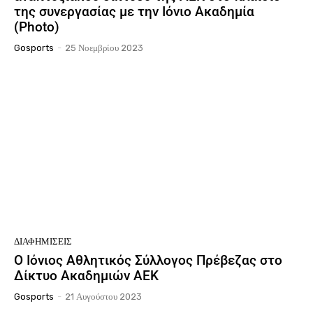
της συνεργασίας με την Ιόνιο Ακαδημία
(Photo)
Gosports
-
25 Νοεμβρίου 2023
ΔΙΑΦΗΜΊΣΕΙΣ
Ο Ιόνιος Αθλητικός Σύλλογος Πρέβεζας στο
Δίκτυο Ακαδημιών ΑΕΚ
Gosports
-
21 Αυγούστου 2023