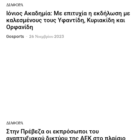
ΔΙΆΦΟΡΑ
Ιόνιος Ακαδημία: Με επιτυχία η εκδήλωση με
καλεσμένους τους Υφαντίδη, Κυριακίδη και
Ορφανίδη
Gosports
-
26 Νοεμβρίου 2023
ΔΙΆΦΟΡΑ
Στην Πρέβεζα οι εκπρόσωποι του
αναπτυξιακού δικτύου της ΑΕΚ στο πλαίσιο