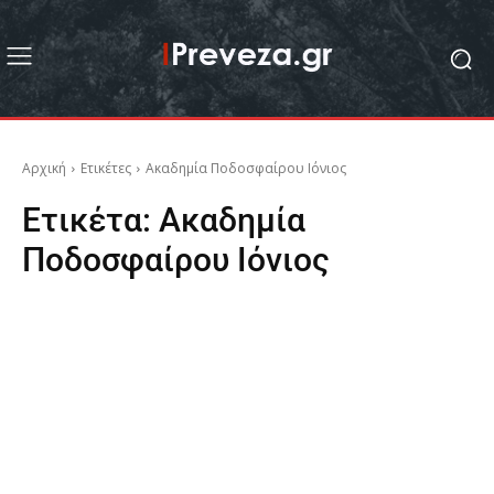
Αρχική
Ετικέτες
Aκαδημία Ποδοσφαίρου Ιόνιος
Ετικέτα:
Aκαδημία
Ποδοσφαίρου Ιόνιος