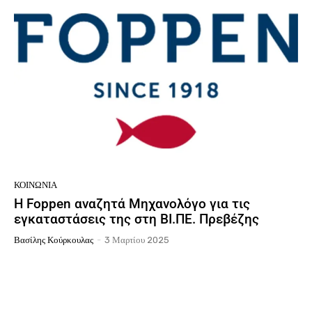
ΚΟΙΝΩΝΙΑ
H Foppen αναζητά Μηχανολόγο για τις
εγκαταστάσεις της στη ΒΙ.ΠΕ. Πρεβέζης
Βασίλης Κούρκουλας
-
3 Μαρτίου 2025