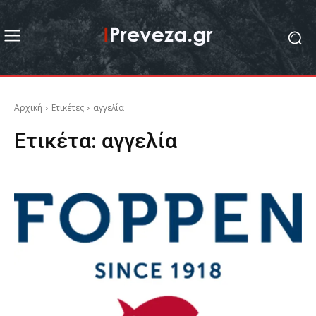
Αρχική
Ετικέτες
αγγελία
Ετικέτα:
αγγελία