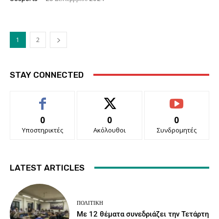
1
2
STAY CONNECTED
0
0
0
Υποστηρικτές
Ακόλουθοι
Συνδρομητές
LATEST ARTICLES
ΠΟΛΙΤΙΚΉ
Με 12 θέματα συνεδριάζει την Τετάρτη