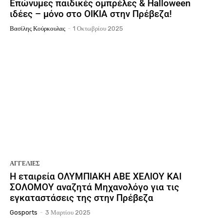
Επώνυμες παιδικές ομπρέλες & Halloween
ιδέες – μόνο στο ΟΙΚΙΑ στην Πρέβεζα!
Βασίλης Κούρκουλας
-
1 Οκτωβρίου 2025
ΑΓΓΕΛΊΕΣ
Η εταιρεία ΟΛΥΜΠΙΑΚΗ ΑΒΕ ΧΕΛΙΟΥ ΚΑΙ
ΣΟΛΟΜΟΥ αναζητά Μηχανολόγο για τις
εγκαταστάσεις της στην Πρέβεζα
Gosports
-
3 Μαρτίου 2025