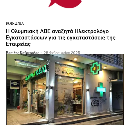
ΚΟΙΝΩΝΙΑ
Η Ολυμπιακή ΑΒΕ αναζητά Ηλεκτρολόγο
Εγκαταστάσεων για τις εγκαταστάσεις της
Εταιρείας
Βασίλης Κούρκουλας
-
28 Φεβρουαρίου 2025