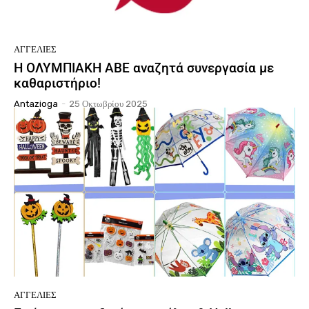
ΑΓΓΕΛΊΕΣ
Η ΟΛΥΜΠΙΑΚΗ ΑΒΕ αναζητά συνεργασία με
καθαριστήριο!
Antazioga
-
25 Οκτωβρίου 2025
ΑΓΓΕΛΊΕΣ