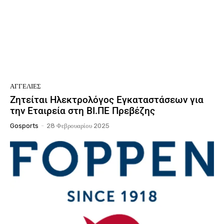
ΑΓΓΕΛΊΕΣ
Ζητείται Ηλεκτρολόγος Εγκαταστάσεων για
την Εταιρεία στη ΒΙ.ΠΕ Πρεβέζης
Gosports
-
28 Φεβρουαρίου 2025