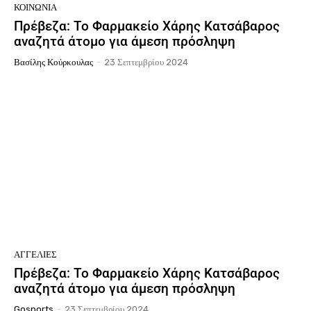
ΚΟΙΝΩΝΙΑ
Πρέβεζα: To Φαρμακείο Χάρης Κατσάβαρος
αναζητά άτομο για άμεση πρόσληψη
Βασίλης Κούρκουλας
-
23 Σεπτεμβρίου 2024
ΑΓΓΕΛΊΕΣ
Πρέβεζα: To Φαρμακείο Χάρης Κατσάβαρος
αναζητά άτομο για άμεση πρόσληψη
Gosports
-
23 Σεπτεμβρίου 2024