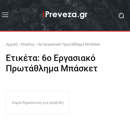
Αρχική
Ετικέτες
6ο Εργασιακό Πρωτάθλημα Μπάσκετ
Ετικέτα:
6ο Εργασιακό
Πρωτάθλημα Μπάσκετ
Καμία δημοσίευση για προβολή