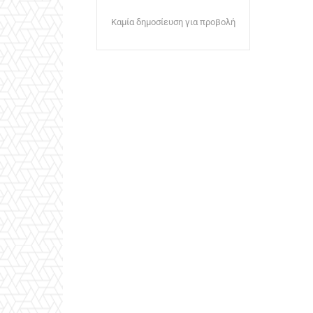
Καμία δημοσίευση για προβολή