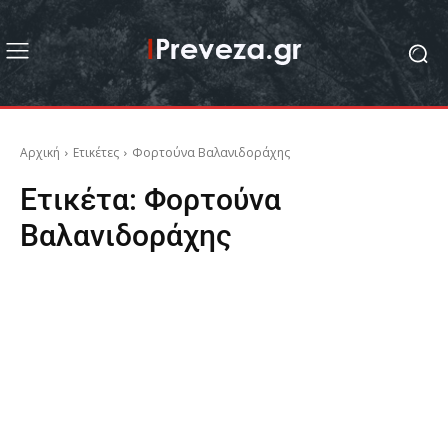
Αρχική
Ετικέτες
Φορτούνα Βαλανιδοράχης
Ετικέτα:
Φορτούνα
Βαλανιδοράχης