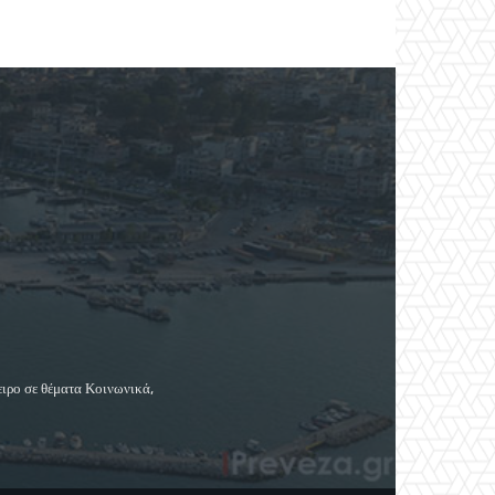
ειρο σε θέματα Κοινωνικά,