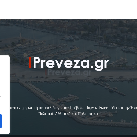
ή
 σύγχρονη ενημερωτική ιστοσελίδα για την Πρέβεζα, Πάργα, Φιλιππιάδα και την Ήπ
Πολιτικά, Αθλητικά και Πολιτιστικά.