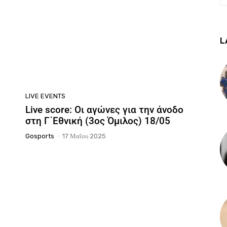
L
LIVE EVENTS
Live score: Οι αγώνες για την άνοδο
στη Γ΄Εθνική (3ος Όμιλος) 18/05
Gosports
-
17 Μαΐου 2025