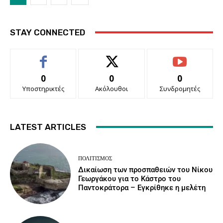
STAY CONNECTED
0
0
0
Υποστηρικτές
Ακόλουθοι
Συνδρομητές
LATEST ARTICLES
ΠΟΛΙΤΙΣΜΌΣ
Δικαίωση των προσπαθειών του Νίκου
Γεωργάκου για το Κάστρο του
Παντοκράτορα – Εγκρίθηκε η μελέτη