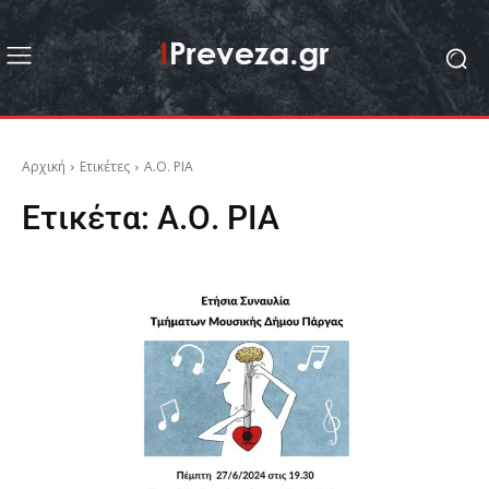
Αρχική
Ετικέτες
Α.Ο. ΡΙΑ
Ετικέτα:
Α.Ο. ΡΙΑ