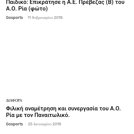
Παιδικό: Επικράτησε η Α.Ε. Πρέβεζας (Β) του
Α.Ο. Ρία (φώτο)
Gosports
-
11 Φεβρουαρίου 2018
ΔΙΆΦΟΡΑ
Φιλική αναμέτρηση και συνεργασία του Α.Ο.
Ρία με τον Παναιτωλικό.
Gosports
-
25 Ιανουαρίου 2018