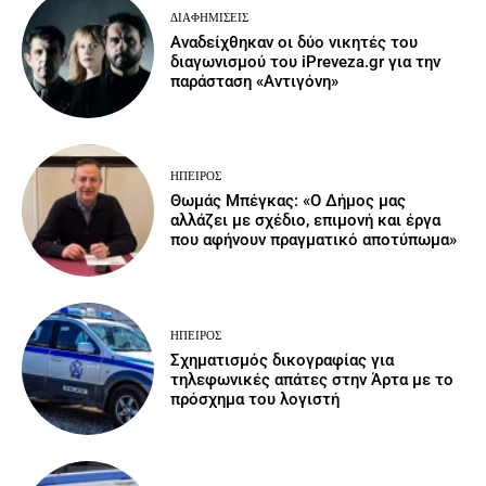
ΔΙΑΦΗΜΊΣΕΙΣ
Αναδείχθηκαν οι δύο νικητές του
διαγωνισμού του iPreveza.gr για την
παράσταση «Αντιγόνη»
ΉΠΕΙΡΟΣ
Θωμάς Μπέγκας: «Ο Δήμος μας
αλλάζει με σχέδιο, επιμονή και έργα
που αφήνουν πραγματικό αποτύπωμα»
ΉΠΕΙΡΟΣ
Σχηματισμός δικογραφίας για
τηλεφωνικές απάτες στην Άρτα με το
πρόσχημα του λογιστή