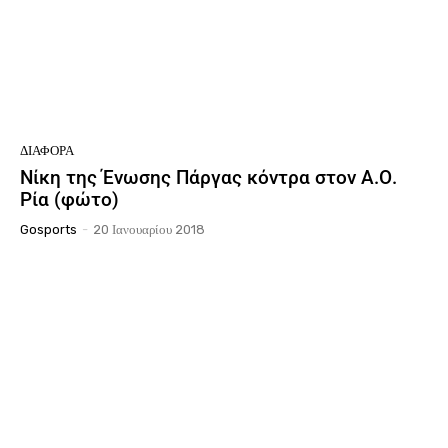
ΔΙΆΦΟΡΑ
Νίκη της Ένωσης Πάργας κόντρα στον Α.Ο.
Ρία (φώτο)
Gosports
-
20 Ιανουαρίου 2018