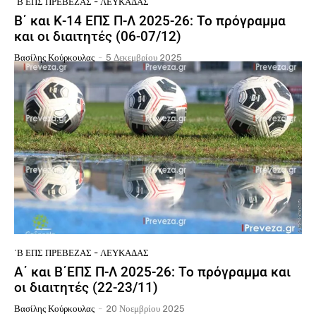
΄Β ΕΠΣ ΠΡΈΒΕΖΑΣ - ΛΕΥΚΆΔΑΣ
Β΄ και Κ-14 ΕΠΣ Π-Λ 2025-26: Το πρόγραμμα
και οι διαιτητές (06-07/12)
Βασίλης Κούρκουλας
-
5 Δεκεμβρίου 2025
΄Β ΕΠΣ ΠΡΈΒΕΖΑΣ - ΛΕΥΚΆΔΑΣ
Α΄ και Β΄ΕΠΣ Π-Λ 2025-26: Το πρόγραμμα και
οι διαιτητές (22-23/11)
Βασίλης Κούρκουλας
-
20 Νοεμβρίου 2025