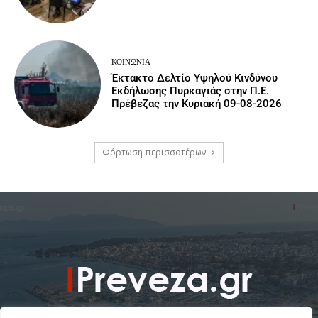
ΚΟΙΝΩΝΙΑ
Έκτακτο Δελτίο Υψηλού Κινδύνου
Εκδήλωσης Πυρκαγιάς στην Π.Ε.
Πρέβεζας την Κυριακή 09-08-2026
Φόρτωση περισσοτέρων