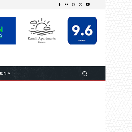
ΝΩΝΙΑ