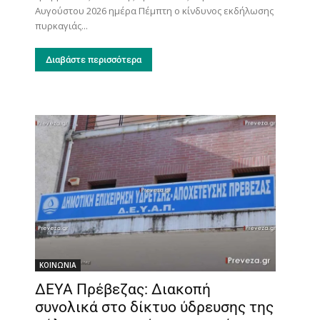
Αυγούστου 2026 ημέρα Πέμπτη ο κίνδυνος εκδήλωσης
πυρκαγιάς...
Διαβάστε περισσότερα
ΚΟΙΝΩΝΙΑ
ΔΕΥΑ Πρέβεζας: Διακοπή
συνολικά στο δίκτυο ύδρευσης της