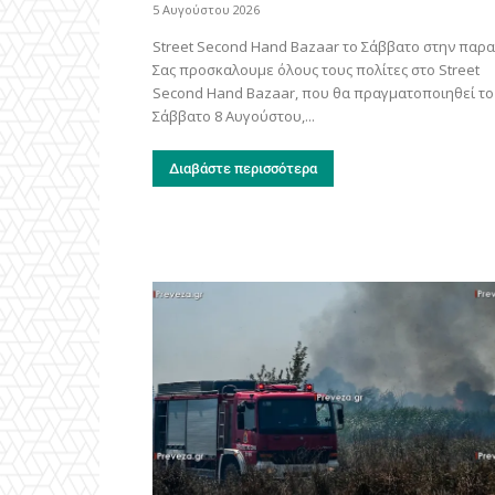
5 Αυγούστου 2026
Street Second Hand Bazaar το Σάββατο στην παρα
Σας προσκαλουμε όλους τους πολίτες στο Street
Second Hand Bazaar, που θα πραγματοποιηθεί το
Σάββατο 8 Αυγούστου,...
Διαβάστε περισσότερα