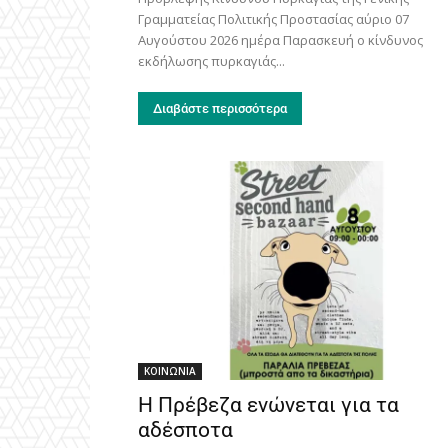
Γραμματείας Πολιτικής Προστασίας αύριο 07
Αυγούστου 2026 ημέρα Παρασκευή ο κίνδυνος
εκδήλωσης πυρκαγιάς...
Διαβάστε περισσότερα
ΚΟΙΝΩΝΙΑ
Η Πρέβεζα ενώνεται για τα
αδέσποτα