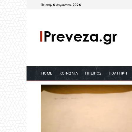
Πέμπτη, 6 Αυγούστου, 2026
HOME
ΚΟΙΝΩΝΊΑ
ΉΠΕΙΡΟΣ
ΠΟΛΙΤΙΚΉ