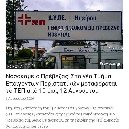
ΚΟΙΝΩΝΙΑ
Νοσοκομείο Πρέβεζας: Στο νέο Τμήμα
Επειγόντων Περιστατικών μεταφέρεται
το ΤΕΠ από 10 έως 12 Αυγούστου
6 Αυγούστου 2026
Στη μετεγκατάσταση του Τμήματος Επειγόντων Περιστατικών
(ΤΕΠ) στις νέες εγκαταστάσεις προχωρά το Γενικό Νοσοκομείο
Πρέβεζας, σύμφωνα με ανακοίνωση της Διοίκησης. Η διαδικασία
θα πραγματοποιηθεί το...