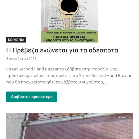
ΚΟΙΝΩΝΙΑ
Η Πρέβεζα ενώνεται για τα αδέσποτα
5 Αυγούστου 2026
Street Second Hand Bazaar το Σάββατο στην παραλία. Σας
προσκαλουμε όλους τους πολίτες στο Street Second Hand Bazaar,
που θα πραγματοποιηθεί το Σάββατο 8 Αυγούστου,...
Διαβάστε περισσότερα