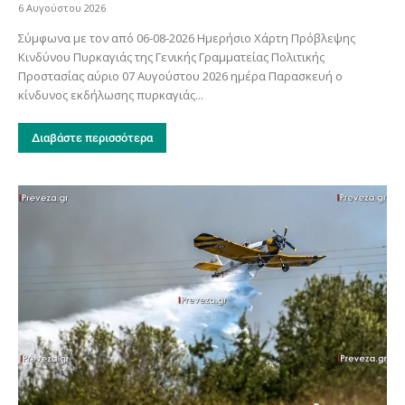
6 Αυγούστου 2026
Σύμφωνα με τον από 06-08-2026 Ημερήσιο Χάρτη Πρόβλεψης
Κινδύνου Πυρκαγιάς της Γενικής Γραμματείας Πολιτικής
Προστασίας αύριο 07 Αυγούστου 2026 ημέρα Παρασκευή ο
κίνδυνος εκδήλωσης πυρκαγιάς...
Διαβάστε περισσότερα