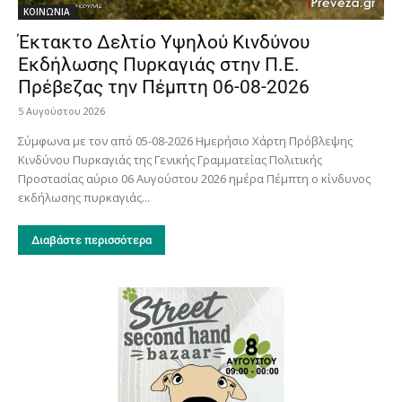
ΚΟΙΝΩΝΙΑ
Έκτακτο Δελτίο Υψηλού Κινδύνου
Εκδήλωσης Πυρκαγιάς στην Π.Ε.
Πρέβεζας την Πέμπτη 06-08-2026
5 Αυγούστου 2026
Σύμφωνα με τον από 05-08-2026 Ημερήσιο Χάρτη Πρόβλεψης
Κινδύνου Πυρκαγιάς της Γενικής Γραμματείας Πολιτικής
Προστασίας αύριο 06 Αυγούστου 2026 ημέρα Πέμπτη ο κίνδυνος
εκδήλωσης πυρκαγιάς...
Διαβάστε περισσότερα