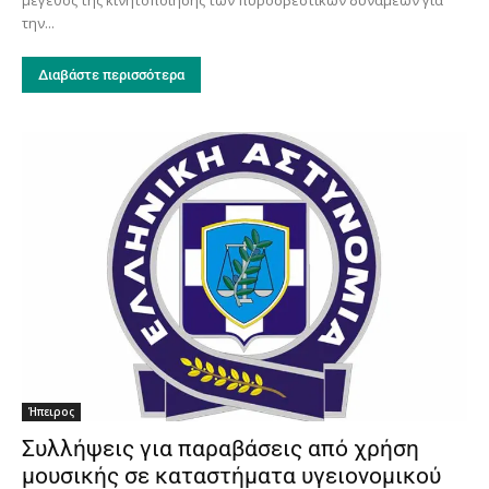
την...
Διαβάστε περισσότερα
Ήπειρος
Συλλήψεις για παραβάσεις από χρήση
μουσικής σε καταστήματα υγειονομικού