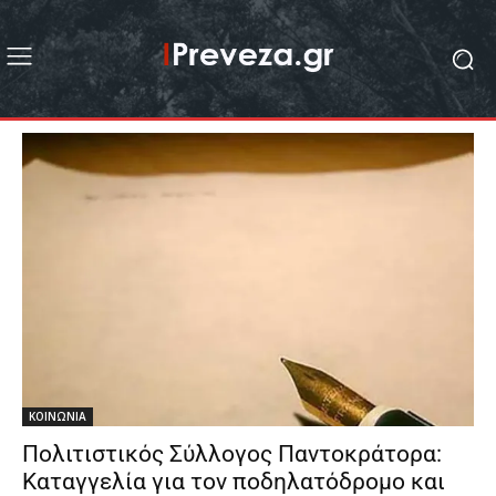
ΚΟΙΝΩΝΙΑ
Πολιτιστικός Σύλλογος Παντοκράτορα:
Καταγγελία για τον ποδηλατόδρομο και