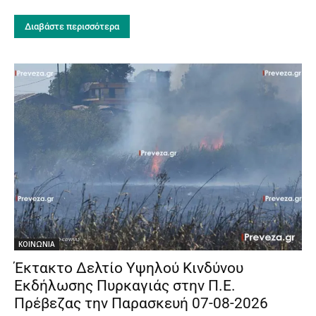
Διαβάστε περισσότερα
ΚΟΙΝΩΝΙΑ
Έκτακτο Δελτίο Υψηλού Κινδύνου
Εκδήλωσης Πυρκαγιάς στην Π.Ε.
Πρέβεζας την Παρασκευή 07-08-2026