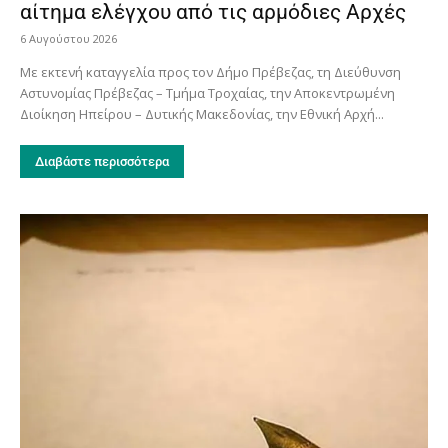
αίτημα ελέγχου από τις αρμόδιες Αρχές
6 Αυγούστου 2026
Με εκτενή καταγγελία προς τον Δήμο Πρέβεζας, τη Διεύθυνση
Αστυνομίας Πρέβεζας – Τμήμα Τροχαίας, την Αποκεντρωμένη
Διοίκηση Ηπείρου – Δυτικής Μακεδονίας, την Εθνική Αρχή...
Διαβάστε περισσότερα