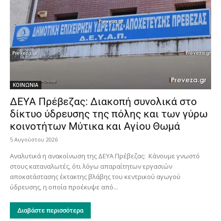
ΚΟΙΝΩΝΙΑ
ΔΕΥΑ Πρέβεζας: Διακοπή συνολικά στο
δίκτυο ύδρευσης της πόλης και των γύρω
κοινοτήτων Μύτικα και Αγίου Θωμά
5 Αυγούστου 2026
Αναλυτικά η ανακοίνωση της ΔΕΥΑ Πρέβεζας: Κάνουμε γνωστό
στους καταναλωτές, ότι λόγω απαραίτητων εργασιών
αποκατάστασης έκτακτης βλάβης του κεντρικού αγωγού
ύδρευσης, η οποία προέκυψε από...
Διαβάστε περισσότερα