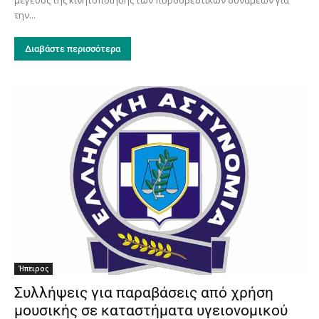
την...
Διαβάστε περισσότερα
Ήπειρος
Συλλήψεις για παραβάσεις από χρήση
μουσικής σε καταστήματα υγειονομικού