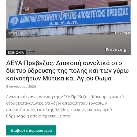
ΚΟΙΝΩΝΙΑ
ΔΕΥΑ Πρέβεζας: Διακοπή συνολικά στο
δίκτυο ύδρευσης της πόλης και των γύρω
κοινοτήτων Μύτικα και Αγίου Θωμά
5 Αυγούστου 2026
Αναλυτικά η ανακοίνωση της ΔΕΥΑ Πρέβεζας: Κάνουμε γνωστό
στους καταναλωτές, ότι λόγω απαραίτητων εργασιών
αποκατάστασης έκτακτης βλάβης του κεντρικού αγωγού
ύδρευσης, η οποία προέκυψε από...
Διαβάστε περισσότερα