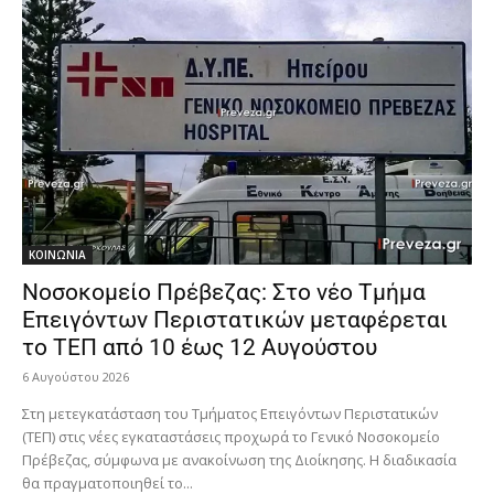
ΚΟΙΝΩΝΙΑ
Νοσοκομείο Πρέβεζας: Στο νέο Τμήμα
Επειγόντων Περιστατικών μεταφέρεται
το ΤΕΠ από 10 έως 12 Αυγούστου
6 Αυγούστου 2026
Στη μετεγκατάσταση του Τμήματος Επειγόντων Περιστατικών
(ΤΕΠ) στις νέες εγκαταστάσεις προχωρά το Γενικό Νοσοκομείο
Πρέβεζας, σύμφωνα με ανακοίνωση της Διοίκησης. Η διαδικασία
θα πραγματοποιηθεί το...