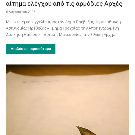
αίτημα ελέγχου από τις αρμόδιες Αρχές
6 Αυγούστου 2026
Με εκτενή καταγγελία προς τον Δήμο Πρέβεζας, τη Διεύθυνση
Αστυνομίας Πρέβεζας – Τμήμα Τροχαίας, την Αποκεντρωμένη
Διοίκηση Ηπείρου – Δυτικής Μακεδονίας, την Εθνική Αρχή...
Διαβάστε περισσότερα