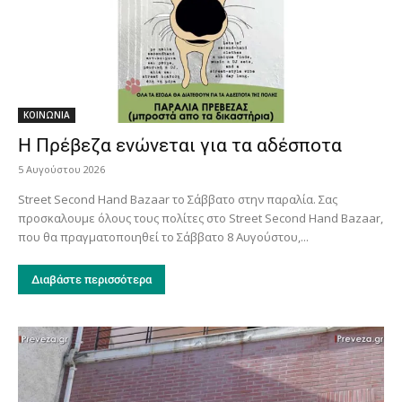
ΚΟΙΝΩΝΙΑ
Η Πρέβεζα ενώνεται για τα αδέσποτα
5 Αυγούστου 2026
Street Second Hand Bazaar το Σάββατο στην παραλία. Σας
προσκαλουμε όλους τους πολίτες στο Street Second Hand Bazaar,
που θα πραγματοποιηθεί το Σάββατο 8 Αυγούστου,...
Διαβάστε περισσότερα