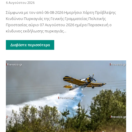
6 Αυγούστου 2026
Σύμφωνα με τον από 06-08-2026 Ημερήσιο Χάρτη Πρόβλεψης
Κινδύνου Πυρκαγιάς της Γενικής Γραμματείας Πολιτικής
Προστασίας αύριο 07 Αυγούστου 2026 ημέρα Παρασκευή ο
κίνδυνος εκδήλωσης πυρκαγιάς...
Διαβάστε περισσότερα