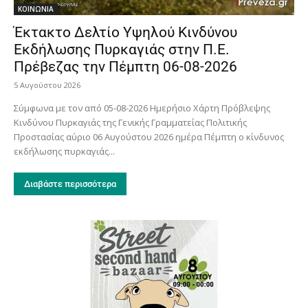
ΚΟΙΝΩΝΙΑ
Έκτακτο Δελτίο Υψηλού Κινδύνου
Εκδήλωσης Πυρκαγιάς στην Π.Ε.
Πρέβεζας την Πέμπτη 06-08-2026
5 Αυγούστου 2026
Σύμφωνα με τον από 05-08-2026 Ημερήσιο Χάρτη Πρόβλεψης
Κινδύνου Πυρκαγιάς της Γενικής Γραμματείας Πολιτικής
Προστασίας αύριο 06 Αυγούστου 2026 ημέρα Πέμπτη ο κίνδυνος
εκδήλωσης πυρκαγιάς...
Διαβάστε περισσότερα