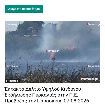
Διαβάστε περισσότερα
ΚΟΙΝΩΝΙΑ
Έκτακτο Δελτίο Υψηλού Κινδύνου
Εκδήλωσης Πυρκαγιάς στην Π.Ε.
Πρέβεζας την Παρασκευή 07-08-2026