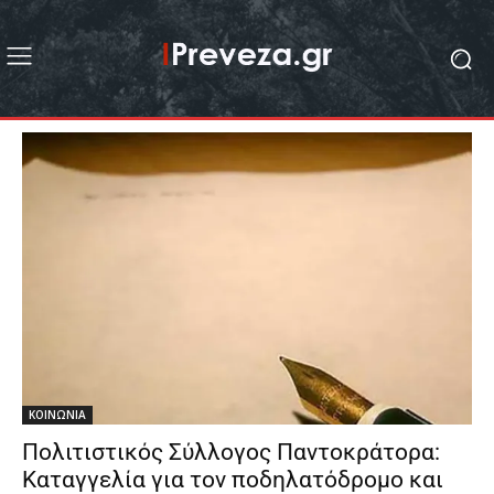
ΚΟΙΝΩΝΙΑ
Πολιτιστικός Σύλλογος Παντοκράτορα:
Καταγγελία για τον ποδηλατόδρομο και